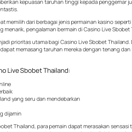
mberikan kepuasan taruhan tinggi kepada penggemar ju
tastis.
at memilih dari berbagai jenis permainan kasino seperti
ang menarik, pengalaman bermain di Casino Live Sbobet
jadi prioritas utama bagi Casino Live Sbobet Thaila
n dapat memasang taruhan mereka dengan tenang dan 
no Live Sbobet Thailand:
nline
erbaik
iland yang seru dan mendebarkan
g dijamin
bobet Thailand, para pemain dapat merasakan sensasi 