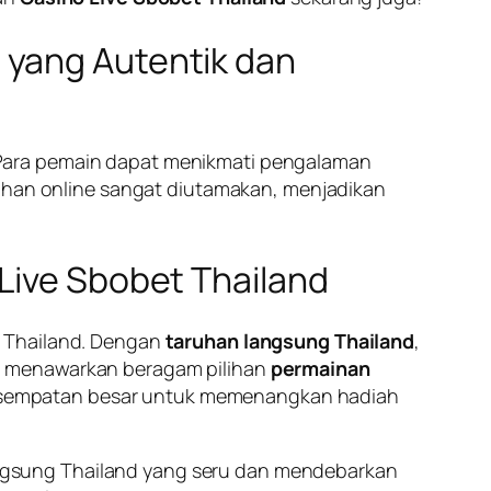
 yang Autentik dan
 Para pemain dapat menikmati pengalaman
ruhan online sangat diutamakan, menjadikan
 Live Sbobet Thailand
t Thailand. Dengan
taruhan langsung Thailand
,
d menawarkan beragam pilihan
permainan
sempatan besar untuk memenangkan hadiah
ngsung Thailand yang seru dan mendebarkan