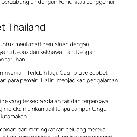
an bergabunglah dengan komunitas penggemar
t Thailand
t untuk menikmati permainan dengan
 yang bebas dari kekhawatiran. Dengan
n taruhan.
 nyaman. Terlebih lagi, Casino Live Sbobet
an para pemain. Hal ini menjadikan pengalaman
e yang tersedia adalah fair dan terpercaya.
ang mereka mainkan adil tanpa campur tangan
diutamakan.
rmainan dan meningkatkan peluang mereka