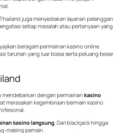
mal.
t Thailand juga menyediakan layanan pelanggan
engatasi setiap masalah atau pertanyaan yang
nyajikan beragam permainan kasino online
si taruhan yang luar biasa serta peluang besar
iland
 dan mendebarkan dengan permainan
kasino
pat merasakan kegembiraan bermain kasino
ofesional.
inan kasino langsung
. Dari blackjack hingga
ing-masing pemain.