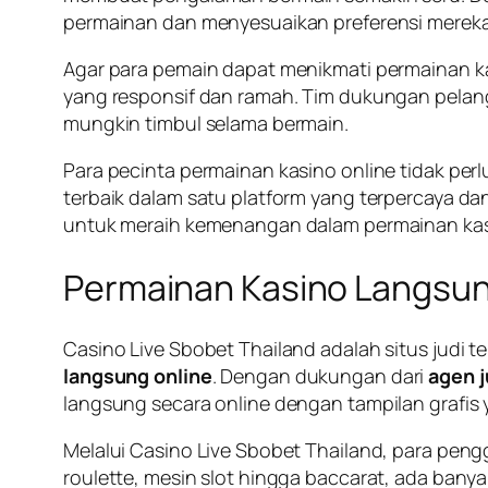
permainan dan menyesuaikan preferensi merek
Agar para pemain dapat menikmati permainan ka
yang responsif dan ramah. Tim dukungan pelan
mungkin timbul selama bermain.
Para pecinta permainan kasino online tidak per
terbaik dalam satu platform yang terpercaya da
untuk meraih kemenangan dalam permainan kasin
Permainan Kasino Langsun
Casino Live Sbobet Thailand adalah situs jud
langsung online
. Dengan dukungan dari
agen j
langsung secara online dengan tampilan grafis
Melalui Casino Live Sbobet Thailand, para peng
roulette, mesin slot hingga baccarat, ada bany