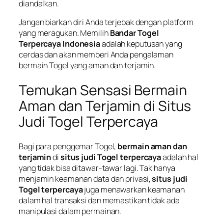
diandalkan.
Jangan biarkan diri Anda terjebak dengan platform
yang meragukan. Memilih
Bandar Togel
Terpercaya Indonesia
adalah keputusan yang
cerdas dan akan memberi Anda pengalaman
bermain Togel yang aman dan terjamin.
Temukan Sensasi Bermain
Aman dan Terjamin di Situs
Judi Togel Terpercaya
Bagi para penggemar Togel,
bermain aman dan
terjamin
di
situs judi Togel terpercaya
adalah hal
yang tidak bisa ditawar-tawar lagi. Tak hanya
menjamin keamanan data dan privasi,
situs judi
Togel terpercaya
juga menawarkan keamanan
dalam hal transaksi dan memastikan tidak ada
manipulasi dalam permainan.