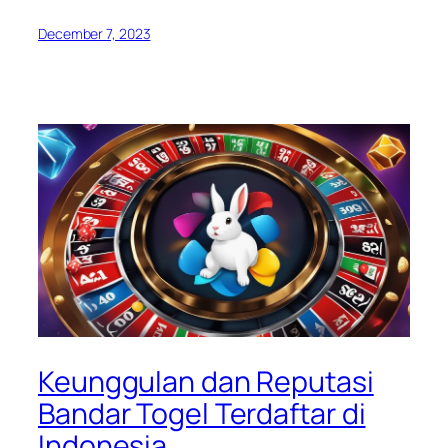
December 7, 2023
Keunggulan dan Reputasi
Bandar Togel Terdaftar di
Indonesia