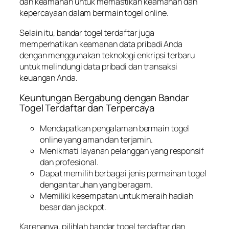
dan keamanan untuk memastikan keamanan dan
kepercayaan dalam bermain togel online.
Selain itu, bandar togel terdaftar juga
memperhatikan keamanan data pribadi Anda
dengan menggunakan teknologi enkripsi terbaru
untuk melindungi data pribadi dan transaksi
keuangan Anda.
Keuntungan Bergabung dengan Bandar
Togel Terdaftar dan Terpercaya
Mendapatkan pengalaman bermain togel
online yang aman dan terjamin.
Menikmati layanan pelanggan yang responsif
dan profesional.
Dapat memilih berbagai jenis permainan togel
dengan taruhan yang beragam.
Memiliki kesempatan untuk meraih hadiah
besar dan jackpot.
Karenanya, pilihlah bandar togel terdaftar dan