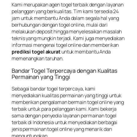
Kami merupakan agen togel terbaik dengan layanan
pelanggan yang berkualitas. Tim kami tersedia 24
jam untuk membantu Anda dalam segala hal yang
berhubungan dengan togel online, mulai dari
melakukan deposit hingga menyelesaikan masalah
teknis yang mungkin terjadi. Kami juga menyediakan
informasi mengenai togel online dan memberikan
prediksi togel akurat
untuk membantu Anda
memenangkan taruhan.
Bandar Togel Terpercaya dengan Kualitas
Permainan yang Tinggi
Sebagai bandar togel terpercaya, kami
menyediakan kualitas permainan yang tinggi untuk
memberikan pengalaman bermain togel online yang
terbaik untuk para pelanggan kami. Kami bekerja
sama dengan penyedia layanan permainan togel
terbaik di Indonesia untuk menyediakan berbagai
jenis permainan togel online yang menarik dan
menguntungkan.