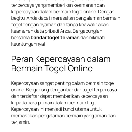
terpercaya yang memberikan keamanan dan
kepercayaan dalam bermain togel online. Dengan
begitu, Anda dapat merasakan pengalaman bermain
togel dengan nyaman dan tanpa khawatir akan
keamanan data pribadi Anda. Bergabunglah
bersama
bandar togel teraman
dan nikmati
keuntungannya!
Peran Kepercayaan dalam
Bermain Togel Online
Kepercayaan sangat penting dalam bermain togel
online. Bergabung dengan bandar togel terpercaya
dan terdaftar dapat memberikan kepercayaan
kepada para pemain dalam bermain togel.
Kepercayaan ini menjadi kunci utama untuk
memastikan pengalaman bermain yang aman dan
terjamin.