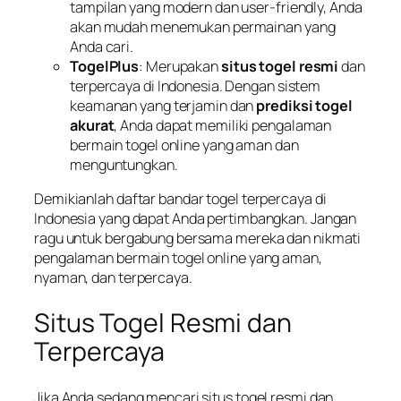
tampilan yang modern dan user-friendly, Anda
akan mudah menemukan permainan yang
Anda cari.
TogelPlus
: Merupakan
situs togel resmi
dan
terpercaya di Indonesia. Dengan sistem
keamanan yang terjamin dan
prediksi togel
akurat
, Anda dapat memiliki pengalaman
bermain togel online yang aman dan
menguntungkan.
Demikianlah daftar bandar togel terpercaya di
Indonesia yang dapat Anda pertimbangkan. Jangan
ragu untuk bergabung bersama mereka dan nikmati
pengalaman bermain togel online yang aman,
nyaman, dan terpercaya.
Situs Togel Resmi dan
Terpercaya
Jika Anda sedang mencari situs togel resmi dan