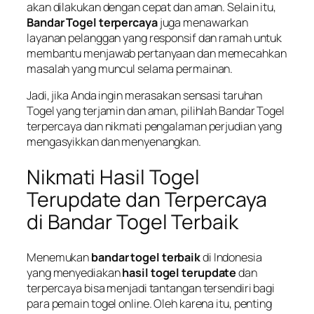
akan dilakukan dengan cepat dan aman. Selain itu,
Bandar Togel terpercaya
juga menawarkan
layanan pelanggan yang responsif dan ramah untuk
membantu menjawab pertanyaan dan memecahkan
masalah yang muncul selama permainan.
Jadi, jika Anda ingin merasakan sensasi taruhan
Togel yang terjamin dan aman, pilihlah Bandar Togel
terpercaya dan nikmati pengalaman perjudian yang
mengasyikkan dan menyenangkan.
Nikmati Hasil Togel
Terupdate dan Terpercaya
di Bandar Togel Terbaik
Menemukan
bandar togel terbaik
di Indonesia
yang menyediakan
hasil togel terupdate
dan
terpercaya bisa menjadi tantangan tersendiri bagi
para pemain togel online. Oleh karena itu, penting