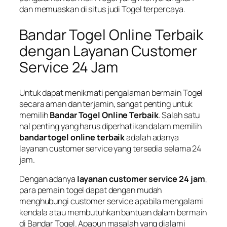
dan memuaskan di situs judi Togel terpercaya.
Bandar Togel Online Terbaik
dengan Layanan Customer
Service 24 Jam
Untuk dapat menikmati pengalaman bermain Togel
secara aman dan terjamin, sangat penting untuk
memilih
Bandar Togel Online Terbaik
. Salah satu
hal penting yang harus diperhatikan dalam memilih
bandar togel online terbaik
adalah adanya
layanan customer service yang tersedia selama 24
jam.
Dengan adanya
layanan customer service 24 jam
,
para pemain togel dapat dengan mudah
menghubungi customer service apabila mengalami
kendala atau membutuhkan bantuan dalam bermain
di Bandar Togel. Apapun masalah yang dialami