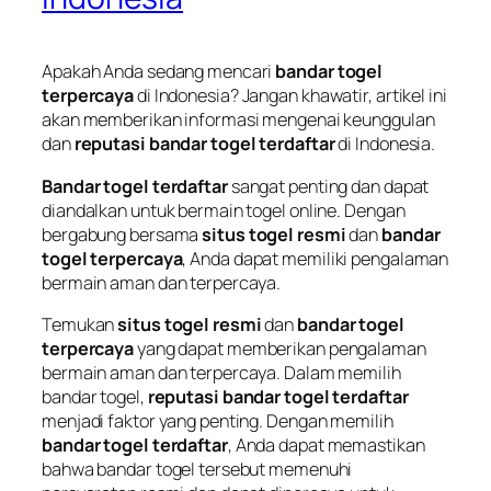
Apakah Anda sedang mencari
bandar togel
terpercaya
di Indonesia? Jangan khawatir, artikel ini
akan memberikan informasi mengenai keunggulan
dan
reputasi bandar togel terdaftar
di Indonesia.
Bandar togel terdaftar
sangat penting dan dapat
diandalkan untuk bermain togel online. Dengan
bergabung bersama
situs togel resmi
dan
bandar
togel terpercaya
, Anda dapat memiliki pengalaman
bermain aman dan terpercaya.
Temukan
situs togel resmi
dan
bandar togel
terpercaya
yang dapat memberikan pengalaman
bermain aman dan terpercaya. Dalam memilih
bandar togel,
reputasi bandar togel terdaftar
menjadi faktor yang penting. Dengan memilih
bandar togel terdaftar
, Anda dapat memastikan
bahwa bandar togel tersebut memenuhi