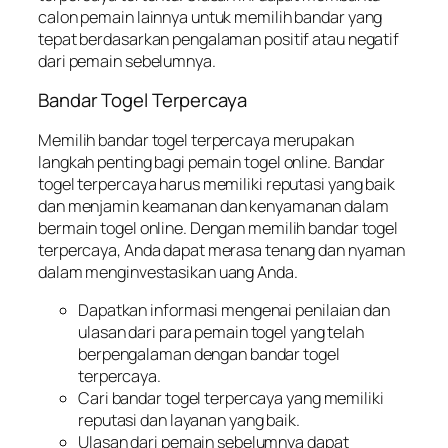
calon pemain lainnya untuk memilih bandar yang
tepat berdasarkan pengalaman positif atau negatif
dari pemain sebelumnya.
Bandar Togel Terpercaya
Memilih bandar togel terpercaya merupakan
langkah penting bagi pemain togel online. Bandar
togel terpercaya harus memiliki reputasi yang baik
dan menjamin keamanan dan kenyamanan dalam
bermain togel online. Dengan memilih bandar togel
terpercaya, Anda dapat merasa tenang dan nyaman
dalam menginvestasikan uang Anda.
Dapatkan informasi mengenai penilaian dan
ulasan dari para pemain togel yang telah
berpengalaman dengan bandar togel
terpercaya.
Cari bandar togel terpercaya yang memiliki
reputasi dan layanan yang baik.
Ulasan dari pemain sebelumnya dapat