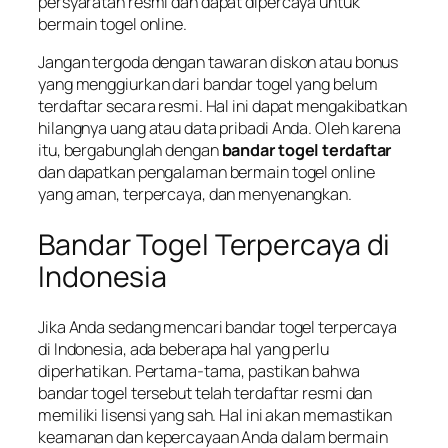
persyaratan resmi dan dapat dipercaya untuk
bermain togel online.
Jangan tergoda dengan tawaran diskon atau bonus
yang menggiurkan dari bandar togel yang belum
terdaftar secara resmi. Hal ini dapat mengakibatkan
hilangnya uang atau data pribadi Anda. Oleh karena
itu, bergabunglah dengan
bandar togel terdaftar
dan dapatkan pengalaman bermain togel online
yang aman, terpercaya, dan menyenangkan.
Bandar Togel Terpercaya di
Indonesia
Jika Anda sedang mencari bandar togel terpercaya
di Indonesia, ada beberapa hal yang perlu
diperhatikan. Pertama-tama, pastikan bahwa
bandar togel tersebut telah terdaftar resmi dan
memiliki lisensi yang sah. Hal ini akan memastikan
keamanan dan kepercayaan Anda dalam bermain