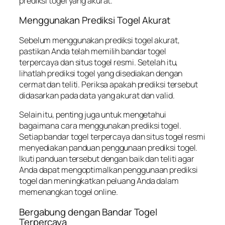
prediksi togel yang akurat.
Menggunakan Prediksi Togel Akurat
Sebelum menggunakan prediksi togel akurat,
pastikan Anda telah memilih bandar togel
terpercaya dan situs togel resmi. Setelah itu,
lihatlah prediksi togel yang disediakan dengan
cermat dan teliti. Periksa apakah prediksi tersebut
didasarkan pada data yang akurat dan valid.
Selain itu, penting juga untuk mengetahui
bagaimana cara menggunakan prediksi togel.
Setiap bandar togel terpercaya dan situs togel resmi
menyediakan panduan penggunaan prediksi togel.
Ikuti panduan tersebut dengan baik dan teliti agar
Anda dapat mengoptimalkan penggunaan prediksi
togel dan meningkatkan peluang Anda dalam
memenangkan togel online.
Bergabung dengan Bandar Togel
Terpercaya