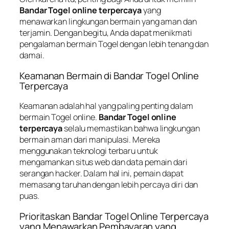
Bandar Togel online terpercaya
yang
menawarkan lingkungan bermain yang aman dan
terjamin. Dengan begitu, Anda dapat menikmati
pengalaman bermain Togel dengan lebih tenang dan
damai.
Keamanan Bermain di Bandar Togel Online
Terpercaya
Keamanan adalah hal yang paling penting dalam
bermain Togel online.
Bandar Togel online
terpercaya
selalu memastikan bahwa lingkungan
bermain aman dari manipulasi. Mereka
menggunakan teknologi terbaru untuk
mengamankan situs web dan data pemain dari
serangan hacker. Dalam hal ini, pemain dapat
memasang taruhan dengan lebih percaya diri dan
puas.
Prioritaskan Bandar Togel Online Terpercaya
yang Menawarkan Pembayaran yang