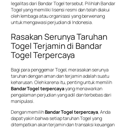
legalitas dari Bandar Togel tersebut. Pilihlah Bandar
Togel yang memiliki lisensi resmi dan telah diakui
oleh lembaga atau organisasi yang berwenang
untuk mengawasi perjudian di Indonesia.
Rasakan Serunya Taruhan
Togel Terjamin di Bandar
Togel Terpercaya
Bagi para penggemar Togel, merasakan serunya
taruhan dengan aman dan terjamin adalah suatu
keharusan. Oleh karena itu, penting untuk memilih
Bandar Togel terpercaya
yang menawarkan
pengalaman perjudian yang adil dan terbebas dari
manipulasi.
Dengan memilih
Bandar Togel terpercaya
, Anda
dapat yakin bahwa setiap taruhan Togel yang
ditempatkan akan terjamin dan transaksi keuangan