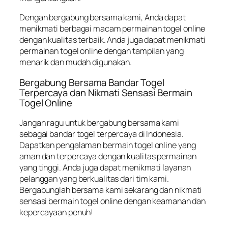
Dengan bergabung bersama kami, Anda dapat
menikmati berbagai macam permainan togel online
dengan kualitas terbaik. Anda juga dapat menikmati
permainan togel online dengan tampilan yang
menarik dan mudah digunakan.
Bergabung Bersama Bandar Togel
Terpercaya dan Nikmati Sensasi Bermain
Togel Online
Jangan ragu untuk bergabung bersama kami
sebagai bandar togel terpercaya di Indonesia.
Dapatkan pengalaman bermain togel online yang
aman dan terpercaya dengan kualitas permainan
yang tinggi. Anda juga dapat menikmati layanan
pelanggan yang berkualitas dari tim kami.
Bergabunglah bersama kami sekarang dan nikmati
sensasi bermain togel online dengan keamanan dan
kepercayaan penuh!