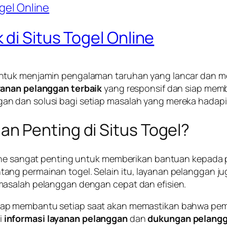
di Situs Togel Online
ntuk menjamin pengalaman taruhan yang lancar dan me
yanan pelanggan terbaik
yang responsif dan siap memb
an dan solusi bagi setiap masalah yang mereka hadap
 Penting di Situs Togel?
line sangat penting untuk memberikan bantuan kepada
ang permainan togel. Selain itu, layanan pelanggan 
masalah pelanggan dengan cepat dan efisien.
iap membantu setiap saat akan memastikan bahwa pem
i
informasi layanan pelanggan
dan
dukungan pelang