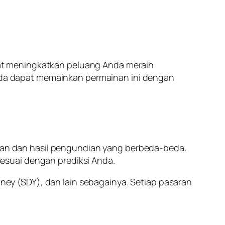
t meningkatkan peluang Anda meraih
da dapat memainkan permainan ini dengan
turan dan hasil pengundian yang berbeda-beda.
esuai dengan prediksi Anda.
y (SDY), dan lain sebagainya. Setiap pasaran