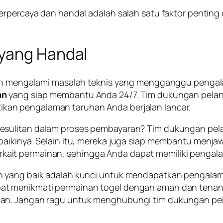
erpercaya dan handal adalah salah satu faktor penting 
 yang Handal
kin mengalami masalah teknis yang mengganggu pengal
an
yang siap membantu Anda 24/7. Tim dukungan pela
kan pengalaman taruhan Anda berjalan lancar.
kesulitan dalam proses pembayaran? Tim dukungan pe
rbaikinya. Selain itu, mereka juga siap membantu men
it permainan, sehingga Anda dapat memiliki pengalam
an yang baik adalah kunci untuk mendapatkan pengala
at menikmati permainan togel dengan aman dan tenang
nan. Jangan ragu untuk menghubungi tim dukungan pe