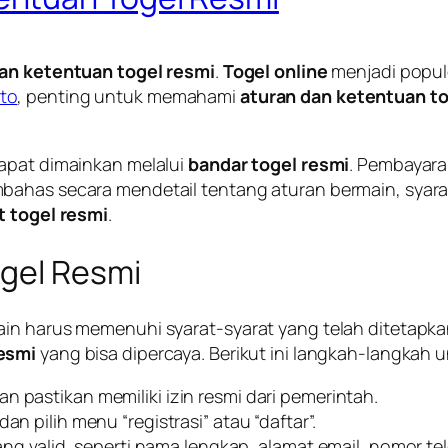
an ketentuan togel resmi
.
Togel online
menjadi popule
oto
, penting untuk memahami
aturan dan ketentuan to
dapat dimainkan melalui
bandar togel resmi
. Pembayara
bahas secara mendetail tentang aturan bermain, syar
t togel resmi
.
ogel Resmi
ain harus memenuhi syarat-syarat yang telah ditetapka
resmi
yang bisa dipercaya. Berikut ini langkah-langkah 
n pastikan memiliki izin resmi dari pemerintah.
an pilih menu “registrasi” atau “daftar”.
 yang valid, seperti nama lengkap, alamat email, nomor t