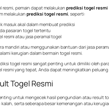
 resmi, pemain dapat melakukan
prediksi togel resmi
am melakukan
prediksi togel resmi
, seperti:
uk masuk akal dalam membuat prediksi
da pasaran togel tertentu
 resmi atau jasa peramal togel
ra mandiri atau menggunakan bantuan dari jasa peramal
alami kerugian dalam bermain togel resmi.
diksi togel resmi sangat penting untuk dimiliki oleh 
gel resmi yang tepat, Anda dapat meningkatkan peluan
lt Togel Resmi
ting untuk mengecek hasil pengundian atau result toge
alah, serta seberapa besar kemenangan atau kerugia