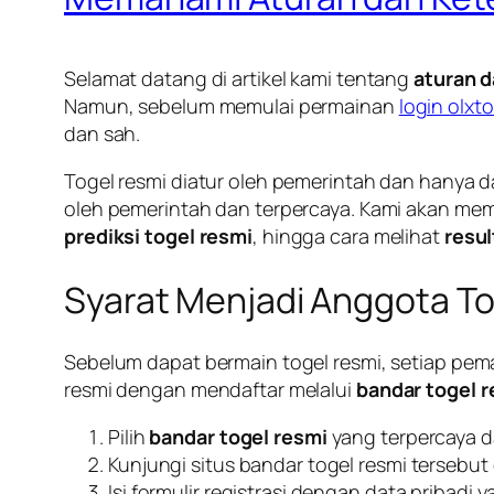
Selamat datang di artikel kami tentang
aturan d
Namun, sebelum memulai permainan
login olxt
dan sah.
Togel resmi diatur oleh pemerintah dan hanya 
oleh pemerintah dan terpercaya. Kami akan mem
prediksi togel resmi
, hingga cara melihat
resul
Syarat Menjadi Anggota T
Sebelum dapat bermain togel resmi, setiap pem
resmi dengan mendaftar melalui
bandar togel 
Pilih
bandar togel resmi
yang terpercaya da
Kunjungi situs bandar togel resmi tersebut d
Isi formulir registrasi dengan data pribadi