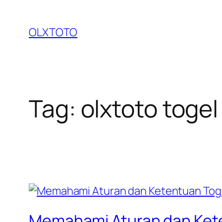
Skip
to
OLXTOTO
content
Tag:
olxtoto togel
Memahami Aturan dan Ket