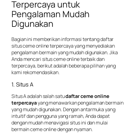
Terpercaya untuk
Pengalaman Mudah
Digunakan
Bagian ini memberikan informasi tentang daftar
situs ceme online terpercaya yang menyediakan
pengalaman bermain yang mudah digunakan. Jika
Anda mencari situs ceme online terbaik dan
terpercaya, berikut adalah beberapa pilihan yang
kami rekomendasikan.
1. Situs A
Situs A adalah salah satu
daftar ceme online
terpercaya
yang menawarkan pengalaman bermain
yang mudah digunakan. Dengan antarmuka yang
intuitif dan pengguna yang ramah, Anda dapat
dengan mudah menavigasi situs ini dan mulai
bermain ceme online dengan nyaman.