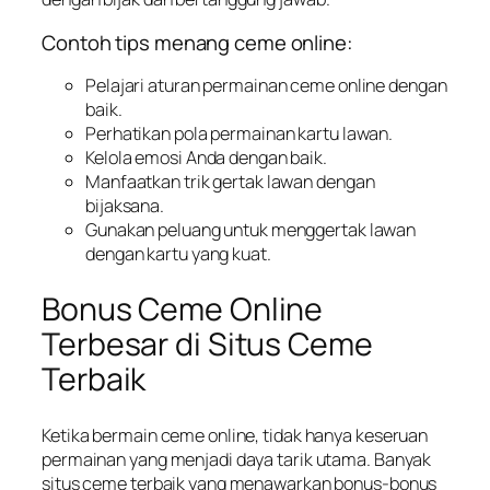
Contoh tips menang ceme online:
Pelajari aturan permainan ceme online dengan
baik.
Perhatikan pola permainan kartu lawan.
Kelola emosi Anda dengan baik.
Manfaatkan trik gertak lawan dengan
bijaksana.
Gunakan peluang untuk menggertak lawan
dengan kartu yang kuat.
Bonus Ceme Online
Terbesar di Situs Ceme
Terbaik
Ketika bermain ceme online, tidak hanya keseruan
permainan yang menjadi daya tarik utama. Banyak
situs ceme terbaik yang menawarkan bonus-bonus