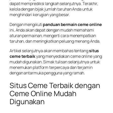
dapat memprediksi langkah selanjutnya. Terakhir,
kelola dengan bijak jumlah taruhan Anda untuk
menghindari kerugian yang besar.
Dengan mengikuti
panduan bermain ceme online
ini, Anda akan dapat dengan mudah memahami
aturan permainan, mengerti cara menempatkan
taruhan, dan meningkatkan peluang menang Anda.
Artikel selanjutnya akan membahas tentang
situs
ceme terbaik
yang menyediakan ceme online yang
mudah digunakan. Simak tulisan selanjutnya untuk
menemukan platform terpercaya dan terjamin
dengan antarmuka pengguna yang ramah.
Situs Ceme Terbaik dengan
Ceme Online Mudah
Digunakan