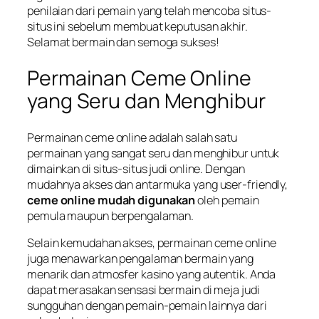
penilaian dari pemain yang telah mencoba situs-
situs ini sebelum membuat keputusan akhir.
Selamat bermain dan semoga sukses!
Permainan Ceme Online
yang Seru dan Menghibur
Permainan ceme online adalah salah satu
permainan yang sangat seru dan menghibur untuk
dimainkan di situs-situs judi online. Dengan
mudahnya akses dan antarmuka yang user-friendly,
ceme online mudah digunakan
oleh pemain
pemula maupun berpengalaman.
Selain kemudahan akses, permainan ceme online
juga menawarkan pengalaman bermain yang
menarik dan atmosfer kasino yang autentik. Anda
dapat merasakan sensasi bermain di meja judi
sungguhan dengan pemain-pemain lainnya dari