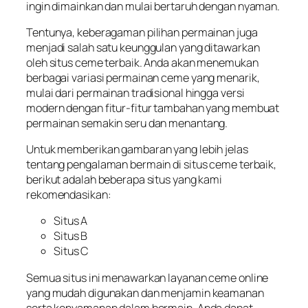
ingin dimainkan dan mulai bertaruh dengan nyaman.
Tentunya, keberagaman pilihan permainan juga
menjadi salah satu keunggulan yang ditawarkan
oleh situs ceme terbaik. Anda akan menemukan
berbagai variasi permainan ceme yang menarik,
mulai dari permainan tradisional hingga versi
modern dengan fitur-fitur tambahan yang membuat
permainan semakin seru dan menantang.
Untuk memberikan gambaran yang lebih jelas
tentang pengalaman bermain di situs ceme terbaik,
berikut adalah beberapa situs yang kami
rekomendasikan:
Situs A
Situs B
Situs C
Semua situs ini menawarkan layanan ceme online
yang mudah digunakan dan menjamin keamanan
serta kenyamanan dalam bermain. Anda dapat