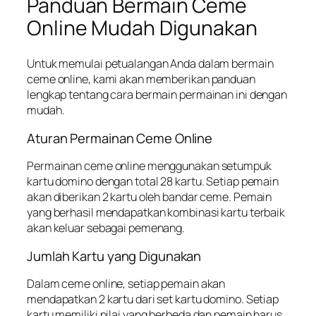
Panduan Bermain Ceme
Online Mudah Digunakan
Untuk memulai petualangan Anda dalam bermain
ceme online, kami akan memberikan panduan
lengkap tentang cara bermain permainan ini dengan
mudah.
Aturan Permainan Ceme Online
Permainan ceme online menggunakan setumpuk
kartu domino dengan total 28 kartu. Setiap pemain
akan diberikan 2 kartu oleh bandar ceme. Pemain
yang berhasil mendapatkan kombinasi kartu terbaik
akan keluar sebagai pemenang.
Jumlah Kartu yang Digunakan
Dalam ceme online, setiap pemain akan
mendapatkan 2 kartu dari set kartu domino. Setiap
kartu memiliki nilai yang berbeda dan pemain harus