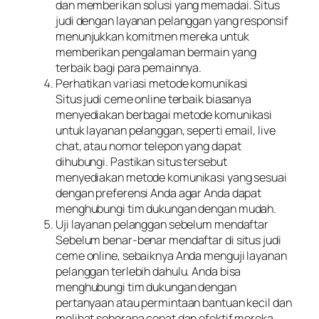
dan memberikan solusi yang memadai. Situs
judi dengan layanan pelanggan yang responsif
menunjukkan komitmen mereka untuk
memberikan pengalaman bermain yang
terbaik bagi para pemainnya.
Perhatikan variasi metode komunikasi
Situs judi ceme online terbaik biasanya
menyediakan berbagai metode komunikasi
untuk layanan pelanggan, seperti email, live
chat, atau nomor telepon yang dapat
dihubungi. Pastikan situs tersebut
menyediakan metode komunikasi yang sesuai
dengan preferensi Anda agar Anda dapat
menghubungi tim dukungan dengan mudah.
Uji layanan pelanggan sebelum mendaftar
Sebelum benar-benar mendaftar di situs judi
ceme online, sebaiknya Anda menguji layanan
pelanggan terlebih dahulu. Anda bisa
menghubungi tim dukungan dengan
pertanyaan atau permintaan bantuan kecil dan
melihat seberapa cepat dan efektif mereka