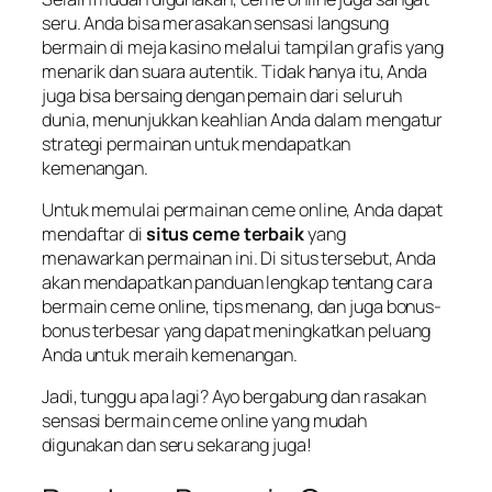
seru. Anda bisa merasakan sensasi langsung
bermain di meja kasino melalui tampilan grafis yang
menarik dan suara autentik. Tidak hanya itu, Anda
juga bisa bersaing dengan pemain dari seluruh
dunia, menunjukkan keahlian Anda dalam mengatur
strategi permainan untuk mendapatkan
kemenangan.
Untuk memulai permainan ceme online, Anda dapat
mendaftar di
situs ceme terbaik
yang
menawarkan permainan ini. Di situs tersebut, Anda
akan mendapatkan panduan lengkap tentang cara
bermain ceme online, tips menang, dan juga bonus-
bonus terbesar yang dapat meningkatkan peluang
Anda untuk meraih kemenangan.
Jadi, tunggu apa lagi? Ayo bergabung dan rasakan
sensasi bermain ceme online yang mudah
digunakan dan seru sekarang juga!