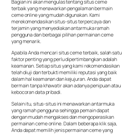
Bagian ini akan mengulas tentang situs ceme
terbaik yang menawarkan pengalaman bermain
ceme online yang mudah digunakan. Kami
merekomendasikan situs-situs terpercaya dan
terjamin yang menyediakan antarmuka ramah
pengguna dan berbagai pilihan permainan ceme
yang menarik.
Apabila Anda mencari situs ceme terbaik, salah satu
faktor penting yang perlu dipertimbangkan adalah
keamanan. Setiap situs yang kami rekomendasikan
telah diuji dan terbukti memiliki reputasi yang baik
dalam hal keamanan dan kejujuran. Anda dapat
bermain tanpa khawatir akan adanya penipuan atau
kebocoran data pribadi.
Selain itu, situs-situs ini menawarkan antarmuka
yang ramah pengguna sehingga pemain dapat
dengan mudah mengakses dan mengoperasikan
permainan ceme online. Dalam beberapa klik saja,
Anda dapat memilih jenis permainan ceme yang