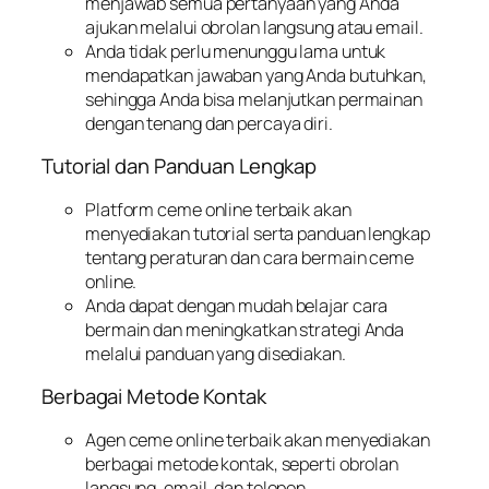
menjawab semua pertanyaan yang Anda
ajukan melalui obrolan langsung atau email.
Anda tidak perlu menunggu lama untuk
mendapatkan jawaban yang Anda butuhkan,
sehingga Anda bisa melanjutkan permainan
dengan tenang dan percaya diri.
Tutorial dan Panduan Lengkap
Platform ceme online terbaik akan
menyediakan tutorial serta panduan lengkap
tentang peraturan dan cara bermain ceme
online.
Anda dapat dengan mudah belajar cara
bermain dan meningkatkan strategi Anda
melalui panduan yang disediakan.
Berbagai Metode Kontak
Agen ceme online terbaik akan menyediakan
berbagai metode kontak, seperti obrolan
langsung, email, dan telepon.