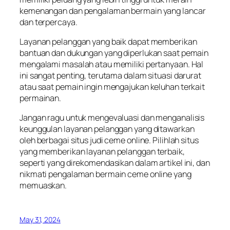
kemenangan dan pengalaman bermain yang lancar
dan terpercaya.
Layanan pelanggan yang baik dapat memberikan
bantuan dan dukungan yang diperlukan saat pemain
mengalami masalah atau memiliki pertanyaan. Hal
ini sangat penting, terutama dalam situasi darurat
atau saat pemain ingin mengajukan keluhan terkait
permainan.
Jangan ragu untuk mengevaluasi dan menganalisis
keunggulan layanan pelanggan yang ditawarkan
oleh berbagai situs judi ceme online. Pilihlah situs
yang memberikan layanan pelanggan terbaik,
seperti yang direkomendasikan dalam artikel ini, dan
nikmati pengalaman bermain ceme online yang
memuaskan.
May 31, 2024