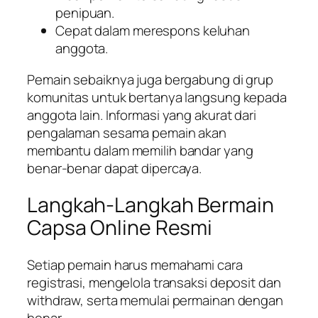
penipuan.
Cepat dalam merespons keluhan
anggota.
Pemain sebaiknya juga bergabung di grup
komunitas untuk bertanya langsung kepada
anggota lain. Informasi yang akurat dari
pengalaman sesama pemain akan
membantu dalam memilih bandar yang
benar-benar dapat dipercaya.
Langkah-Langkah Bermain
Capsa Online Resmi
Setiap pemain harus memahami cara
registrasi, mengelola transaksi deposit dan
withdraw, serta memulai permainan dengan