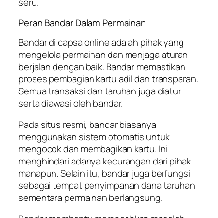
seru.
Peran Bandar Dalam Permainan
Bandar di capsa online adalah pihak yang
mengelola permainan dan menjaga aturan
berjalan dengan baik. Bandar memastikan
proses pembagian kartu adil dan transparan.
Semua transaksi dan taruhan juga diatur
serta diawasi oleh bandar.
Pada situs resmi, bandar biasanya
menggunakan sistem otomatis untuk
mengocok dan membagikan kartu. Ini
menghindari adanya kecurangan dari pihak
manapun. Selain itu, bandar juga berfungsi
sebagai tempat penyimpanan dana taruhan
sementara permainan berlangsung.