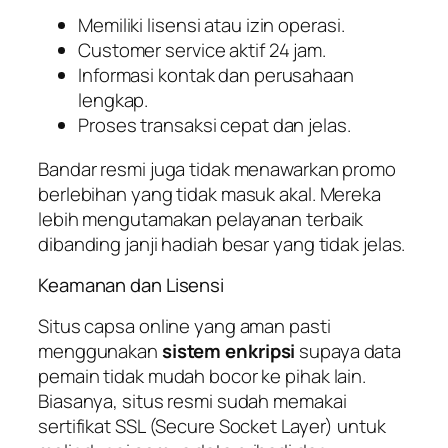
Memiliki lisensi atau izin operasi.
Customer service aktif 24 jam.
Informasi kontak dan perusahaan
lengkap.
Proses transaksi cepat dan jelas.
Bandar resmi juga tidak menawarkan promo
berlebihan yang tidak masuk akal. Mereka
lebih mengutamakan pelayanan terbaik
dibanding janji hadiah besar yang tidak jelas.
Keamanan dan Lisensi
Situs capsa online yang aman pasti
menggunakan
sistem enkripsi
supaya data
pemain tidak mudah bocor ke pihak lain.
Biasanya, situs resmi sudah memakai
sertifikat SSL (Secure Socket Layer) untuk