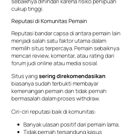
sebaiknya dihindari karena risiko penipuan
cukup tinggi.
Reputasi di Komunitas Pemain
Reputasi bandar capsa di antara pemain lain
menjadi salah satu faktor utama dalam
memilih situs terpercaya. Pemain sebaiknya
mencari review, komentar, atau rating dari
forum judi online atau media sosial.
Situs yang
sering direkomendasikan
biasanya sudah terbukti membayar
kemenangan pemain dan tidak pernah
bermasalah dalam proses withdraw.
Ciri-ciri reputasi baik di komunitas:
Banyak ulasan positif dari pemain lama.
Tidak pernah tersandung kasus