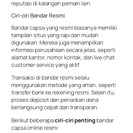
reputasi di kalangan pemain lain.
Ciri-ciri Bandar Resmi
Bandar capsa yang resmi biasanya memiliki
tampilan situs yang rapi dan mudah
digunakan. Mereka juga menampilkan
informasi perusahaan secara jelas, seperti
alamat kantor, nomor kontak, dan live chat
customer service yang aktif.
Transaksi di bandar resmi selalu
menggunakan metode yang aman, seperti
transfer bank ke rekening resmi. Selain itu,
proses deposit dan penarikan dana
berlangsung cepat dan transparan.
Berikut beberapa
ciri-ciri penting
bandar
capsa online resmi: