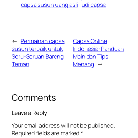
capsa susun uang asli
judi capsa
←
Permainan capsa
Capsa Online
susun terbaik untuk
Indonesia: Panduan
Seru-Seruan Bareng
Main dan Tips
Teman
Menang
→
Comments
Leave a Reply
Your email address will not be published.
Required fields are marked
*