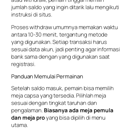
jumlah saldo yang ingin ditarik lalu mengikuti
instruksi di situs.
Proses withdraw umumnya memakan waktu
antara 10-30 menit, tergantung metode
yang digunakan. Setiap transaksi harus
sesuai data akun, jadi penting agar informasi
bank sama dengan yang digunakan saat
registrasi.
Panduan Memulai Permainan
Setelah saldo masuk, pemain bisa memilih
meja capsa yang tersedia. Pilihlah meja
sesuai dengan tingkat taruhan dan
pengalaman.
Biasanya ada meja pemula
dan meja pro
yang bisa dipilih di menu
utama.