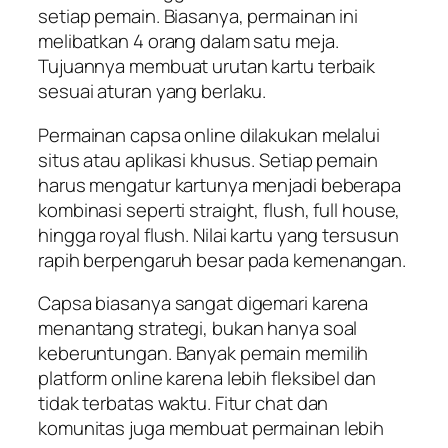
setiap pemain. Biasanya, permainan ini
melibatkan 4 orang dalam satu meja.
Tujuannya membuat urutan kartu terbaik
sesuai aturan yang berlaku.
Permainan capsa online dilakukan melalui
situs atau aplikasi khusus. Setiap pemain
harus mengatur kartunya menjadi beberapa
kombinasi seperti straight, flush, full house,
hingga royal flush. Nilai kartu yang tersusun
rapih berpengaruh besar pada kemenangan.
Capsa biasanya sangat digemari karena
menantang strategi, bukan hanya soal
keberuntungan. Banyak pemain memilih
platform online karena lebih fleksibel dan
tidak terbatas waktu. Fitur chat dan
komunitas juga membuat permainan lebih