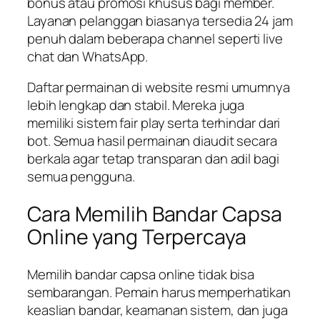
bonus atau promosi khusus bagi member.
Layanan pelanggan biasanya tersedia 24 jam
penuh dalam beberapa channel seperti live
chat dan WhatsApp.
Daftar permainan di website resmi umumnya
lebih lengkap dan stabil. Mereka juga
memiliki sistem fair play serta terhindar dari
bot. Semua hasil permainan diaudit secara
berkala agar tetap transparan dan adil bagi
semua pengguna.
Cara Memilih Bandar Capsa
Online yang Terpercaya
Memilih bandar capsa online tidak bisa
sembarangan. Pemain harus memperhatikan
keaslian bandar, keamanan sistem, dan juga