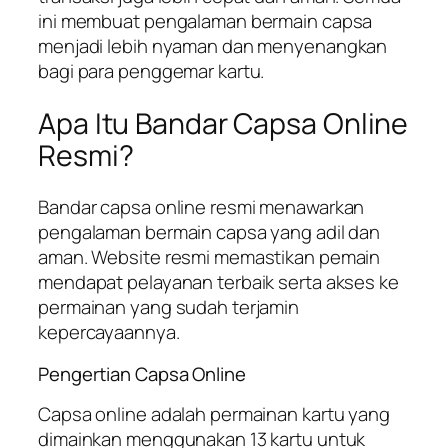
ini membuat pengalaman bermain capsa
menjadi lebih nyaman dan menyenangkan
bagi para penggemar kartu.
Apa Itu Bandar Capsa Online
Resmi?
Bandar capsa online resmi menawarkan
pengalaman bermain capsa yang adil dan
aman. Website resmi memastikan pemain
mendapat pelayanan terbaik serta akses ke
permainan yang sudah terjamin
kepercayaannya.
Pengertian Capsa Online
Capsa online adalah permainan kartu yang
dimainkan menggunakan 13 kartu untuk