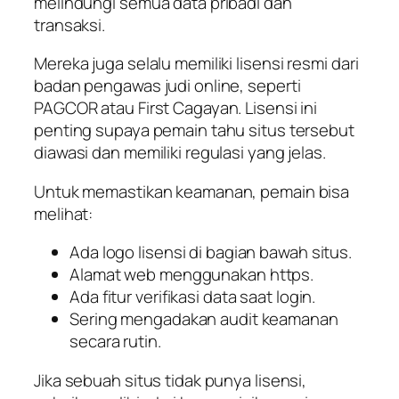
melindungi semua data pribadi dan
transaksi.
Mereka juga selalu memiliki
lisensi resmi
dari
badan pengawas judi online, seperti
PAGCOR atau First Cagayan. Lisensi ini
penting supaya pemain tahu situs tersebut
diawasi dan memiliki regulasi yang jelas.
Untuk memastikan keamanan, pemain bisa
melihat:
Ada logo lisensi di bagian bawah situs.
Alamat web menggunakan
https
.
Ada fitur verifikasi data saat login.
Sering mengadakan audit keamanan
secara rutin.
Jika sebuah situs tidak punya lisensi,