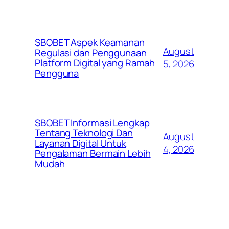
SBOBET Aspek Keamanan
August
Regulasi dan Penggunaan
Platform Digital yang Ramah
5, 2026
Pengguna
SBOBET Informasi Lengkap
Tentang Teknologi Dan
August
Layanan Digital Untuk
4, 2026
Pengalaman Bermain Lebih
Mudah