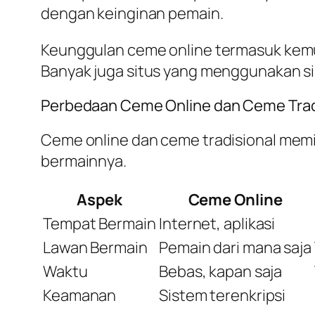
dengan keinginan pemain.
Keunggulan ceme online termasuk kemud
Banyak juga situs yang menggunakan si
Perbedaan Ceme Online dan Ceme Trad
Ceme online dan ceme tradisional memi
bermainnya.
Aspek
Ceme Online
Tempat Bermain
Internet, aplikasi
Lawan Bermain
Pemain dari mana saja
Waktu
Bebas, kapan saja
Keamanan
Sistem terenkripsi