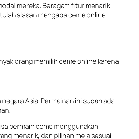
odal mereka. Beragam fitur menarik
Itulah alasan mengapa ceme online
anyak orang memilih ceme online karena
 negara Asia. Permainan ini sudah ada
man.
 bisa bermain ceme menggunakan
 yang menarik, dan pilihan meja sesuai