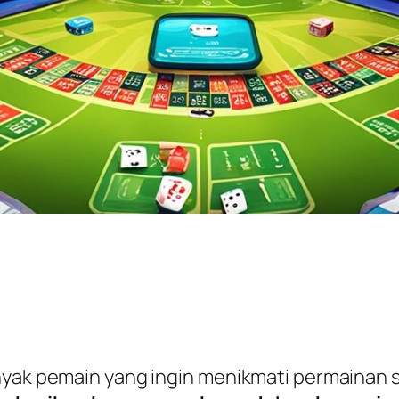
nyak pemain yang ingin menikmati permainan s