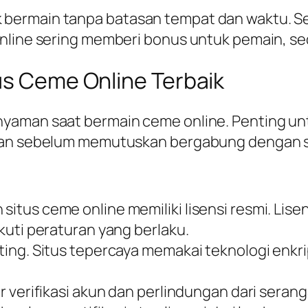
bermain tanpa batasan tempat dan waktu. S
nline sering memberi bonus untuk pemain, se
us Ceme Online Terbaik
yaman saat bermain ceme online. Penting unt
inan sebelum memutuskan bergabung dengan si
tus ceme online memiliki lisensi resmi. Lise
kuti peraturan yang berlaku.
ing. Situs tepercaya memakai teknologi enkri
 verifikasi akun dan perlindungan dari serang