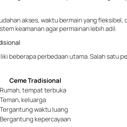
ahan akses, waktu bermain yang fleksibel, da
stem keamanan agar permainan lebih adil.
isional
liki beberapa perbedaan utama. Salah satu p
Ceme Tradisional
Rumah, tempat terbuka
Teman, keluarga
Tergantung waktu luang
Bergantung kepercayaan