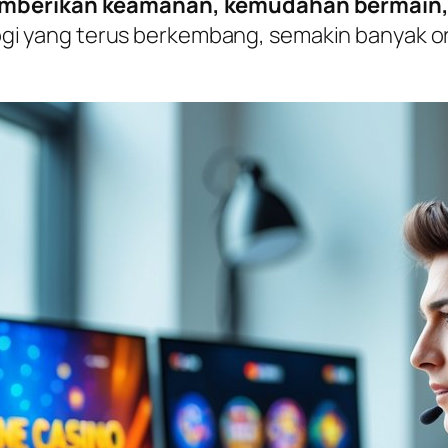
memberikan keamanan, kemudahan bermain,
i yang terus berkembang, semakin banyak or