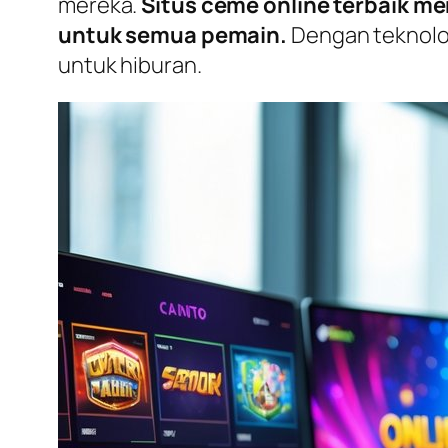
mereka.
Situs ceme online terbaik 
untuk semua pemain.
Dengan teknolog
untuk hiburan.