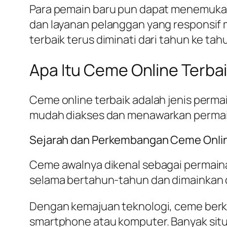
Para pemain baru pun dapat menemukan
dan layanan pelanggan yang responsif 
terbaik terus diminati dari tahun ke tah
Apa Itu Ceme Online Terba
Ceme online terbaik adalah jenis perma
mudah diakses dan menawarkan permai
Sejarah dan Perkembangan Ceme Onli
Ceme awalnya dikenal sebagai permainan
selama bertahun-tahun dan dimainkan 
Dengan kemajuan teknologi, ceme berk
smartphone atau komputer. Banyak situ