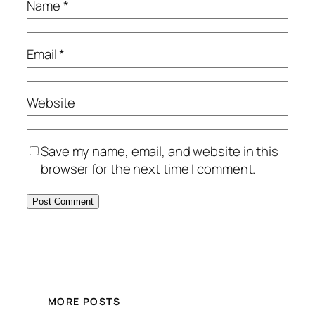
Name
*
Email
*
Website
Save my name, email, and website in this
browser for the next time I comment.
MORE POSTS