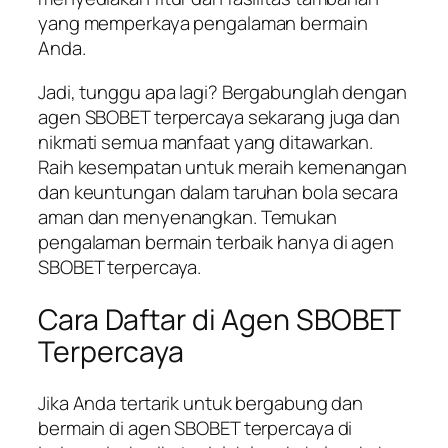
yang memperkaya pengalaman bermain
Anda.
Jadi, tunggu apa lagi? Bergabunglah dengan
agen SBOBET terpercaya sekarang juga dan
nikmati semua manfaat yang ditawarkan.
Raih kesempatan untuk meraih kemenangan
dan keuntungan dalam taruhan bola secara
aman dan menyenangkan. Temukan
pengalaman bermain terbaik hanya di agen
SBOBET terpercaya.
Cara Daftar di Agen SBOBET
Terpercaya
Jika Anda tertarik untuk bergabung dan
bermain di agen SBOBET terpercaya di