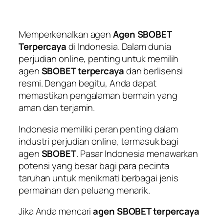
Memperkenalkan agen
Agen SBOBET
Terpercaya
di Indonesia. Dalam dunia
perjudian online, penting untuk memilih
agen
SBOBET terpercaya
dan berlisensi
resmi. Dengan begitu, Anda dapat
memastikan pengalaman bermain yang
aman dan terjamin.
Indonesia memiliki peran penting dalam
industri perjudian online, termasuk bagi
agen
SBOBET
. Pasar Indonesia menawarkan
potensi yang besar bagi para pecinta
taruhan untuk menikmati berbagai jenis
permainan dan peluang menarik.
Jika Anda mencari
agen SBOBET terpercaya