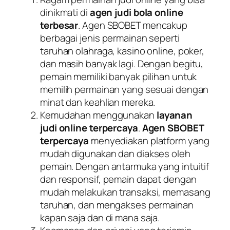
dinikmati di
agen judi bola online
terbesar
. Agen SBOBET mencakup
berbagai jenis permainan seperti
taruhan olahraga, kasino online, poker,
dan masih banyak lagi. Dengan begitu,
pemain memiliki banyak pilihan untuk
memilih permainan yang sesuai dengan
minat dan keahlian mereka.
Kemudahan menggunakan
layanan
judi online terpercaya
.
Agen SBOBET
terpercaya
menyediakan platform yang
mudah digunakan dan diakses oleh
pemain. Dengan antarmuka yang intuitif
dan responsif, pemain dapat dengan
mudah melakukan transaksi, memasang
taruhan, dan mengakses permainan
kapan saja dan di mana saja.