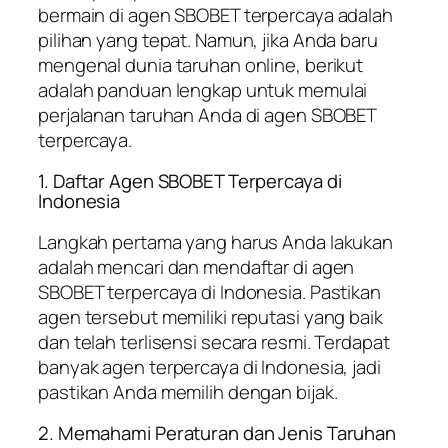
bermain di agen SBOBET terpercaya adalah
pilihan yang tepat. Namun, jika Anda baru
mengenal dunia taruhan online, berikut
adalah panduan lengkap untuk memulai
perjalanan taruhan Anda di agen SBOBET
terpercaya.
1. Daftar Agen SBOBET Terpercaya di
Indonesia
Langkah pertama yang harus Anda lakukan
adalah mencari dan mendaftar di agen
SBOBET terpercaya di Indonesia. Pastikan
agen tersebut memiliki reputasi yang baik
dan telah terlisensi secara resmi. Terdapat
banyak agen terpercaya di Indonesia, jadi
pastikan Anda memilih dengan bijak.
2. Memahami Peraturan dan Jenis Taruhan