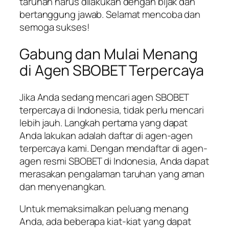
taruhan harus dilakukan dengan bijak dan
bertanggung jawab. Selamat mencoba dan
semoga sukses!
Gabung dan Mulai Menang
di Agen SBOBET Terpercaya
Jika Anda sedang mencari agen SBOBET
terpercaya di Indonesia, tidak perlu mencari
lebih jauh. Langkah pertama yang dapat
Anda lakukan adalah daftar di agen-agen
terpercaya kami. Dengan mendaftar di agen-
agen resmi SBOBET di Indonesia, Anda dapat
merasakan pengalaman taruhan yang aman
dan menyenangkan.
Untuk memaksimalkan peluang menang
Anda, ada beberapa kiat-kiat yang dapat