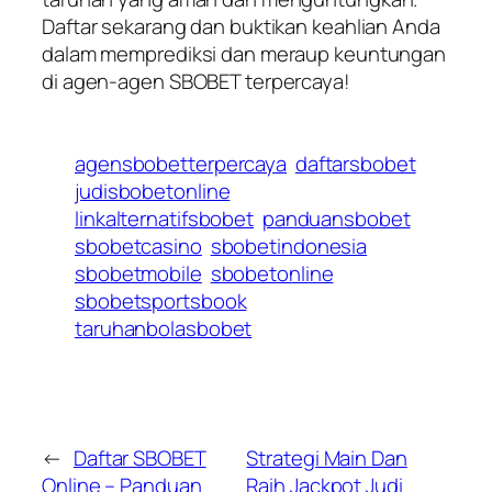
Daftar sekarang dan buktikan keahlian Anda
dalam memprediksi dan meraup keuntungan
di agen-agen SBOBET terpercaya!
agensbobetterpercaya
daftarsbobet
judisbobetonline
linkalternatifsbobet
panduansbobet
sbobetcasino
sbobetindonesia
sbobetmobile
sbobetonline
sbobetsportsbook
taruhanbolasbobet
←
Daftar SBOBET
Strategi Main Dan
Online – Panduan
Raih Jackpot Judi