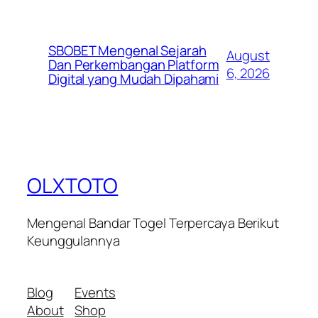
SBOBET Mengenal Sejarah
August
Dan Perkembangan Platform
6, 2026
Digital yang Mudah Dipahami
OLXTOTO
Mengenal Bandar Togel Terpercaya Berikut
Keunggulannya
Blog
Events
About
Shop