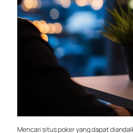
Mencari situs poker yang dapat diandalk