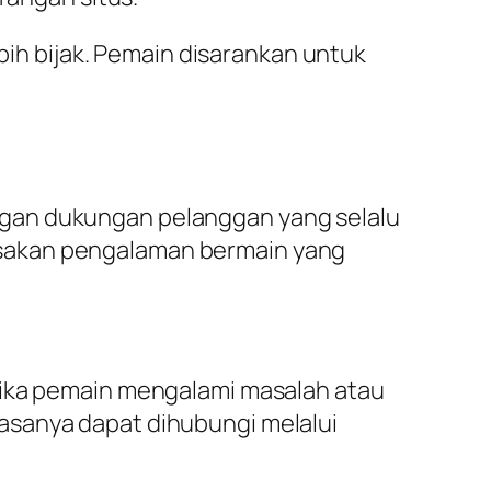
h bijak. Pemain disarankan untuk
ngan dukungan pelanggan yang selalu
asakan pengalaman bermain yang
Jika pemain mengalami masalah atau
asanya dapat dihubungi melalui