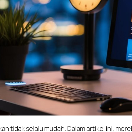
an tidak selalu mudah. Dalam artikel ini, mer