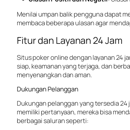
Menilai umpan balik pengguna dapat m
membaca beberapa ulasan agar mendap
Fitur dan Layanan 24 Jam
Situs poker online dengan layanan 24
siap, keamanan yang terjaga, dan ber
menyenangkan dan aman.
Dukungan Pelanggan
Dukungan pelanggan yang tersedia 24 j
memiliki pertanyaan, mereka bisa mend
berbagai saluran seperti: