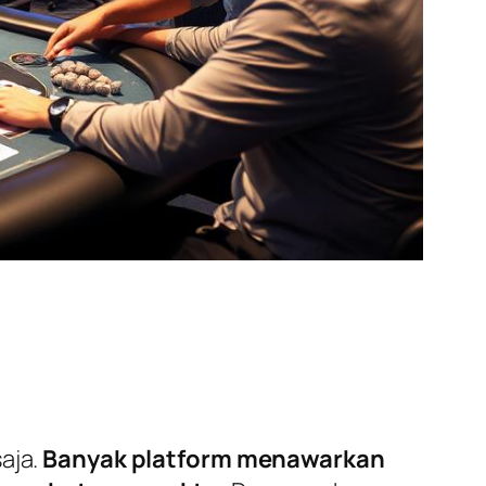
aja.
Banyak platform menawarkan