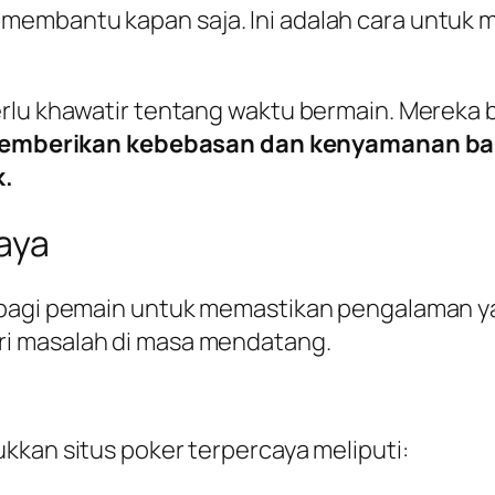
membantu kapan saja. Ini adalah cara untuk
rlu khawatir tentang waktu bermain. Mereka bi
 memberikan kebebasan dan kenyamanan bag
k.
caya
g bagi pemain untuk memastikan pengalaman 
i masalah di masa mendatang.
kkan situs poker terpercaya meliputi: