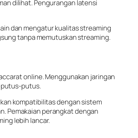
an dilihat. Pengurangan latensi
ain dan mengatur kualitas streaming
angsung tanpa memutuskan streaming.
baccarat online. Menggunakan jaringan
n putus-putus.
kan kompatibilitas dengan sistem
an. Pemakaian perangkat dengan
ng lebih lancar.