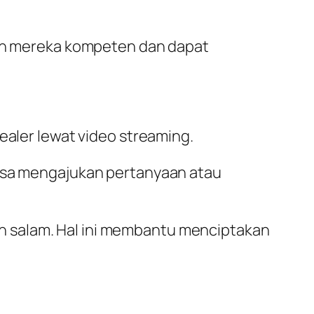
ikan mereka kompeten dan dapat
ealer lewat video streaming.
bisa mengajukan pertanyaan atau
n salam. Hal ini membantu menciptakan