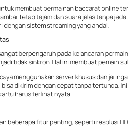
untuk membuat permainan baccarat online ter
mbar tetap tajam dan suara jelas tanpa jeda
ari dengan sistem streaming yang andal.
itas
 sangat berpengaruh pada kelancaran permaina
adi tidak sinkron. Hal ini membuat pemain su
ercaya menggunakan server khusus dan jaringan
bisa dikirim dengan cepat tanpa tertunda. Ini
kartu harus terlihat nyata.
 beberapa fitur penting, seperti resolusi HD