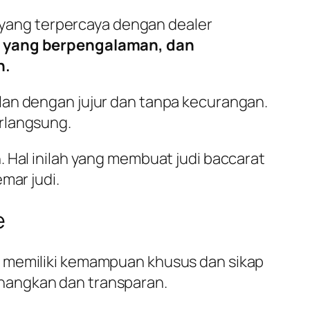
s yang terpercaya dengan dealer
er yang berpengalaman, dan
n.
lan dengan jujur dan tanpa kecurangan.
rlangsung.
 Hal inilah yang membuat judi baccarat
mar judi.
e
a memiliki kemampuan khusus dan sikap
nangkan dan transparan.