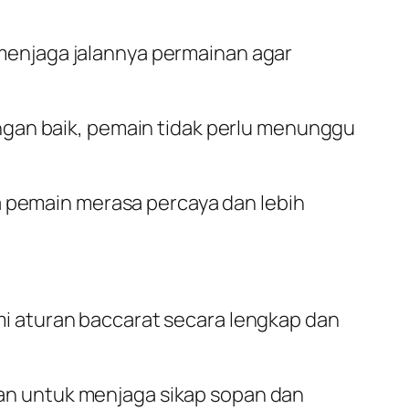
enjaga jalannya permainan agar
ngan baik, pemain tidak perlu menunggu
a pemain merasa percaya dan lebih
i aturan baccarat secara lengkap dan
rkan untuk menjaga sikap sopan dan