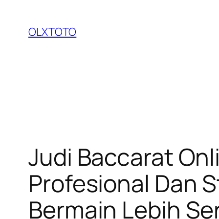
Skip
to
OLXTOTO
content
Judi Baccarat On
Profesional Dan 
Bermain Lebih Se