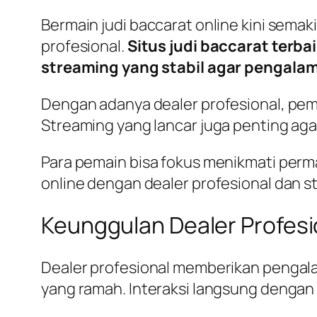
Bermain judi baccarat online kini semak
profesional.
Situs judi baccarat terb
streaming yang stabil agar pengal
Dengan adanya dealer profesional, pem
Streaming yang lancar juga penting ag
Para pemain bisa fokus menikmati perma
online dengan dealer profesional dan st
Keunggulan Dealer Profesi
Dealer profesional memberikan pengala
yang ramah. Interaksi langsung denga