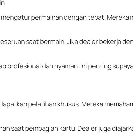
in
 mengatur permainan dengan tepat. Mereka m
seruan saat bermain. Jika dealer bekerja de
ap profesional dan nyaman. Ini penting supay
ndapatkan pelatihan khusus. Mereka memaham
lahan saat pembagian kartu. Dealer juga diaja