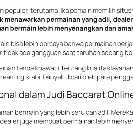
in populer, terutama jika pemain memilih situ
aik menawarkan permainan yang adil, deal
aman bermain lebih menyenangkan dan ama
ain bisa lebih percaya bahwa permainan berja
ar tidak ada gangguan saat taruhan sedang be
inan tanpa khawatir tentang kualitas layanan.
reaming stabil banyak dicari oleh para pengge
onal dalam Judi Baccarat Onlin
man bermain yang lebih seru dan adil. Merek
n dealer juga membuat permainan lebih menye