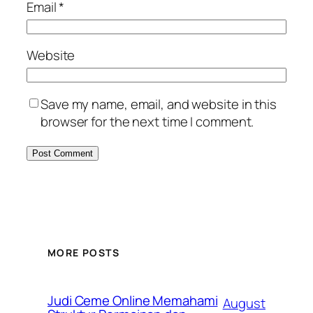
Email
*
Website
Save my name, email, and website in this
browser for the next time I comment.
MORE POSTS
Judi Ceme Online Memahami
August