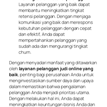
Layanan pelanggan yang baik dapat
membantu meningkatkan tingkat
retensi pelanggan. Dengan menjaga
komunikasi yang baik dan merespons
kebutuhan pelanggan dengan cepat
dan efektif, Anda dapat
mempertahankan pelanggan yang
sudah ada dan mengurangi tingkat
churn.
Dengan menyadari manfaat yang ditawarkan
oleh
layanan pelanggan judi online yang
baik
, penting bagi perusahaan Anda untuk
menginvestasikan sumber daya dan upaya
dalam memastikan bahwa pengalaman
pelanggan Anda menjadi prioritas utama.
Dengan melakukan hal ini, Anda dapat
meningkatkan keuntungan bisnis Anda dan