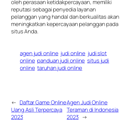
oleh perasaan ketidakpercayaan, memiliki
reputasi sebagai penyedia layanan
pelanggan yang handal dan berkualitas akan
meningkatkan kepercayaan pelanggan pada
situs Anda.
agen judi online
judi online
judi slot
online
panduan judi online
situs judi
online
taruhan judi online
←
Daftar Game Online
Agen Judi Online
Uang Asli Terpercaya
Teraman di Indonesia
2023
2023
→