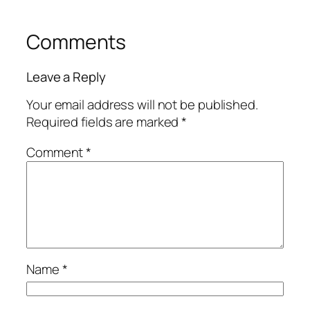
Comments
Leave a Reply
Your email address will not be published.
Required fields are marked
*
Comment
*
Name
*