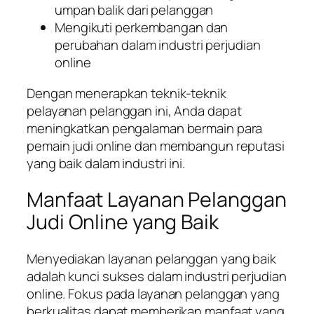
umpan balik dari pelanggan
Mengikuti perkembangan dan
perubahan dalam industri perjudian
online
Dengan menerapkan teknik-teknik
pelayanan pelanggan ini, Anda dapat
meningkatkan pengalaman bermain para
pemain judi online dan membangun reputasi
yang baik dalam industri ini.
Manfaat Layanan Pelanggan
Judi Online yang Baik
Menyediakan layanan pelanggan yang baik
adalah kunci sukses dalam industri perjudian
online. Fokus pada layanan pelanggan yang
berkualitas dapat memberikan manfaat yang