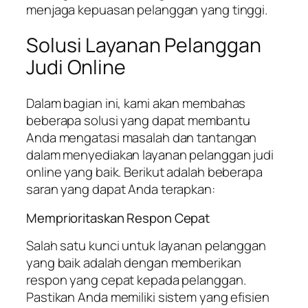
menjaga kepuasan pelanggan yang tinggi.
Solusi Layanan Pelanggan
Judi Online
Dalam bagian ini, kami akan membahas
beberapa solusi yang dapat membantu
Anda mengatasi masalah dan tantangan
dalam menyediakan layanan pelanggan judi
online yang baik. Berikut adalah beberapa
saran yang dapat Anda terapkan:
Memprioritaskan Respon Cepat
Salah satu kunci untuk layanan pelanggan
yang baik adalah dengan memberikan
respon yang cepat kepada pelanggan.
Pastikan Anda memiliki sistem yang efisien