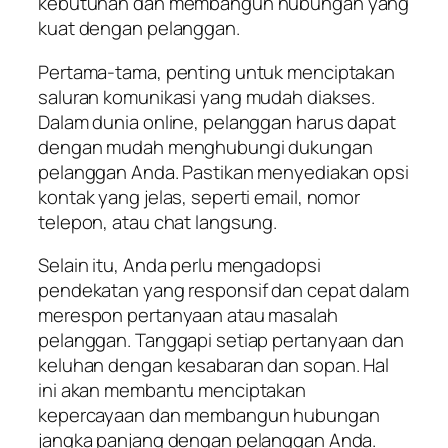
kebutuhan dan membangun hubungan yang
kuat dengan pelanggan.
Pertama-tama, penting untuk menciptakan
saluran komunikasi yang mudah diakses.
Dalam dunia online, pelanggan harus dapat
dengan mudah menghubungi dukungan
pelanggan Anda. Pastikan menyediakan opsi
kontak yang jelas, seperti email, nomor
telepon, atau chat langsung.
Selain itu, Anda perlu mengadopsi
pendekatan yang responsif dan cepat dalam
merespon pertanyaan atau masalah
pelanggan. Tanggapi setiap pertanyaan dan
keluhan dengan kesabaran dan sopan. Hal
ini akan membantu menciptakan
kepercayaan dan membangun hubungan
jangka panjang dengan pelanggan Anda.