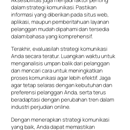
dalam strategi komunikasi. Pastikan
informasi yang diberikan pada situs web,
aplikasi, maupun pemberitahuan layanan
pelanggan mudah dipahami dan tersedia
dalam bahasa yang komprehensif.
Terakhir, evaluasilah strategi komunikasi
Anda secara teratur. Luangkan waktu untuk
menganalisis umpan balik dari pelanggan
dan mencari cara untuk meningkatkan
proses komunikasi agar lebih efektif. Jaga
agar tetap selaras dengan kebutuhan dan
preferensi pelanggan Anda, serta terus
beradaptasi dengan perubahan tren dalam
industri perjudian online.
Dengan menerapkan strategi komunikasi
yang baik, Anda dapat memastikan