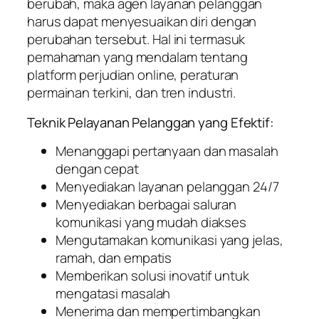
berubah, maka agen layanan pelanggan
harus dapat menyesuaikan diri dengan
perubahan tersebut. Hal ini termasuk
pemahaman yang mendalam tentang
platform perjudian online, peraturan
permainan terkini, dan tren industri.
Teknik Pelayanan Pelanggan yang Efektif:
Menanggapi pertanyaan dan masalah
dengan cepat
Menyediakan layanan pelanggan 24/7
Menyediakan berbagai saluran
komunikasi yang mudah diakses
Mengutamakan komunikasi yang jelas,
ramah, dan empatis
Memberikan solusi inovatif untuk
mengatasi masalah
Menerima dan mempertimbangkan