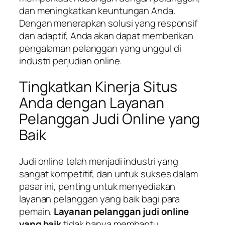
dan meningkatkan keuntungan Anda.
Dengan menerapkan solusi yang responsif
dan adaptif, Anda akan dapat memberikan
pengalaman pelanggan yang unggul di
industri perjudian online.
Tingkatkan Kinerja Situs
Anda dengan Layanan
Pelanggan Judi Online yang
Baik
Judi online telah menjadi industri yang
sangat kompetitif, dan untuk sukses dalam
pasar ini, penting untuk menyediakan
layanan pelanggan yang baik bagi para
pemain.
Layanan pelanggan judi online
yang baik
tidak hanya membantu