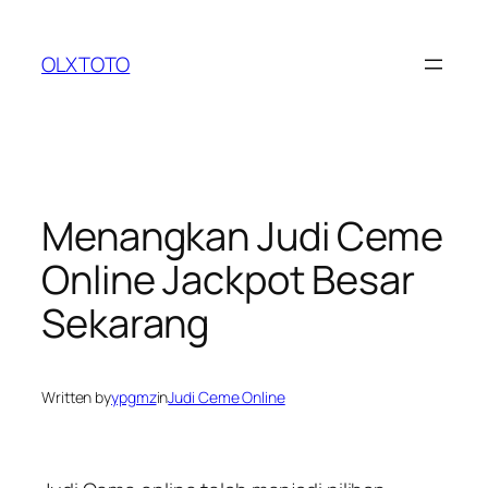
Skip
to
OLXTOTO
content
Menangkan Judi Ceme
Online Jackpot Besar
Sekarang
Written by
ypgmz
in
Judi Ceme Online