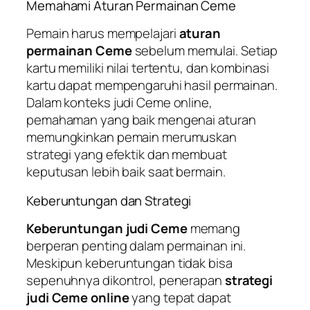
Memahami Aturan Permainan Ceme
Pemain harus mempelajari
aturan
permainan Ceme
sebelum memulai. Setiap
kartu memiliki nilai tertentu, dan kombinasi
kartu dapat mempengaruhi hasil permainan.
Dalam konteks judi Ceme online,
pemahaman yang baik mengenai aturan
memungkinkan pemain merumuskan
strategi yang efektik dan membuat
keputusan lebih baik saat bermain.
Keberuntungan dan Strategi
Keberuntungan judi Ceme
memang
berperan penting dalam permainan ini.
Meskipun keberuntungan tidak bisa
sepenuhnya dikontrol, penerapan
strategi
judi Ceme online
yang tepat dapat