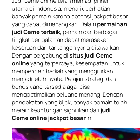
Judi Ceme online telah menjadi pilihan
utama di Indonesia, menarik perhatian
banyak pemain karena potensi jackpot besar
yang dapat dimenangkan. Dalam
permainan
judi Ceme terbaik
, pemain dari berbagai
tingkat pengalaman dapat merasakan
keseruan dan tantangan yang ditawarkan.
Dengan bergabung di
situs judi Ceme
online
yang terpercaya, kesempatan untuk
memperoleh hadiah yang menggiurkan
menjadi lebih nyata. Pelajari strategi dan
bonus yang tersedia agar bisa
mengoptimalkan peluang menang. Dengan
pendekatan yang bijak, banyak pemain telah
meraih keuntungan signifikan dari
judi
Ceme online jackpot besar
ini.