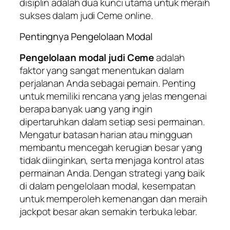
disiplin adalah dua kunci utama untuk meraih
sukses dalam judi Ceme online.
Pentingnya Pengelolaan Modal
Pengelolaan modal judi Ceme
adalah
faktor yang sangat menentukan dalam
perjalanan Anda sebagai pemain. Penting
untuk memiliki rencana yang jelas mengenai
berapa banyak uang yang ingin
dipertaruhkan dalam setiap sesi permainan.
Mengatur batasan harian atau mingguan
membantu mencegah kerugian besar yang
tidak diinginkan, serta menjaga kontrol atas
permainan Anda. Dengan strategi yang baik
di dalam pengelolaan modal, kesempatan
untuk memperoleh kemenangan dan meraih
jackpot besar akan semakin terbuka lebar.