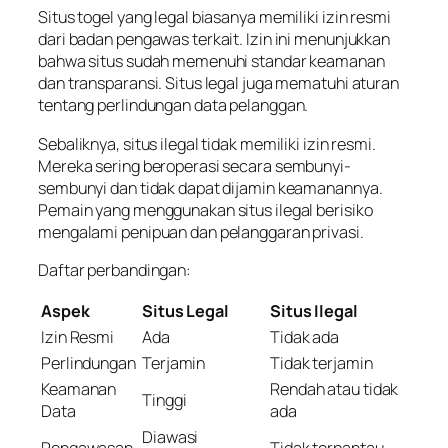
Situs togel yang legal biasanya memiliki izin resmi
dari badan pengawas terkait. Izin ini menunjukkan
bahwa situs sudah memenuhi standar keamanan
dan transparansi. Situs legal juga mematuhi aturan
tentang perlindungan data pelanggan.
Sebaliknya, situs ilegal tidak memiliki izin resmi.
Mereka sering beroperasi secara sembunyi-
sembunyi dan tidak dapat dijamin keamanannya.
Pemain yang menggunakan situs ilegal berisiko
mengalami penipuan dan pelanggaran privasi.
Daftar perbandingan:
Aspek
Situs Legal
Situs Ilegal
Izin Resmi
Ada
Tidak ada
Perlindungan
Terjamin
Tidak terjamin
Keamanan
Rendah atau tidak
Tinggi
Data
ada
Diawasi