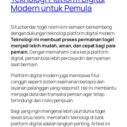
Modern untuk Pemula
Situs bandar togel resmi kini semakin berkembang
dengan dukungan teknologi platform digital modern.
Teknologi ini membuat proses permainan togel
menjadi lebih mudah, aman, dan cepat bagi para
pemain.
Dengan memahami cara kerja platform
digital, pemain bisa lebih percaya diri dan nyaman
saat bermain.
Platform digital modern juga membawa fitur
canggih seperti sistem keamanan berlapis dan
layanan pelanggan yang responsif. Hal ini membantu
menjaga data dan transaksi pemain agar tetap
terlindungi dari risiko penipuan.
Bagi yang ingin mengenal lebih jauh dunia togel
lewat situs resmi, memahami teknologi di balik
platform digital adalah langkah penting. Artikel ini