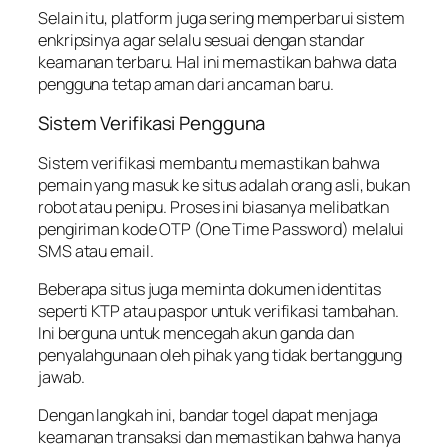
Selain itu, platform juga sering memperbarui sistem
enkripsinya agar selalu sesuai dengan standar
keamanan terbaru. Hal ini memastikan bahwa data
pengguna tetap aman dari ancaman baru.
Sistem Verifikasi Pengguna
Sistem verifikasi membantu memastikan bahwa
pemain yang masuk ke situs adalah orang asli, bukan
robot atau penipu. Proses ini biasanya melibatkan
pengiriman kode OTP (One Time Password) melalui
SMS atau email.
Beberapa situs juga meminta dokumen identitas
seperti KTP atau paspor untuk verifikasi tambahan.
Ini berguna untuk mencegah akun ganda dan
penyalahgunaan oleh pihak yang tidak bertanggung
jawab.
Dengan langkah ini, bandar togel dapat menjaga
keamanan transaksi dan memastikan bahwa hanya