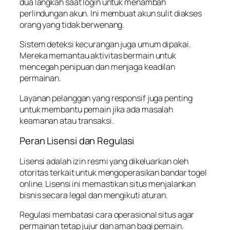
dua langkah saat login untuk menambah
perlindungan akun. Ini membuat akun sulit diakses
orang yang tidak berwenang.
Sistem deteksi kecurangan juga umum dipakai.
Mereka memantau aktivitas bermain untuk
mencegah penipuan dan menjaga keadilan
permainan.
Layanan pelanggan yang responsif juga penting
untuk membantu pemain jika ada masalah
keamanan atau transaksi.
Peran Lisensi dan Regulasi
Lisensi adalah izin resmi yang dikeluarkan oleh
otoritas terkait untuk mengoperasikan bandar togel
online. Lisensi ini memastikan situs menjalankan
bisnis secara legal dan mengikuti aturan.
Regulasi membatasi cara operasional situs agar
permainan tetap jujur dan aman bagi pemain.