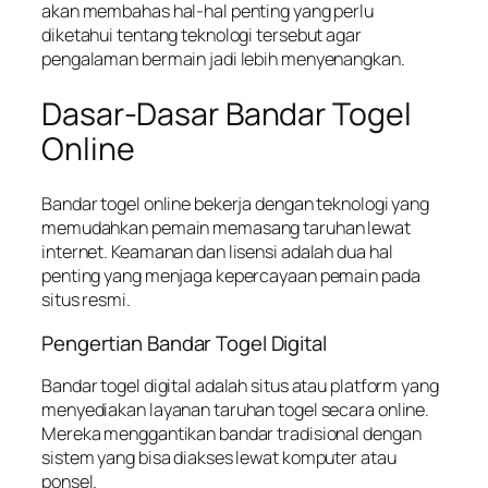
akan membahas hal-hal penting yang perlu
diketahui tentang teknologi tersebut agar
pengalaman bermain jadi lebih menyenangkan.
Dasar-Dasar Bandar Togel
Online
Bandar togel online bekerja dengan teknologi yang
memudahkan pemain memasang taruhan lewat
internet. Keamanan dan lisensi adalah dua hal
penting yang menjaga kepercayaan pemain pada
situs resmi.
Pengertian Bandar Togel Digital
Bandar togel digital adalah situs atau platform yang
menyediakan layanan taruhan togel secara online.
Mereka menggantikan bandar tradisional dengan
sistem yang bisa diakses lewat komputer atau
ponsel.