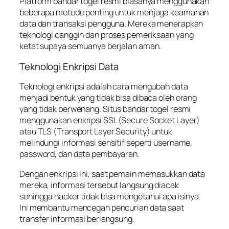
Platform bandar togel resmi biasanya menggunakan
beberapa metode penting untuk menjaga keamanan
data dan transaksi pengguna. Mereka menerapkan
teknologi canggih dan proses pemeriksaan yang
ketat supaya semuanya berjalan aman.
Teknologi Enkripsi Data
Teknologi enkripsi adalah cara mengubah data
menjadi bentuk yang tidak bisa dibaca oleh orang
yang tidak berwenang. Situs bandar togel resmi
menggunakan enkripsi SSL (Secure Socket Layer)
atau TLS (Transport Layer Security) untuk
melindungi informasi sensitif seperti username,
password, dan data pembayaran.
Dengan enkripsi ini, saat pemain memasukkan data
mereka, informasi tersebut langsung diacak
sehingga hacker tidak bisa mengetahui apa isinya.
Ini membantu mencegah pencurian data saat
transfer informasi berlangsung.