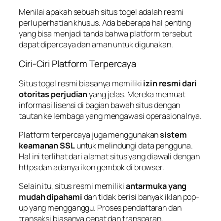
Menilai apakah sebuah situs togel adalah resmi
perlu perhatian khusus. Ada beberapa hal penting
yang bisa menjadi tanda bahwa platform tersebut
dapat dipercaya dan aman untuk digunakan.
Ciri-Ciri Platform Terpercaya
Situs togel resmi biasanya memiliki
izin resmi dari
otoritas perjudian
yang jelas. Mereka memuat
informasi lisensi di bagian bawah situs dengan
tautan ke lembaga yang mengawasi operasionalnya.
Platform terpercaya juga menggunakan
sistem
keamanan SSL
untuk melindungi data pengguna.
Hal ini terlihat dari alamat situs yang diawali dengan
https
dan adanya ikon gembok di browser.
Selain itu, situs resmi memiliki
antarmuka yang
mudah dipahami
dan tidak berisi banyak iklan pop-
up yang mengganggu. Proses pendaftaran dan
transaksi biasanya cepat dan transparan.