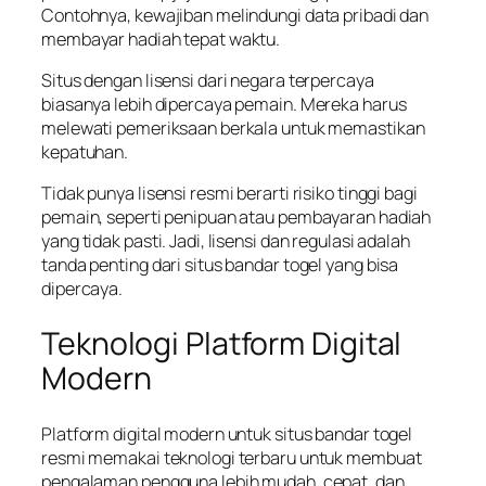
Contohnya, kewajiban melindungi data pribadi dan
membayar hadiah tepat waktu.
Situs dengan lisensi dari negara terpercaya
biasanya lebih dipercaya pemain. Mereka harus
melewati pemeriksaan berkala untuk memastikan
kepatuhan.
Tidak punya lisensi resmi berarti risiko tinggi bagi
pemain, seperti penipuan atau pembayaran hadiah
yang tidak pasti. Jadi, lisensi dan regulasi adalah
tanda penting dari situs bandar togel yang bisa
dipercaya.
Teknologi Platform Digital
Modern
Platform digital modern untuk situs bandar togel
resmi memakai teknologi terbaru untuk membuat
pengalaman pengguna lebih mudah, cepat, dan