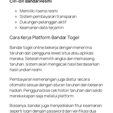
Ciri-ciri Bandar Resmi
Memiliki lisensi resmi
Sistem pembayaran transparan
Dukungan pelanggan aktif
Keamanan data terjamin
Cara Kerja Platform Bandar Togel
Bandar togel online bekerja dengan menerima
taruhan dari pengguna lewat situs atau aplikasi
mereka. Setelah memilih angka dan memasang
taruhan, sistem akan mengacak hasil berdasarkan
hasil undian resmi.
Pembayaran kemenangan juga diatur secara
otomatis sesuai dengan aturan taruhan dan besaran
hadiah. Pengguna bisa cek histori taruhan dan saldo
mereka kapan saja melalui platform.
Biasanya, bandar juga menyediakan fitur keamanan
seperti login dengan password dan verifikasi dua