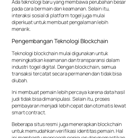
Ada teknologi baru yang membawa perubahan besar
pada cara bermain dan keamanan. Selain itu,
interaksi sosial di platform togel juga mulai
diperkuat untuk membuat pengalaman lebih
menarik.
Pengembangan Teknologi Blockchain
Teknologi blockchain mulai digunakan untuk
meningkatkan keamanan dan transparansi dalam
industri togel digital. Dengan blockchain, semua
transaksi tercatat secara permanen dan tidak bisa
diubah.
Ini membuat pemain lebih percaya karena data hasil
judi tidak bisa dimanipulasi. Selain itu, proses
pembayaran menjadi lebih cepat dan otomatis lewat
smart contract.
Beberapa situs resmi juga menerapkan blockchain
untuk memudahkan verifikasi identitas pemain. Hal
ini membantu mencegah penipuan dan memastikan