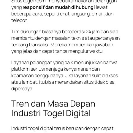
Situs togel resmi menyediakan layanan pelanggan
yang
responsif dan mudah dihubungi
lewat
beberapa cara, seperti chat langsung, email, dan
telepon.
Tim dukungan biasanya beroperasi 24 jam dan siap
membantu dengan masalah teknis atau pertanyaan
tentang transaksi. Mereka memberikan jawaban
yang jelas dan cepat tanpa mengulur waktu.
Layanan pelanggan yang baik menunjukkan bahwa
platform serius menjaga kenyamanan dan
keamanan penggunanya. Jika layanan sulit diakses
atau lambat, itu bisa menandakan situs tidak bisa
dipercaya.
Tren dan Masa Depan
Industri Togel Digital
Industri togel digital terus berubah dengan cepat.