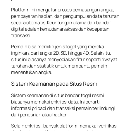
Platform ini mengatur proses pemasangan angka,
pembayaran hadiah, dan pengumpulan data taruhan
secara otomatis. Keuntungan utama dari bandar
digital adalah kemudahan akses dan kecepatan
transaksi.
Pemain bisa memilih jenis togel yang mereka
inginkan, dari angka 2D, 3D, hingga 4D. Selain itu,
situs ini biasanya menyediakan fitur seperti riwayat
taruhan dan statistik untuk membantu pemain
menentukan angka.
Sistem Keamanan pada Situs Resmi
Sistem keamanan di situs bandar togel resmi
biasanya memakai enkripsi data. Ini berarti
informasi pribadi dan transaksi pemain terlindungi
dari pencurian atau hacker.
Selain enkripsi, banyak platform memakai verifikasi