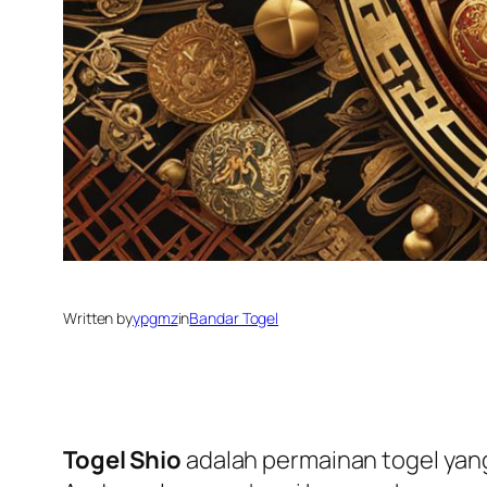
Written by
ypgmz
in
Bandar Togel
Togel Shio
adalah permainan togel yang