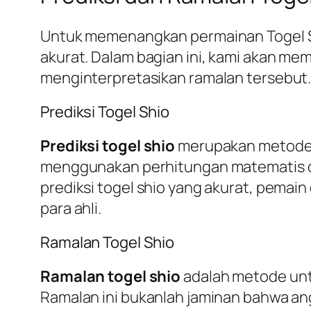
Untuk memenangkan permainan Togel Shi
akurat. Dalam bagian ini, kami akan me
menginterpretasikan ramalan tersebut
Prediksi Togel Shio
Prediksi togel shio
merupakan metode p
menggunakan perhitungan matematis da
prediksi togel shio yang akurat, pemain
para ahli.
Ramalan Togel Shio
Ramalan togel shio
adalah metode unt
Ramalan ini bukanlah jaminan bahwa an