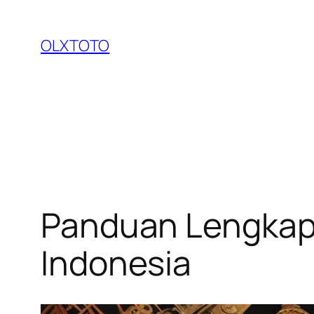
Skip
to
OLXTOTO
content
Panduan Lengkap 
Indonesia