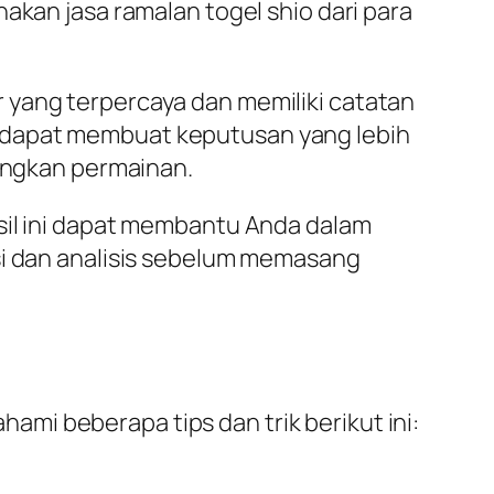
akan jasa ramalan togel shio dari para
 yang terpercaya dan memiliki catatan
a dapat membuat keputusan yang lebih
ngkan permainan.
sil ini dapat membantu Anda dalam
si dan analisis sebelum memasang
mi beberapa tips dan trik berikut ini: