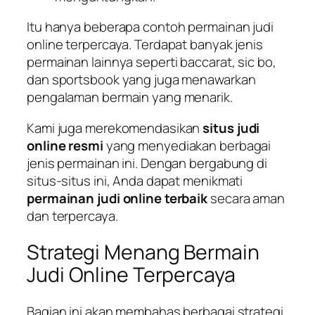
Itu hanya beberapa contoh permainan judi
online terpercaya. Terdapat banyak jenis
permainan lainnya seperti baccarat, sic bo,
dan sportsbook yang juga menawarkan
pengalaman bermain yang menarik.
Kami juga merekomendasikan
situs judi
online resmi
yang menyediakan berbagai
jenis permainan ini. Dengan bergabung di
situs-situs ini, Anda dapat menikmati
permainan judi online terbaik
secara aman
dan terpercaya.
Strategi Menang Bermain
Judi Online Terpercaya
Bagian ini akan membahas berbagai strategi