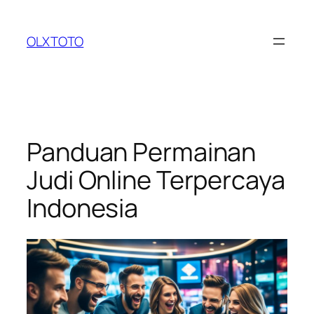
Skip
to
OLXTOTO
content
Panduan Permainan
Judi Online Terpercaya
Indonesia