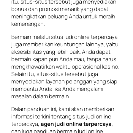
itu, situs-situs tersebut juga menyediakan
bonus dan promosi menarik yang dapat
meningkatkan peluang Anda untuk meraih
kemenangan.
Bermain melalui situs judi online terpercaya
juga memberikan keuntungan lainnya, yaitu
aksesibilitas yang lebih baik. Anda dapat
bermain kapan pun Anda mau, tanpa harus
mengkhawatirkan waktu operasional kasino.
Selain itu, situs-situs tersebut juga
menyediakan layanan pelanggan yang siap
membantu Anda jika Anda mengalami
masalah dalam bermain.
Dalam panduan ini, kami akan memberikan
informasi terkini tentang situs judi online
terpercaya,
agen judi online terpercaya
,
dan juga panduan bermain judi online