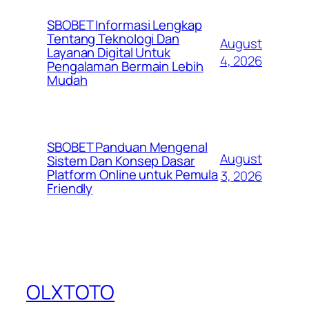
SBOBET Informasi Lengkap
Tentang Teknologi Dan
August
Layanan Digital Untuk
4, 2026
Pengalaman Bermain Lebih
Mudah
SBOBET Panduan Mengenal
August
Sistem Dan Konsep Dasar
Platform Online untuk Pemula
3, 2026
Friendly
OLXTOTO