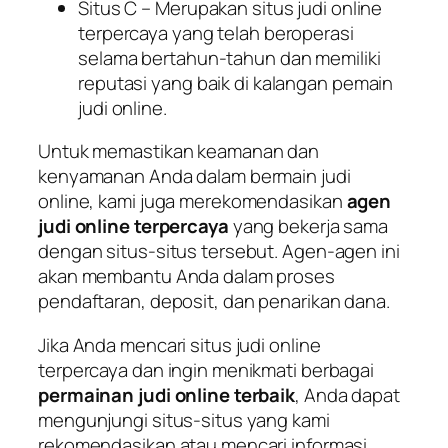
Situs C – Merupakan situs judi online
terpercaya yang telah beroperasi
selama bertahun-tahun dan memiliki
reputasi yang baik di kalangan pemain
judi online.
Untuk memastikan keamanan dan
kenyamanan Anda dalam bermain judi
online, kami juga merekomendasikan
agen
judi online terpercaya
yang bekerja sama
dengan situs-situs tersebut. Agen-agen ini
akan membantu Anda dalam proses
pendaftaran, deposit, dan penarikan dana.
Jika Anda mencari situs judi online
terpercaya dan ingin menikmati berbagai
permainan judi online terbaik
, Anda dapat
mengunjungi situs-situs yang kami
rekomendasikan atau mencari informasi