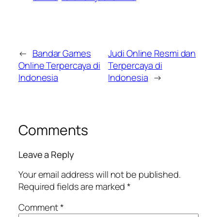
←
Bandar Games
Judi Online Resmi dan
Online Terpercaya di
Terpercaya di
Indonesia
Indonesia
→
Comments
Leave a Reply
Your email address will not be published.
Required fields are marked
*
Comment
*