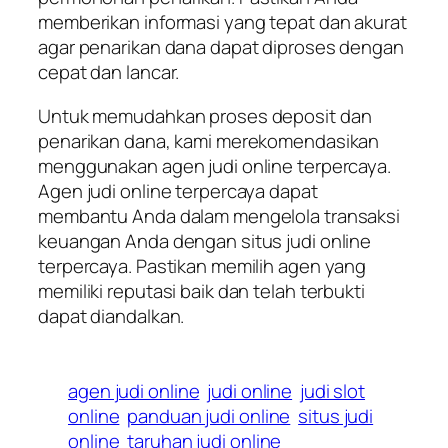
memberikan informasi yang tepat dan akurat
agar penarikan dana dapat diproses dengan
cepat dan lancar.
Untuk memudahkan proses deposit dan
penarikan dana, kami merekomendasikan
menggunakan agen judi online terpercaya.
Agen judi online terpercaya dapat
membantu Anda dalam mengelola transaksi
keuangan Anda dengan situs judi online
terpercaya. Pastikan memilih agen yang
memiliki reputasi baik dan telah terbukti
dapat diandalkan.
agen judi online
judi online
judi slot
online
panduan judi online
situs judi
online
taruhan judi online