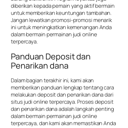
diberikan kepada pemain yang aktif bermain
untuk memberikan keuntungan tambahan.
Jangan lewatkan promosi-promosi menarik
ini untuk meningkatkan kemenangan Anda
dalam bermain permainan judi online
terpercaya.
Panduan Deposit dan
Penarikan dana
Dalam bagian terakhir ini, kami akan
memberikan panduan lengkap tentang cara
melakukan deposit dan penarikan dana dari
situs judi online terpercaya. Proses deposit
dan penarikan dana adalah langkah penting
dalam bermain permainan judi online
terpercaya, dan kami akan memastikan Anda