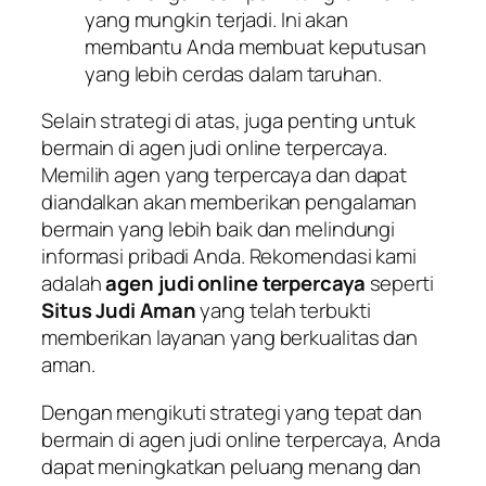
yang mungkin terjadi. Ini akan
membantu Anda membuat keputusan
yang lebih cerdas dalam taruhan.
Selain strategi di atas, juga penting untuk
bermain di agen judi online terpercaya.
Memilih agen yang terpercaya dan dapat
diandalkan akan memberikan pengalaman
bermain yang lebih baik dan melindungi
informasi pribadi Anda. Rekomendasi kami
adalah
agen judi online terpercaya
seperti
Situs Judi Aman
yang telah terbukti
memberikan layanan yang berkualitas dan
aman.
Dengan mengikuti strategi yang tepat dan
bermain di agen judi online terpercaya, Anda
dapat meningkatkan peluang menang dan