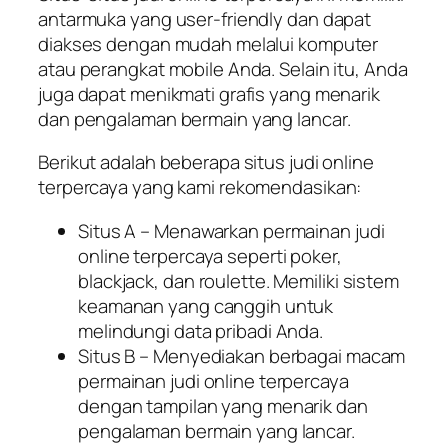
antarmuka yang user-friendly dan dapat
diakses dengan mudah melalui komputer
atau perangkat mobile Anda. Selain itu, Anda
juga dapat menikmati grafis yang menarik
dan pengalaman bermain yang lancar.
Berikut adalah beberapa situs judi online
terpercaya yang kami rekomendasikan:
Situs A – Menawarkan permainan judi
online terpercaya seperti poker,
blackjack, dan roulette. Memiliki sistem
keamanan yang canggih untuk
melindungi data pribadi Anda.
Situs B – Menyediakan berbagai macam
permainan judi online terpercaya
dengan tampilan yang menarik dan
pengalaman bermain yang lancar.