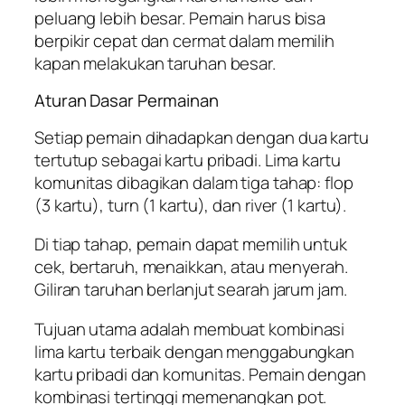
peluang lebih besar. Pemain harus bisa
berpikir cepat dan cermat dalam memilih
kapan melakukan taruhan besar.
Aturan Dasar Permainan
Setiap pemain dihadapkan dengan dua kartu
tertutup sebagai kartu pribadi. Lima kartu
komunitas dibagikan dalam tiga tahap: flop
(3 kartu), turn (1 kartu), dan river (1 kartu).
Di tiap tahap, pemain dapat memilih untuk
cek, bertaruh, menaikkan, atau menyerah.
Giliran taruhan berlanjut searah jarum jam.
Tujuan utama adalah membuat kombinasi
lima kartu terbaik dengan menggabungkan
kartu pribadi dan komunitas. Pemain dengan
kombinasi tertinggi memenangkan pot.