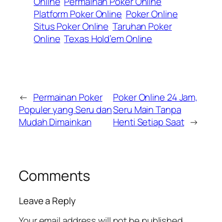
Online
Permainan Poker Online
Platform Poker Online
Poker Online
Situs Poker Online
Taruhan Poker
Online
Texas Hold’em Online
←
Permainan Poker
Poker Online 24 Jam,
Populer yang Seru dan
Seru Main Tanpa
Mudah Dimainkan
Henti Setiap Saat
→
Comments
Leave a Reply
Your email address will not be published.