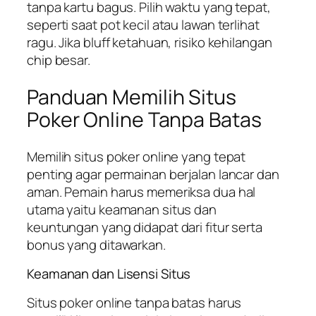
tanpa kartu bagus. Pilih waktu yang tepat,
seperti saat pot kecil atau lawan terlihat
ragu. Jika bluff ketahuan, risiko kehilangan
chip besar.
Panduan Memilih Situs
Poker Online Tanpa Batas
Memilih situs poker online yang tepat
penting agar permainan berjalan lancar dan
aman. Pemain harus memeriksa dua hal
utama yaitu keamanan situs dan
keuntungan yang didapat dari fitur serta
bonus yang ditawarkan.
Keamanan dan Lisensi Situs
Situs poker online tanpa batas harus