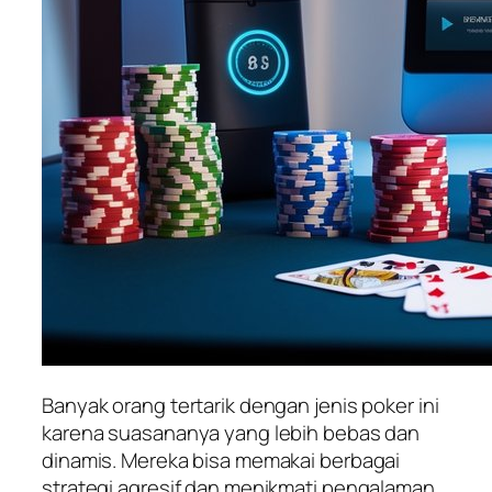
Banyak orang tertarik dengan jenis poker ini
karena suasananya yang lebih bebas dan
dinamis. Mereka bisa memakai berbagai
strategi agresif dan menikmati pengalaman