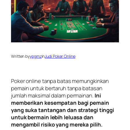
Written by
ypgmz
in
Judi Poker Online
Poker online tanpa batas memungkinkan
pemain untuk bertaruh tanpa batasan
jumlah maksimal dalam permainan.
Ini
memberikan kesempatan bagi pemain
yang suka tantangan dan strategi tinggi
untuk bermain lebih leluasa dan
mengambil risiko yang mereka pilih.