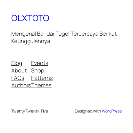
OLXTOTO
Mengenal Bandar Togel Terpercaya Berikut
Keunggulannya
Blog
Events
About
Shop
FAQs
Patterns
Authors
Themes
Twenty Twenty-Five
Designed with
WordPress