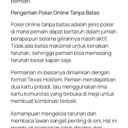
bermain.
Pengertian Poker Online Tanpa Batas
Poker online tanpa batas adalah jenis poker
di mana pemain dapat bertaruh dalam jumlah
berapa pun selama gilirannya masih aktif.
Tidak ada batas maksimal untuk kenaikan
taruhan, sehingga pemain bisa memasang
taruhan besar kapan saja.
Permainan ini biasanya dimainkan dengan
format Texas Hold’em. Pemain mendapatkan
dua kartu pribadi, lalu menggunakan lima
kartu komunitas yang terbuka di meja untuk
membuat kombinasi terbaik.
Kemampuan mengelola taruhan dan
membaca lawan sangat penting di sini. Hal ini
membuat permainan lebih dinamis dan