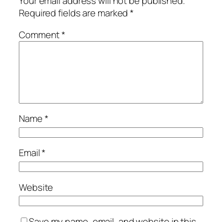
Your email address will not be published.
Required fields are marked
*
Comment
*
Name
*
Email
*
Website
Save my name, email, and website in this