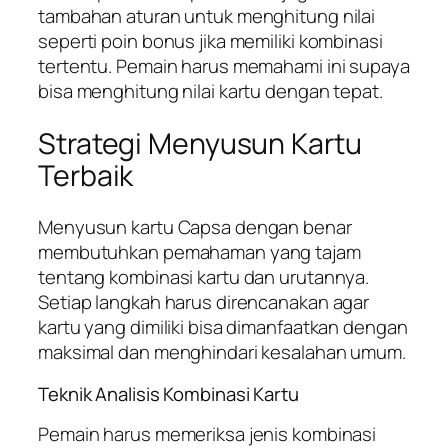
tambahan aturan untuk menghitung nilai
seperti poin bonus jika memiliki kombinasi
tertentu. Pemain harus memahami ini supaya
bisa menghitung nilai kartu dengan tepat.
Strategi Menyusun Kartu
Terbaik
Menyusun kartu Capsa dengan benar
membutuhkan pemahaman yang tajam
tentang kombinasi kartu dan urutannya.
Setiap langkah harus direncanakan agar
kartu yang dimiliki bisa dimanfaatkan dengan
maksimal dan menghindari kesalahan umum.
Teknik Analisis Kombinasi Kartu
Pemain harus memeriksa jenis kombinasi