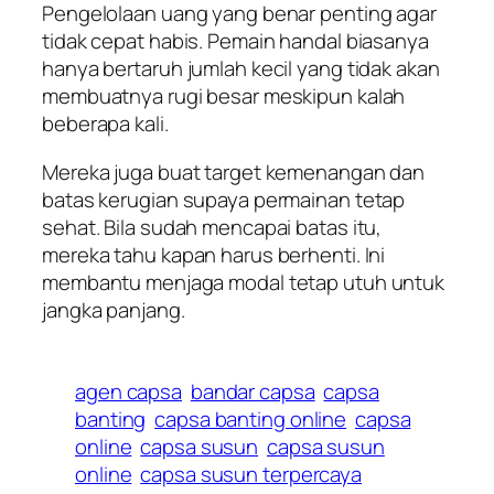
Pengelolaan uang yang benar penting agar
tidak cepat habis. Pemain handal biasanya
hanya bertaruh jumlah kecil yang tidak akan
membuatnya rugi besar meskipun kalah
beberapa kali.
Mereka juga buat target kemenangan dan
batas kerugian supaya permainan tetap
sehat. Bila sudah mencapai batas itu,
mereka tahu kapan harus berhenti. Ini
membantu menjaga modal tetap utuh untuk
jangka panjang.
agen capsa
bandar capsa
capsa
banting
capsa banting online
capsa
online
capsa susun
capsa susun
online
capsa susun terpercaya