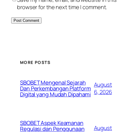
browser for the next time I comment.
MORE POSTS
SBOBET Mengenal Sejarah
August
Dan Perkembangan Platform
6, 2026
Digital yang Mudah Dipahami
SBOBET Aspek Keamanan
August
Regulasi dan Penggunaan