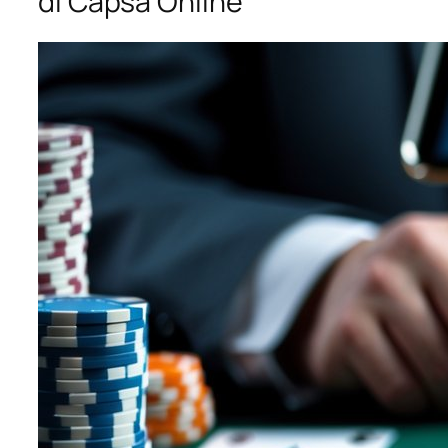
di Capsa Online