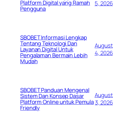
Platform Digital yang Ramah
5, 2026
Pengguna
SBOBET Informasi Lengkap
Tentang Teknologi Dan
August
Layanan Digital Untuk
4, 2026
Pengalaman Bermain Lebih
Mudah
SBOBET Panduan Mengenal
August
Sistem Dan Konsep Dasar
Platform Online untuk Pemula
3, 2026
Friendly