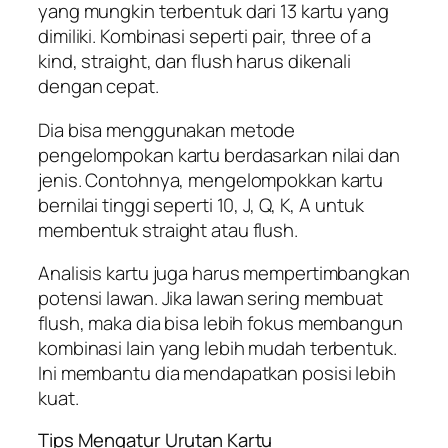
yang mungkin terbentuk dari 13 kartu yang
dimiliki. Kombinasi seperti pair, three of a
kind, straight, dan flush harus dikenali
dengan cepat.
Dia bisa menggunakan metode
pengelompokan kartu berdasarkan nilai dan
jenis. Contohnya, mengelompokkan kartu
bernilai tinggi seperti 10, J, Q, K, A untuk
membentuk straight atau flush.
Analisis kartu juga harus mempertimbangkan
potensi lawan. Jika lawan sering membuat
flush, maka dia bisa lebih fokus membangun
kombinasi lain yang lebih mudah terbentuk.
Ini membantu dia mendapatkan posisi lebih
kuat.
Tips Mengatur Urutan Kartu