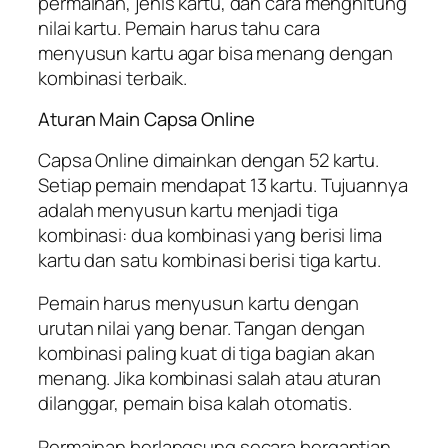
permainan, jenis kartu, dan cara menghitung
nilai kartu. Pemain harus tahu cara
menyusun kartu agar bisa menang dengan
kombinasi terbaik.
Aturan Main Capsa Online
Capsa Online dimainkan dengan 52 kartu.
Setiap pemain mendapat 13 kartu. Tujuannya
adalah menyusun kartu menjadi tiga
kombinasi: dua kombinasi yang berisi lima
kartu dan satu kombinasi berisi tiga kartu.
Pemain harus menyusun kartu dengan
urutan nilai yang benar. Tangan dengan
kombinasi paling kuat di tiga bagian akan
menang. Jika kombinasi salah atau aturan
dilanggar, pemain bisa kalah otomatis.
Permainan berlangsung secara bergantian,