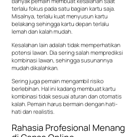
Banyak pemain membuat kesalahan saat
terlalu fokus pada satu bagian kartu saja.
Misalnya, terlalu kuat menyusun kartu
belakang sehingga kartu depan terlalu
lemah dan kalah mudah.
Kesalahan lain adalah tidak memperhatikan
potensi lawan. Dia sering salah memprediksi
kombinasi lawan, sehingga susunannya
mudah dikalahkan.
Sering juga pemain mengambil risiko
berlebihan. Hal ini kadang membuat kartu
kombinasi tidak sesuai aturan dan otomatis
kalah. Pemain harus bermain dengan hati-
hati dan realistis.
Rahasia Profesional Menang