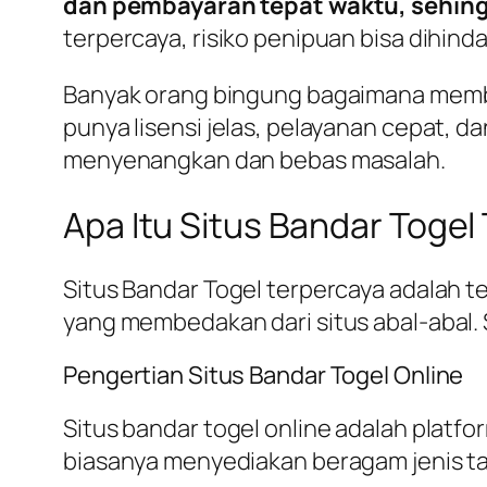
dan pembayaran tepat waktu, sehi
terpercaya, risiko penipuan bisa dihindar
Banyak orang bingung bagaimana membed
punya lisensi jelas, pelayanan cepat, d
menyenangkan dan bebas masalah.
Apa Itu Situs Bandar Togel
Situs Bandar Togel terpercaya adalah t
yang membedakan dari situs abal-abal. Se
Pengertian Situs Bandar Togel Online
Situs bandar togel online adalah platfo
biasanya menyediakan beragam jenis tar