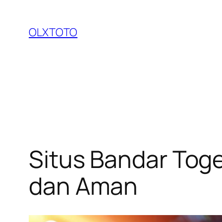
Skip
to
OLXTOTO
content
Situs Bandar Tog
dan Aman