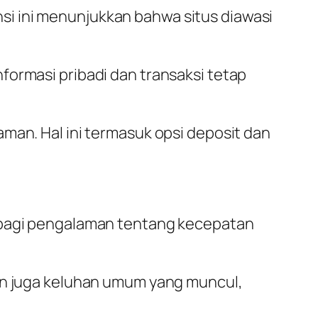
ensi ini menunjukkan bahwa situs diawasi
nformasi pribadi dan transaksi tetap
man. Hal ini termasuk opsi deposit dan
erbagi pengalaman tentang kecepatan
kan juga keluhan umum yang muncul,