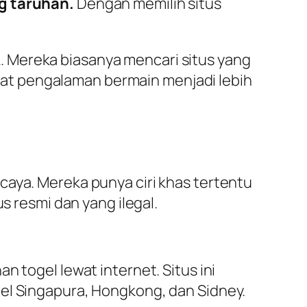
g taruhan.
Dengan memilih situs
 Mereka biasanya mencari situs yang
mbuat pengalaman bermain menjadi lebih
caya. Mereka punya ciri khas tertentu
s resmi dan yang ilegal.
 togel lewat internet. Situs ini
gel Singapura, Hongkong, dan Sidney.