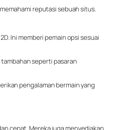
k memahami reputasi sebuah situs.
 2D. Ini memberi pemain opsi sesuai
ur tambahan seperti pasaran
mberikan pengalaman bermain yang
dan cepat. Mereka juga menyediakan