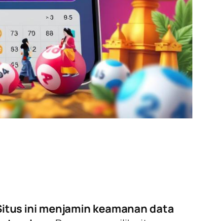
Situs ini menjamin keamanan data