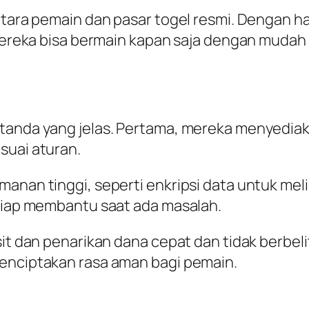
ntara pemain dan pasar togel resmi. Dengan had
. Mereka bisa bermain kapan saja dengan mudah
anda yang jelas. Pertama, mereka menyediakan l
suai aturan.
anan tinggi, seperti enkripsi data untuk meli
 siap membantu saat ada masalah.
it dan penarikan dana cepat dan tidak berbelit
menciptakan rasa aman bagi pemain.