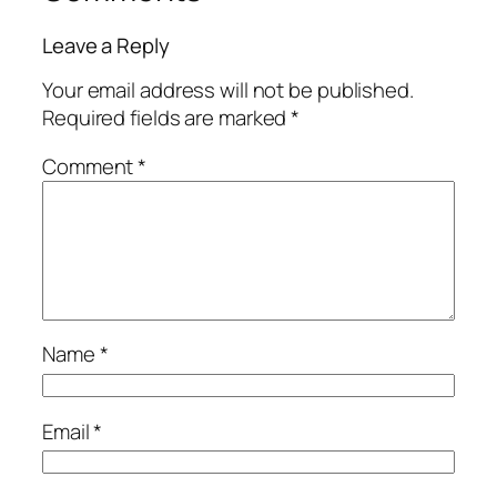
Leave a Reply
Your email address will not be published.
Required fields are marked
*
Comment
*
Name
*
Email
*