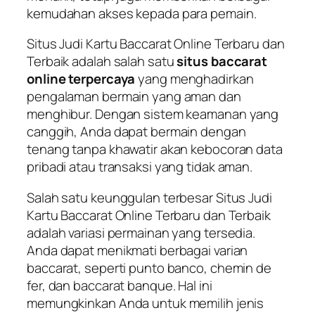
kemudahan akses kepada para pemain.
Situs Judi Kartu Baccarat Online Terbaru dan
Terbaik adalah salah satu
situs baccarat
online terpercaya
yang menghadirkan
pengalaman bermain yang aman dan
menghibur. Dengan sistem keamanan yang
canggih, Anda dapat bermain dengan
tenang tanpa khawatir akan kebocoran data
pribadi atau transaksi yang tidak aman.
Salah satu keunggulan terbesar Situs Judi
Kartu Baccarat Online Terbaru dan Terbaik
adalah variasi permainan yang tersedia.
Anda dapat menikmati berbagai varian
baccarat, seperti punto banco, chemin de
fer, dan baccarat banque. Hal ini
memungkinkan Anda untuk memilih jenis