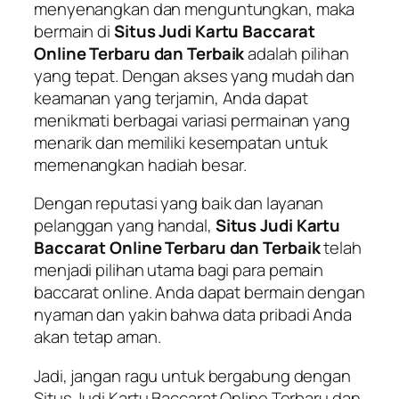
menyenangkan dan menguntungkan, maka
bermain di
Situs Judi Kartu Baccarat
Online Terbaru dan Terbaik
adalah pilihan
yang tepat. Dengan akses yang mudah dan
keamanan yang terjamin, Anda dapat
menikmati berbagai variasi permainan yang
menarik dan memiliki kesempatan untuk
memenangkan hadiah besar.
Dengan reputasi yang baik dan layanan
pelanggan yang handal,
Situs Judi Kartu
Baccarat Online Terbaru dan Terbaik
telah
menjadi pilihan utama bagi para pemain
baccarat online. Anda dapat bermain dengan
nyaman dan yakin bahwa data pribadi Anda
akan tetap aman.
Jadi, jangan ragu untuk bergabung dengan
Situs Judi Kartu Baccarat Online Terbaru dan