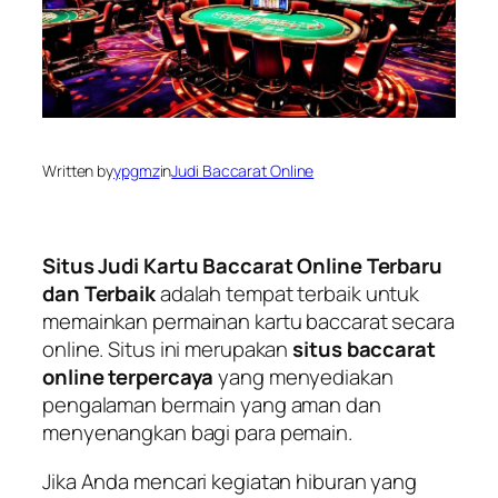
Written by
ypgmz
in
Judi Baccarat Online
Situs Judi Kartu Baccarat Online Terbaru
dan Terbaik
adalah tempat terbaik untuk
memainkan permainan kartu baccarat secara
online. Situs ini merupakan
situs baccarat
online terpercaya
yang menyediakan
pengalaman bermain yang aman dan
menyenangkan bagi para pemain.
Jika Anda mencari kegiatan hiburan yang