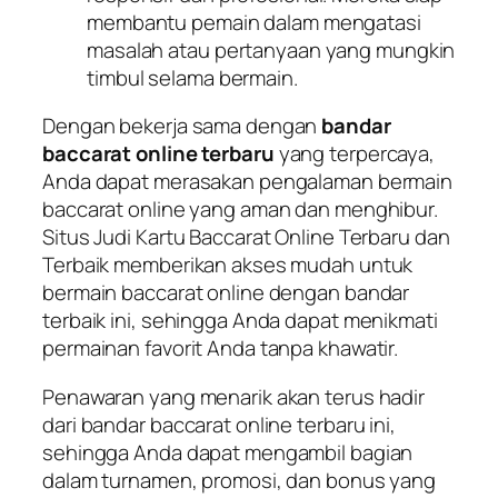
membantu pemain dalam mengatasi
masalah atau pertanyaan yang mungkin
timbul selama bermain.
Dengan bekerja sama dengan
bandar
baccarat online terbaru
yang terpercaya,
Anda dapat merasakan pengalaman bermain
baccarat online yang aman dan menghibur.
Situs Judi Kartu Baccarat Online Terbaru dan
Terbaik memberikan akses mudah untuk
bermain baccarat online dengan bandar
terbaik ini, sehingga Anda dapat menikmati
permainan favorit Anda tanpa khawatir.
Penawaran yang menarik akan terus hadir
dari bandar baccarat online terbaru ini,
sehingga Anda dapat mengambil bagian
dalam turnamen, promosi, dan bonus yang