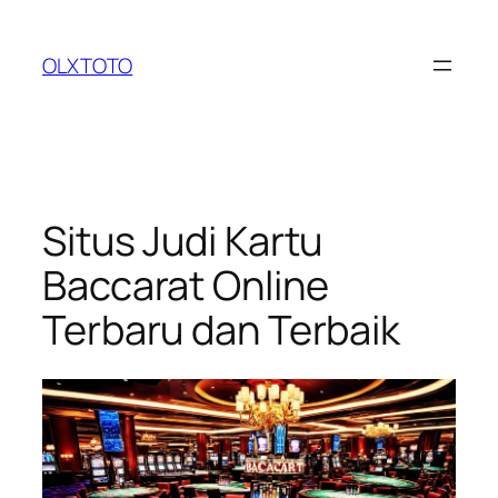
Skip
to
OLXTOTO
content
Situs Judi Kartu
Baccarat Online
Terbaru dan Terbaik