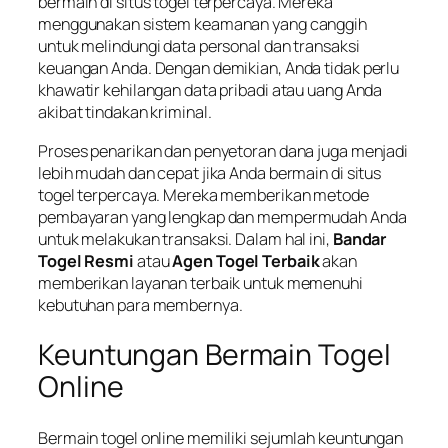
bermain di situs togel terpercaya. Mereka
menggunakan sistem keamanan yang canggih
untuk melindungi data personal dan transaksi
keuangan Anda. Dengan demikian, Anda tidak perlu
khawatir kehilangan data pribadi atau uang Anda
akibat tindakan kriminal.
Proses penarikan dan penyetoran dana juga menjadi
lebih mudah dan cepat jika Anda bermain di situs
togel terpercaya. Mereka memberikan metode
pembayaran yang lengkap dan mempermudah Anda
untuk melakukan transaksi. Dalam hal ini,
Bandar
Togel Resmi
atau
Agen Togel Terbaik
akan
memberikan layanan terbaik untuk memenuhi
kebutuhan para membernya.
Keuntungan Bermain Togel
Online
Bermain togel online memiliki sejumlah keuntungan