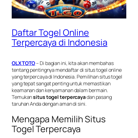
Daftar Togel Online
Terpercaya di Indonesia
OLXTOTO
– Di bagian ini, kita akan membahas
tentang pentingnya mendaftar di situs togel online
yang terpercaya di Indonesia. Pemilihan situs togel
yang tepat sangat penting untuk memastikan
keamanan dan kenyamanan dalam bermain.
Temukan
situs togel terpercaya
dan pasang
taruhan Anda dengan aman di sini.
Mengapa Memilih Situs
Togel Terpercaya