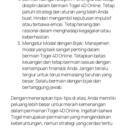
disiplin dalam bermain Togel 4D Online. Tetap
patuhi strategi dan aturan yang telah Anda
buat. Hindari mengambil keputusan impulsif
atau terbawa emosi. Tetap tenang dan
rasional dalam menghadapi kegagalan atau
keberhasilan.
Mengatur Modal dengan Bijak: Manajemen
modal yang baik sangat penting dalam
bermain Togel 4D Online. Tetapkan batas
keuangan dan tetap bermain sesuai dengan
kemampuan finansial Anda. Jangan terlalu
tergiur untuk terus memasang taruhan yang
besar. Selalu bermain dengan bijak dan
bertanggung jawab.
Dengan menerapkan tips-tips di atas, Anda memiliki
peluang lebih besar untuk meraih kemenangan
dalam permainan Togel 4D Online. Ingatlah bahwa
Togel merupakan permainan yang mengandalkan
keberuntungan, namun strategi yang cerdas tentu