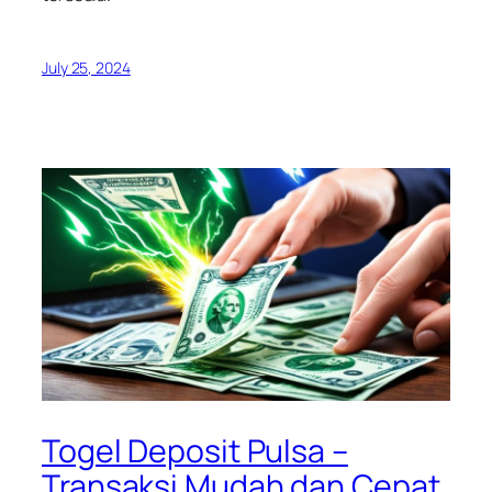
July 25, 2024
Togel Deposit Pulsa –
Transaksi Mudah dan Cepat