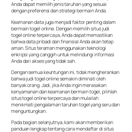
Anda dapat memilih jenis taruhan yang sesuai
dengan preferensi dan strategi bermain Anda.
Keamanan data juga menjadi faktor penting dalam
bermain togel online. Dengan memilih situs judi
togel online terpercaya, Anda dapat memastikan
bahwa data pribadi dan finansial Anda akan tetap
aman. Situs teraman menggunakan teknologi
enkripsi yang canggih untuk melindungi informasi
Anda dari akses yang tidak sah.
Dengan semua keuntungan ini, tidak mengherankan
bahwa judi togel online semakin diminati oleh
banyak orang. Jadi, jika Anda ingin merasakan
kenyamanan dan keamanan bermain togel, pilihlah
situs togel online terpercaya dan mulailah
menikmati pengalaman taruhan togel yang seru dan
menguntungkan.
Pada bagian selanjutnya, kami akan memberikan
panduan lengkap tentang cara mendaftar di situs