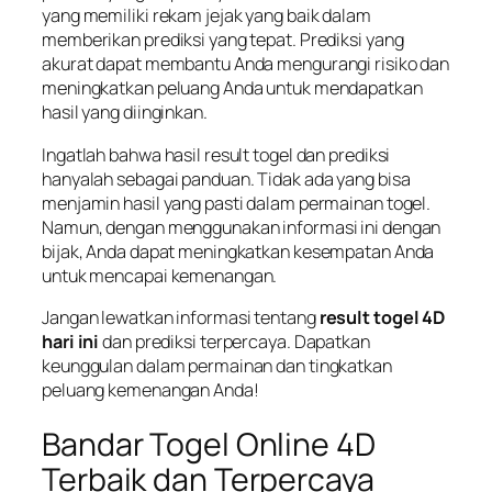
yang memiliki rekam jejak yang baik dalam
memberikan prediksi yang tepat. Prediksi yang
akurat dapat membantu Anda mengurangi risiko dan
meningkatkan peluang Anda untuk mendapatkan
hasil yang diinginkan.
Ingatlah bahwa hasil result togel dan prediksi
hanyalah sebagai panduan. Tidak ada yang bisa
menjamin hasil yang pasti dalam permainan togel.
Namun, dengan menggunakan informasi ini dengan
bijak, Anda dapat meningkatkan kesempatan Anda
untuk mencapai kemenangan.
Jangan lewatkan informasi tentang
result togel 4D
hari ini
dan prediksi terpercaya. Dapatkan
keunggulan dalam permainan dan tingkatkan
peluang kemenangan Anda!
Bandar Togel Online 4D
Terbaik dan Terpercaya