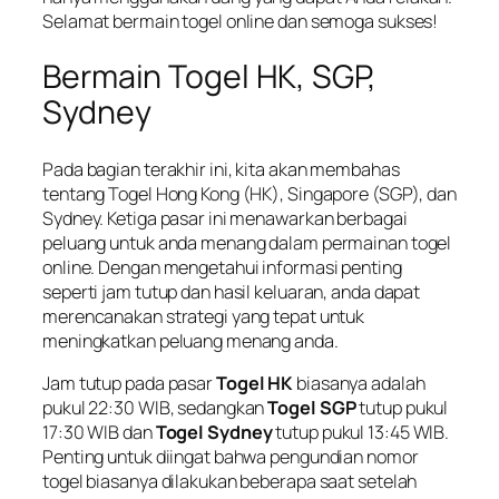
Selamat bermain togel online dan semoga sukses!
Bermain Togel HK, SGP,
Sydney
Pada bagian terakhir ini, kita akan membahas
tentang Togel Hong Kong (HK), Singapore (SGP), dan
Sydney. Ketiga pasar ini menawarkan berbagai
peluang untuk anda menang dalam permainan togel
online. Dengan mengetahui informasi penting
seperti jam tutup dan hasil keluaran, anda dapat
merencanakan strategi yang tepat untuk
meningkatkan peluang menang anda.
Jam tutup pada pasar
Togel HK
biasanya adalah
pukul 22:30 WIB, sedangkan
Togel SGP
tutup pukul
17:30 WIB dan
Togel Sydney
tutup pukul 13:45 WIB.
Penting untuk diingat bahwa pengundian nomor
togel biasanya dilakukan beberapa saat setelah