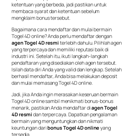
ketentuan yang berbeda, jadi pastikan untuk
membaca syarat dan ketentuan sebelum
mengklaim bonus tersebut.
Bagaimana cara mendaftar dan mulai bermain
Togel 4D online? Anda perlu mendaftar dengan
agen Togel 4D resmi
terlebih dahulu. Pilihlah agen
yang terpercaya dan memiliki reputasi baik di
industri ini. Setelah itu, ikuti langkah-langkah
pendaftaran yang disediakan oleh agen tersebut.
Isilah data diri Anda yang valid dan lengkap. Setelah
berhasil mendaftar, Anda bisa melakukan deposit
dan mulai memasang Togel 4D online.
Jadi, jika Anda ingin merasakan keseruan bermain
Togel 4D online sambil menikmati bonus-bonus
menarik, pastikan Anda mendaftar di
agen Togel
4D resmi
dan terpercaya. Dapatkan pengalaman
bermain yang menguntungkan dan nikmati
keuntungan dari
bonus Togel 4D online
yang
tersedia.