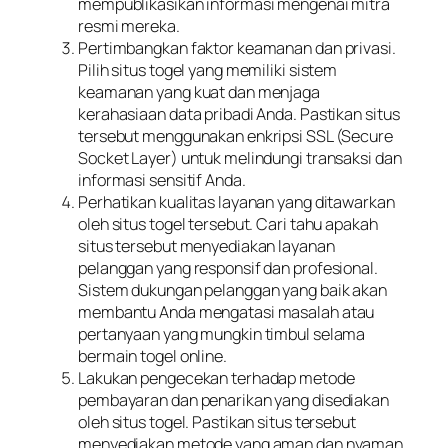
mempublikasikan informasi mengenai mitra
resmi mereka.
Pertimbangkan faktor keamanan dan privasi.
Pilih situs togel yang memiliki sistem
keamanan yang kuat dan menjaga
kerahasiaan data pribadi Anda. Pastikan situs
tersebut menggunakan enkripsi SSL (Secure
Socket Layer) untuk melindungi transaksi dan
informasi sensitif Anda.
Perhatikan kualitas layanan yang ditawarkan
oleh situs togel tersebut. Cari tahu apakah
situs tersebut menyediakan layanan
pelanggan yang responsif dan profesional.
Sistem dukungan pelanggan yang baik akan
membantu Anda mengatasi masalah atau
pertanyaan yang mungkin timbul selama
bermain togel online.
Lakukan pengecekan terhadap metode
pembayaran dan penarikan yang disediakan
oleh situs togel. Pastikan situs tersebut
menyediakan metode yang aman dan nyaman