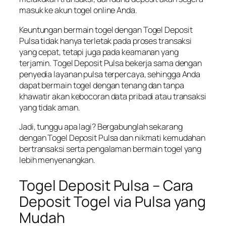
masuk ke akun togel online Anda.
Keuntungan bermain togel dengan Togel Deposit
Pulsa tidak hanya terletak pada proses transaksi
yang cepat, tetapi juga pada keamanan yang
terjamin. Togel Deposit Pulsa bekerja sama dengan
penyedia layanan pulsa terpercaya, sehingga Anda
dapat bermain togel dengan tenang dan tanpa
khawatir akan kebocoran data pribadi atau transaksi
yang tidak aman.
Jadi, tunggu apa lagi? Bergabunglah sekarang
dengan Togel Deposit Pulsa dan nikmati kemudahan
bertransaksi serta pengalaman bermain togel yang
lebih menyenangkan.
Togel Deposit Pulsa – Cara
Deposit Togel via Pulsa yang
Mudah