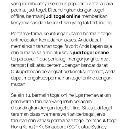
yang membuatnya semakin populer di antara para
pecinta judi togel. Dibandingkan dengan togel
offline, bermain
judi togel online
memberikan
kenyamanan dan kepraktisan yang tak tertandingi.
Pertama-tama, keuntungan utama bermain togel
online adalah kemudahan akses. Anda dapat
memainkan taruhan togel favorit Anda kapan saja
dan di mana saja melalui situs
judi togel online
terpercaya. Tidak perlu lagi mengunjungi tempat-
tempat fisik atau bertemu dengan bandar darat.
Cukup dengan perangkat berkoneksi internet, Anda
dapat mengakses permainan togel online dengan
mudah.
Selain itu, bermain togel online juga menawarkan
penawaran taruhan yang lebih beragam
dibandingkan dengan togel offline. Situs judi togel
teraman biasanya menawarkan berbagai jenis
taruhan dan variasi permainan togel, termasuk togel
Hong Kong (HK), Singapore (SGP), atau Sydney.