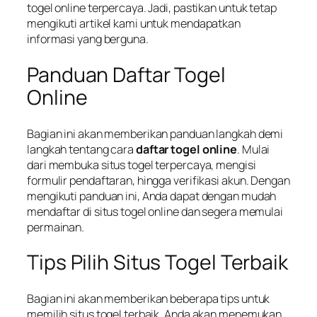
togel online terpercaya. Jadi, pastikan untuk tetap
mengikuti artikel kami untuk mendapatkan
informasi yang berguna.
Panduan Daftar Togel
Online
Bagian ini akan memberikan panduan langkah demi
langkah tentang cara
daftar togel online
. Mulai
dari membuka situs togel terpercaya, mengisi
formulir pendaftaran, hingga verifikasi akun. Dengan
mengikuti panduan ini, Anda dapat dengan mudah
mendaftar di situs togel online dan segera memulai
permainan.
Tips Pilih Situs Togel Terbaik
Bagian ini akan memberikan beberapa tips untuk
memilih situs togel terbaik. Anda akan menemukan