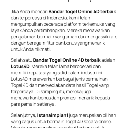
Jika Anda mencari
Bandar Togel Online 4D terbaik
dan terpercaya di Indonesia, kami telah
mengumpulkan beberapa platform terkemuka yang
layak Anda pertimbangkan. Mereka menawarkan
pengalaman bermain yang aman dan mengasyikkan,
dengan beragam fitur dan bonus yang menarik
untuk Anda nikmati.
Salah satu
Bandar Togel Online 4D terbaik
adalah
Lotus4D
. Mereka telah lama beroperasi dan
memiliki reputasi yang solid dalam industri ini.
Lotus4D menawarkan berbagai jenis permainan
Togel 4D dan menyediakan data hasil Togel yang
terpercaya. Di samping itu, mereka juga
menawarkan bonus dan promosi menarik kepada
para pemain setianya.
Selanjutnya,
Istanaimpian1
juga merupakan pilihan
yang bagus untuk bermain Togel 4D secara online.
Mereka menggunakan teknologi terbaru untuk