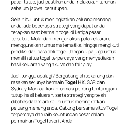
pasar tutup, jadi pastikan anda melakukan taruhan
sebelum jadwal penutupan.
Selain itu, untuk meningkatkan peluang menang
anda, ada beberapa strategi yang dapat anda
terapkan saat bermain togel di ketiga pasar
tersebut. Mulai dari menganalisis pola keluaran,
menggunakan rumus matematika, hingga mengikuti
prediksi dari para ahli togel. Jangan lupa juga untuk
memilih situs togel terpercaya yang menyediakan
hasil keluaran yang akurat dan fair play.
Jadi, tunggu apalagi? Bergabunglah sekarang dan
rasakan serunya bermain
Togel HK
, SGP, dan
Sydney. Manfaatkan informasi penting tentang jam
tutup, hasil keluaran, serta strategi yang telah
dibahas dalam artikel ini untuk meningkatkan
peluang menang anda. Gabung bersama situs Togel
terpercaya dan raih keuntungan besar dalam
permainan Togel favorit Anda!