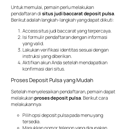
Untuk memulai, pemain perlu melakukan
pendaftaran di
situs judi baccarat deposit pulsa
.
Berikut adalah langkah-langkah yang dapat diikuti:
Access situs judi baccarat yang terpercaya.
Isi formulir pendaftaran dengan informasi
yang valid.
Lakukan verifikasi identitas sesuai dengan
instruksi yang diberikan.
Aktifkan akun Anda setelah mendapatkan
konfirmasi dari situs.
Proses Deposit Pulsa yang Mudah
Setelah menyelesaikan pendaftaran, pemain dapat
melakukan
proses deposit pulsa
. Berikut cara
melakukannya:
Pilih opsi deposit pulsa pada menu yang
tersedia.
Masukkan nomor telepon yang digunakan