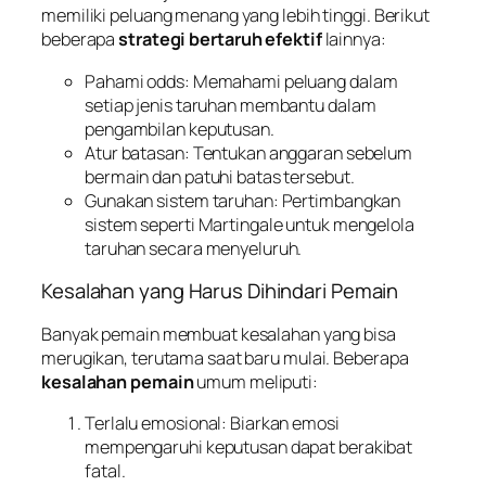
memiliki peluang menang yang lebih tinggi. Berikut
beberapa
strategi bertaruh efektif
lainnya:
Pahami odds: Memahami peluang dalam
setiap jenis taruhan membantu dalam
pengambilan keputusan.
Atur batasan: Tentukan anggaran sebelum
bermain dan patuhi batas tersebut.
Gunakan sistem taruhan: Pertimbangkan
sistem seperti Martingale untuk mengelola
taruhan secara menyeluruh.
Kesalahan yang Harus Dihindari Pemain
Banyak pemain membuat kesalahan yang bisa
merugikan, terutama saat baru mulai. Beberapa
kesalahan pemain
umum meliputi:
Terlalu emosional: Biarkan emosi
mempengaruhi keputusan dapat berakibat
fatal.