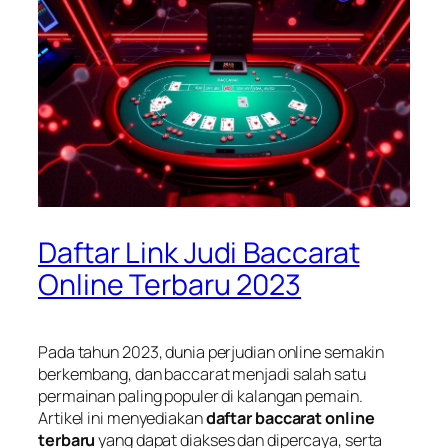
Daftar Link Judi Baccarat
Online Terbaru 2023
Pada tahun 2023, dunia perjudian online semakin
berkembang, dan baccarat menjadi salah satu
permainan paling populer di kalangan pemain.
Artikel ini menyediakan
daftar baccarat online
terbaru
yang dapat diakses dan dipercaya, serta