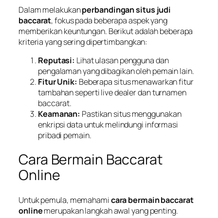
Dalam melakukan
perbandingan situs judi
baccarat
, fokus pada beberapa aspek yang
memberikan keuntungan. Berikut adalah beberapa
kriteria yang sering dipertimbangkan:
Reputasi:
Lihat ulasan pengguna dan
pengalaman yang dibagikan oleh pemain lain.
Fitur Unik:
Beberapa situs menawarkan fitur
tambahan seperti live dealer dan turnamen
baccarat.
Keamanan:
Pastikan situs menggunakan
enkripsi data untuk melindungi informasi
pribadi pemain.
Cara Bermain Baccarat
Online
Untuk pemula, memahami
cara bermain baccarat
online
merupakan langkah awal yang penting.