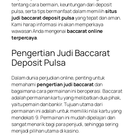
tentang cara bermain, keuntungan dari deposit
pulsa, serta tips bermanfaat dalam memilih
situs
judi baccarat deposit pulsa
yang tepat dan aman.
Kami harap informasi ini akan memperkaya
wawasan Anda mengenai
baccarat online
terpercaya
.
Pengertian Judi Baccarat
Deposit Pulsa
Dalam dunia perjudian online, penting untuk
memahami
pengertian judi baccarat
dan
bagaimana cara permainan ini beroperasi. Baccarat
adalah permainan kartu yang melibatkan dua pihak,
yaitu pemain dan bankir. Tujuan utama dari
permainan ini adalah untuk memiliki nilai kartu yang
mendekati 9. Permainan ini mudah dipelajari dan
sangat menarik bagi para penjudi, sehingga sering
menjadi pilihan utama di kasino.