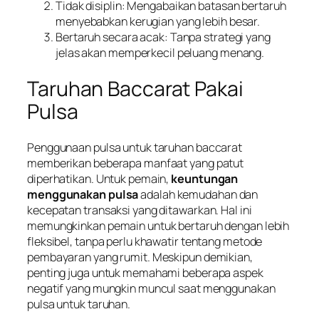
Tidak disiplin: Mengabaikan batasan bertaruh
menyebabkan kerugian yang lebih besar.
Bertaruh secara acak: Tanpa strategi yang
jelas akan memperkecil peluang menang.
Taruhan Baccarat Pakai
Pulsa
Penggunaan pulsa untuk taruhan baccarat
memberikan beberapa manfaat yang patut
diperhatikan. Untuk pemain,
keuntungan
menggunakan pulsa
adalah kemudahan dan
kecepatan transaksi yang ditawarkan. Hal ini
memungkinkan pemain untuk bertaruh dengan lebih
fleksibel, tanpa perlu khawatir tentang metode
pembayaran yang rumit. Meskipun demikian,
penting juga untuk memahami beberapa aspek
negatif yang mungkin muncul saat menggunakan
pulsa untuk taruhan.