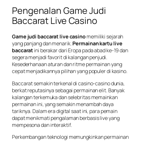
Pengenalan Game Judi
Baccarat Live Casino
Game judi baccarat live casino
memiliki sejarah
yang panjang dan menarik.
Permainan kartu live
baccarat
ini berakar dari Eropa pada abad ke-19 dan
segera menjadi favorit di kalangan penjudi.
Kesederhanaan aturan dan ritme permainan yang
cepat menjadikannya pilihan yang populer di kasino.
Baccarat semakin terkenal di casino-casino dunia,
berkat reputasinya sebagai permainan elit. Banyak
kalangan terkemuka dan selebritas memainkan
permainan ini, yang semakin menambah daya
tariknya. Dalam era digital saat ini, para pemain
dapat menikmati pengalaman berbasis live yang
mempesona dan interaktif.
Perkembangan teknologi memungkinkan permainan