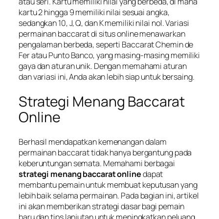
atau seri. Kartu memiliki nilai yang berbeda, di mana
kartu 2 hingga 9 memiliki nilai sesuai angka,
sedangkan 10, J, Q, dan K memiliki nilai nol. Variasi
permainan baccarat di situs online menawarkan
pengalaman berbeda, seperti Baccarat Chemin de
Fer atau Punto Banco, yang masing-masing memiliki
gaya dan aturan unik. Dengan memahami aturan
dan variasi ini, Anda akan lebih siap untuk bersaing.
Strategi Menang Baccarat
Online
Berhasil mendapatkan kemenangan dalam
permainan baccarat tidak hanya bergantung pada
keberuntungan semata. Memahami berbagai
strategi menang baccarat online
dapat
membantu pemain untuk membuat keputusan yang
lebih baik selama permainan. Pada bagian ini, artikel
ini akan memberikan strategi dasar bagi pemain
baru dan tips lanjutan untuk meningkatkan peluang