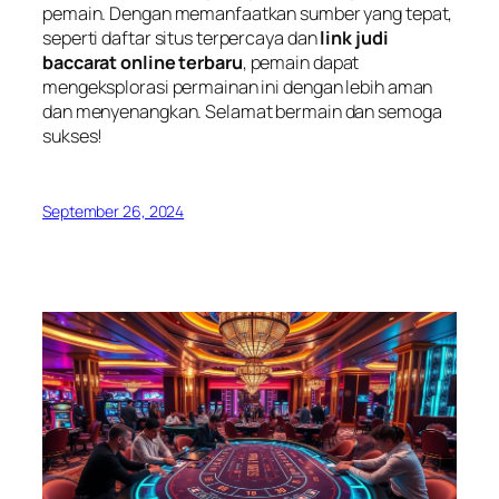
pemain. Dengan memanfaatkan sumber yang tepat,
seperti daftar situs terpercaya dan
link judi
baccarat online terbaru
, pemain dapat
mengeksplorasi permainan ini dengan lebih aman
dan menyenangkan. Selamat bermain dan semoga
sukses!
September 26, 2024