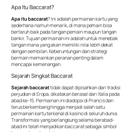
Apa Itu Baccarat?
Apa itu baccarat
? Ini adalah permainan kartu yang
sederhana namun menarik, di mana pemain bisa
bertaruh baik pada tangan pemain maupun tangan
bankir. Tujuan permainan ini adalah untuk menebak
tangan mana yang akan memiliki nilai lebih dekat
dengan sembilan. Keberuntungan dan strategi
bermain memainkan peranan penting dalam
mencapai kemenangan.
Sejarah Singkat Baccarat
Sejarah baccarat
tidak dapat dipisahkan dari tradisi
perjudian di Eropa, dikatakan berasal dari Italia pada
abad ke-15. Permainan ini diadopsi di Prancis dan
terus berkembang hingga menjadi salah satu
permainan kartu terkenal di kasino di seluruh dunia.
Transformasi yang berlangsung selama berabad-
abad ini telah menjadikan baccarat sebagai simbol