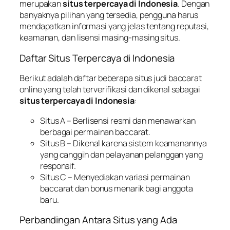
merupakan
situs terpercaya di Indonesia
. Dengan
banyaknya pilihan yang tersedia, pengguna harus
mendapatkan informasi yang jelas tentang reputasi,
keamanan, dan lisensi masing-masing situs.
Daftar Situs Terpercaya di Indonesia
Berikut adalah daftar beberapa situs judi baccarat
online yang telah terverifikasi dan dikenal sebagai
situs terpercaya di Indonesia
:
Situs A – Berlisensi resmi dan menawarkan
berbagai permainan baccarat.
Situs B – Dikenal karena sistem keamanannya
yang canggih dan pelayanan pelanggan yang
responsif.
Situs C – Menyediakan variasi permainan
baccarat dan bonus menarik bagi anggota
baru.
Perbandingan Antara Situs yang Ada