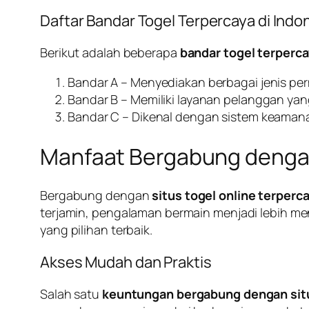
Daftar Bandar Togel Terpercaya di Indo
Berikut adalah beberapa
bandar togel terperc
Bandar A – Menyediakan berbagai jenis pe
Bandar B – Memiliki layanan pelanggan yang
Bandar C – Dikenal dengan sistem keamana
Manfaat Bergabung dengan
Bergabung dengan
situs togel online terperc
terjamin, pengalaman bermain menjadi lebih me
yang pilihan terbaik.
Akses Mudah dan Praktis
Salah satu
keuntungan bergabung dengan sit