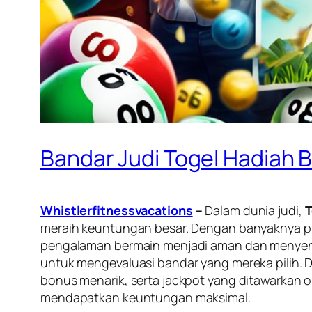
Bandar Judi Togel Hadiah B
Whistlerfitnessvacations
–
Dalam dunia judi,
T
meraih keuntungan besar. Dengan banyaknya pi
pengalaman bermain menjadi aman dan menyen
untuk mengevaluasi bandar yang mereka pilih. D
bonus menarik, serta jackpot yang ditawarkan o
mendapatkan keuntungan maksimal.