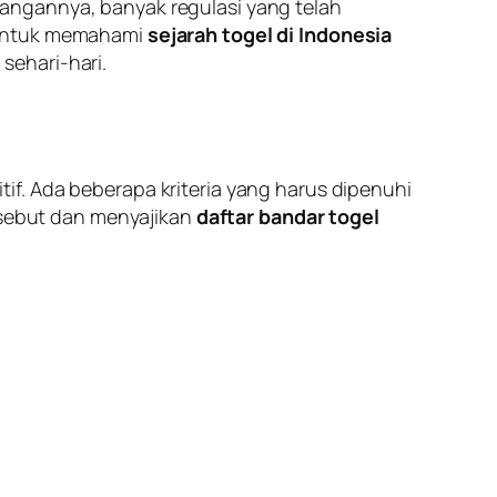
angannya, banyak regulasi yang telah
g untuk memahami
sejarah togel di Indonesia
sehari-hari.
f. Ada beberapa kriteria yang harus dipenuhi
ersebut dan menyajikan
daftar bandar togel