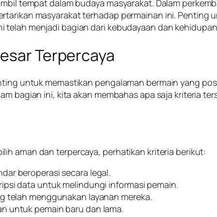
gambil tempat dalam budaya masyarakat. Dalam perkemb
ertarikan masyarakat terhadap permainan ini. Pentin
 telah menjadi bagian dari kebudayaan dan kehidupan 
Besar Terpercaya
nting untuk memastikan pengalaman bermain yang positi
lam bagian ini, kita akan membahas apa saja kriteria t
ih aman dan terpercaya, perhatikan kriteria berikut:
ar beroperasi secara legal.
ipsi data untuk melindungi informasi pemain.
ng telah menggunakan layanan mereka.
an untuk pemain baru dan lama.