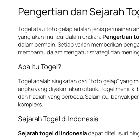
Pengertian dan Sejarah Tog
Togel atau toto gelap adalah jenis permainan
yang akan muncul dalam undian.
Pengertian t
dalam bermain. Setiap varian memberikan pen
membantu dalam mengatur strategi dan mening
Apa itu Togel?
Togel adalah singkatan dari “toto gelap” yang m
angka yang diyakini akan ditarik. Togel memilik
dan hadiah yang berbeda. Selain itu, banyak p
kompleks.
Sejarah Togel di Indonesia
Sejarah togel di Indonesia
dapat ditelusuri hin