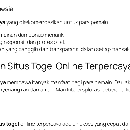
nesia
aya
yang direkomendasikan untuk para pemain:
rmainan dan bonus menarik.
 responsif dan profesional.
n yang canggih dan transparansi dalam setiap transaks
 Situs Togel Online Terpercay
aya
membawa banyak manfaat bagi para pemain. Dari 
nyenangkan dan aman. Mari kita eksplorasi beberapa
k
us togel
online terpercaya adalah akses yang cepat d