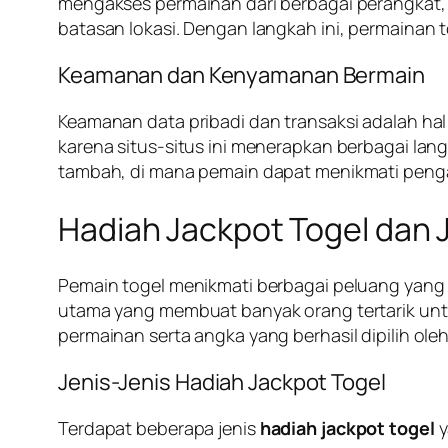
mengakses permainan dari berbagai perangkat, 
batasan lokasi. Dengan langkah ini, permainan to
Keamanan dan Kenyamanan Bermain
Keamanan data pribadi dan transaksi adalah hal
karena situs-situs ini menerapkan berbagai lan
tambah, di mana pemain dapat menikmati pengal
Hadiah Jackpot Togel dan 
Pemain togel menikmati berbagai peluang yang 
utama yang membuat banyak orang tertarik untu
permainan serta angka yang berhasil dipilih ole
Jenis-Jenis Hadiah Jackpot Togel
Terdapat beberapa jenis
hadiah jackpot togel
y