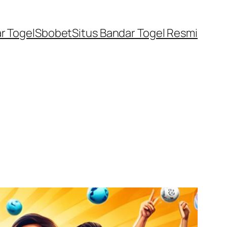
r Togel
Sbobet
Situs Bandar Togel Resmi