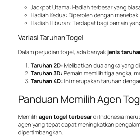
Jackpot Utama: Hadiah terbesar yang bias
Hadiah Kedua: Diperoleh dengan menebak se
Hadiah Hiburan: Terdapat bagi pemain yang
Variasi Taruhan Togel
Dalam perjudian togel, ada banyak
jenis taruha
Taruhan 2D:
Melibatkan dua angka yang dip
Taruhan 3D:
Pemain memilih tiga angka, m
Taruhan 4D:
Ini merupakan taruhan denga
Panduan Memilih Agen Tog
Memilih
agen togel terbesar
di Indonesia merup
agen yang tepat dapat meningkatkan pengalaman 
dipertimbangkan.