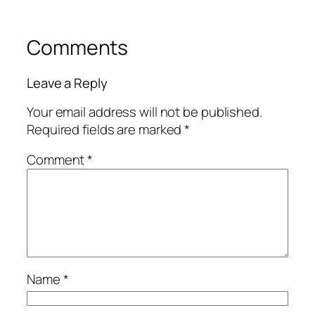
Comments
Leave a Reply
Your email address will not be published.
Required fields are marked
*
Comment
*
Name
*