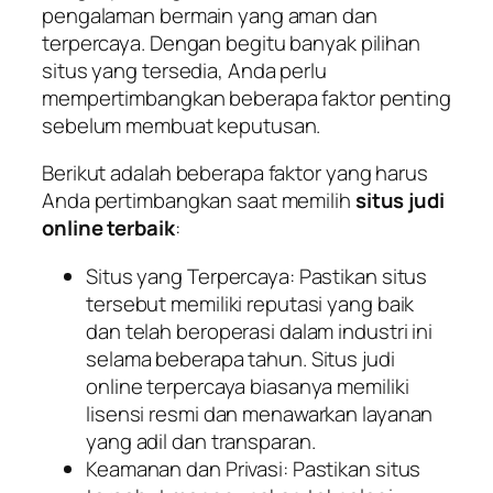
pengalaman bermain yang aman dan
terpercaya. Dengan begitu banyak pilihan
situs yang tersedia, Anda perlu
mempertimbangkan beberapa faktor penting
sebelum membuat keputusan.
Berikut adalah beberapa faktor yang harus
Anda pertimbangkan saat memilih
situs judi
online terbaik
:
Situs yang Terpercaya: Pastikan situs
tersebut memiliki reputasi yang baik
dan telah beroperasi dalam industri ini
selama beberapa tahun. Situs judi
online terpercaya biasanya memiliki
lisensi resmi dan menawarkan layanan
yang adil dan transparan.
Keamanan dan Privasi: Pastikan situs