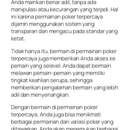
Anda mainkan benar adil, tanpa ada
manipulasi atau kecurangan yang terjadi. Hal
ini karena permainan poker terpercaya
dijamin menggunakan sistem yang
transparan dan mengacu pada standar yang
ketat.
Tidak hanya itu, bermain di permainan poker
terpercaya juga memberikan Anda akses ke
pemain yang selevel. Anda dapat bermain
melawan pemain-pemain yang memiliki
tingkat keahlian serupa, sehingga
memberikan pengalaman bermain yang lebih
adil dan menyenangkan.
Dengan bermain di permainan poker
terpercaya, Anda juga bisa menikmati
berbagai permainan dan variasi poker yang
ditawarkan. Anda akan menemukan berbagai