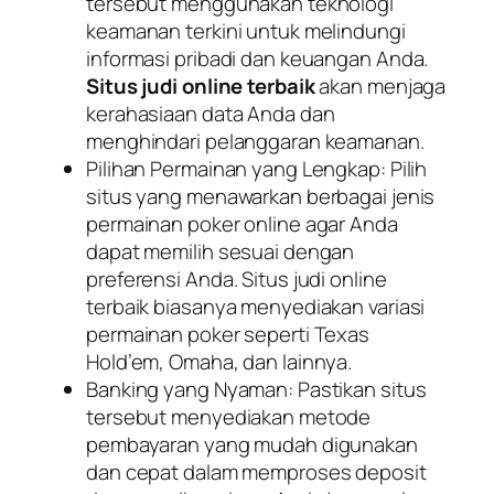
tersebut menggunakan teknologi
keamanan terkini untuk melindungi
informasi pribadi dan keuangan Anda.
Situs judi online terbaik
akan menjaga
kerahasiaan data Anda dan
menghindari pelanggaran keamanan.
Pilihan Permainan yang Lengkap: Pilih
situs yang menawarkan berbagai jenis
permainan poker online agar Anda
dapat memilih sesuai dengan
preferensi Anda. Situs judi online
terbaik biasanya menyediakan variasi
permainan poker seperti Texas
Hold’em, Omaha, dan lainnya.
Banking yang Nyaman: Pastikan situs
tersebut menyediakan metode
pembayaran yang mudah digunakan
dan cepat dalam memproses deposit