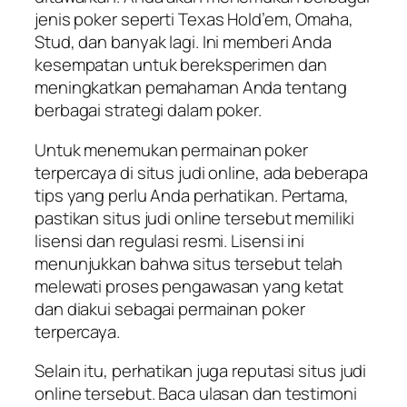
jenis poker seperti Texas Hold’em, Omaha,
Stud, dan banyak lagi. Ini memberi Anda
kesempatan untuk bereksperimen dan
meningkatkan pemahaman Anda tentang
berbagai strategi dalam poker.
Untuk menemukan permainan poker
terpercaya di situs judi online, ada beberapa
tips yang perlu Anda perhatikan. Pertama,
pastikan situs judi online tersebut memiliki
lisensi dan regulasi resmi. Lisensi ini
menunjukkan bahwa situs tersebut telah
melewati proses pengawasan yang ketat
dan diakui sebagai permainan poker
terpercaya.
Selain itu, perhatikan juga reputasi situs judi
online tersebut. Baca ulasan dan testimoni