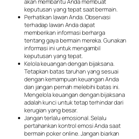
akan membantu Anda membuat
keputusan yang tepat saat bermain.
Perhatikan lawan Anda. Observasi
terhadap lawan Anda dapat
memberikan informasi berharga
tentang gaya bermain mereka. Gunakan
informasi ini untuk mengambil
keputusan yang tepat.
Kelola keuangan dengan bijaksana.
Tetapkan batas taruhan yang sesuai
dengan kemampuan keuangan Anda
dan jangan pernah melebihi batas ini.
Mengelola keuangan dengan bijaksana
adalah kunci untuk tetap terhindar dari
kerugian yang besar.
Jangan terlalu emosional. Selalu
pertahankan kontrol emosi Anda saat
bermain poker online. Jangan biarkan