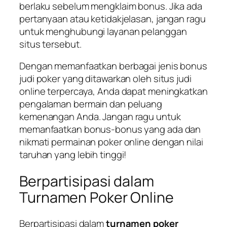
berlaku sebelum mengklaim bonus. Jika ada
pertanyaan atau ketidakjelasan, jangan ragu
untuk menghubungi layanan pelanggan
situs tersebut.
Dengan memanfaatkan berbagai jenis bonus
judi poker yang ditawarkan oleh situs judi
online terpercaya, Anda dapat meningkatkan
pengalaman bermain dan peluang
kemenangan Anda. Jangan ragu untuk
memanfaatkan bonus-bonus yang ada dan
nikmati permainan poker online dengan nilai
taruhan yang lebih tinggi!
Berpartisipasi dalam
Turnamen Poker Online
Berpartisipasi dalam
turnamen poker