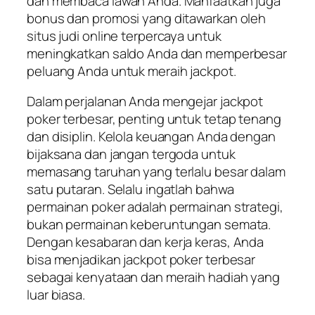
dan membaca lawan Anda. Manfaatkan juga
bonus dan promosi yang ditawarkan oleh
situs judi online terpercaya untuk
meningkatkan saldo Anda dan memperbesar
peluang Anda untuk meraih jackpot.
Dalam perjalanan Anda mengejar jackpot
poker terbesar, penting untuk tetap tenang
dan disiplin. Kelola keuangan Anda dengan
bijaksana dan jangan tergoda untuk
memasang taruhan yang terlalu besar dalam
satu putaran. Selalu ingatlah bahwa
permainan poker adalah permainan strategi,
bukan permainan keberuntungan semata.
Dengan kesabaran dan kerja keras, Anda
bisa menjadikan jackpot poker terbesar
sebagai kenyataan dan meraih hadiah yang
luar biasa.