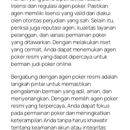
lisensi dan regulasi agen poker. Pastikan
agen memiliki lisensi yang valid dan diakui
oleh otoritas perjudian yang sah. Selain itu,
periksa juga reputasi agen, kualitas layanan
pelanggan, dan variasi permainan poker
yang ditawarkan. Dengan melakukan riset
yang cermat, Anda dapat menemukan agen
poker resmi yang dapat dipercaya untuk
bermain judi poker online.
Bergabung dengan agen poker resmi adalah
langkah pintar untuk memastikan
pengalaman bermain yang adil, aman, dan
menyenangkan. Dengan memilih agen poker
resmi yang terpercaya, Anda dapat fokus
pada permainan poker dan meningkatkan
keterampilan Anda tanpa harus khawatir
tentang keamanan akun atau integritas