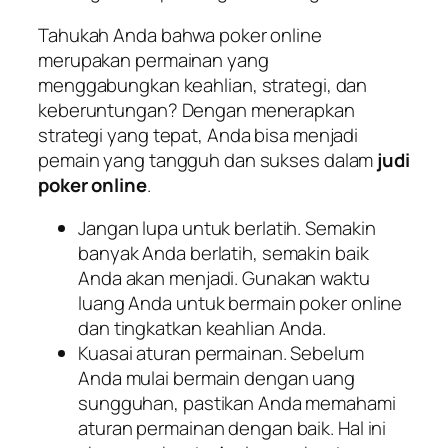
Tahukah Anda bahwa poker online
merupakan permainan yang
menggabungkan keahlian, strategi, dan
keberuntungan? Dengan menerapkan
strategi yang tepat, Anda bisa menjadi
pemain yang tangguh dan sukses dalam
judi
poker online
.
Jangan lupa untuk berlatih. Semakin
banyak Anda berlatih, semakin baik
Anda akan menjadi. Gunakan waktu
luang Anda untuk bermain poker online
dan tingkatkan keahlian Anda.
Kuasai aturan permainan. Sebelum
Anda mulai bermain dengan uang
sungguhan, pastikan Anda memahami
aturan permainan dengan baik. Hal ini