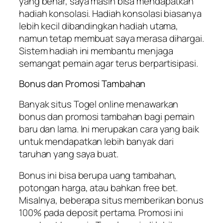
yang benar, saya masih bisa mendapatkan
hadiah konsolasi. Hadiah konsolasi biasanya
lebih kecil dibandingkan hadiah utama,
namun tetap membuat saya merasa dihargai.
Sistem hadiah ini membantu menjaga
semangat pemain agar terus berpartisipasi.
Bonus dan Promosi Tambahan
Banyak situs Togel online menawarkan
bonus dan promosi tambahan bagi pemain
baru dan lama. Ini merupakan cara yang baik
untuk mendapatkan lebih banyak dari
taruhan yang saya buat.
Bonus ini bisa berupa uang tambahan,
potongan harga, atau bahkan free bet.
Misalnya, beberapa situs memberikan bonus
100% pada deposit pertama. Promosi ini