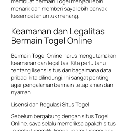
membuat bermain Togel menjadi lebih
menarik dan memberi saya lebih banyak
kesempatan untuk menang.
Keamanan dan Legalitas
Bermain Togel Online
Bermain Togel Online harus mengutamakan
keamanan dan legalitas. Kita perlu tahu
tentang lisensi situs dan bagaimana data
pribadi kita dilindungi. Ini sangat penting
agar pengalaman bermain tetap aman dan
nyaman.
Lisensi dan Regulasi Situs Togel
Sebelum bergabung dengan situs Togel
Online, saya selalu memeriksa apakah situs
tersebut memiliki lisensi resmi. Lisensi dari