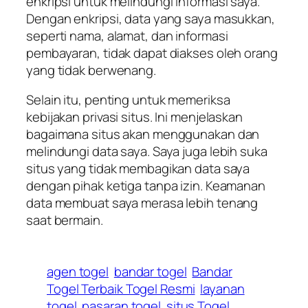
enkripsi untuk melindungi informasi saya.
Dengan enkripsi, data yang saya masukkan,
seperti nama, alamat, dan informasi
pembayaran, tidak dapat diakses oleh orang
yang tidak berwenang.
Selain itu, penting untuk memeriksa
kebijakan privasi situs. Ini menjelaskan
bagaimana situs akan menggunakan dan
melindungi data saya. Saya juga lebih suka
situs yang tidak membagikan data saya
dengan pihak ketiga tanpa izin. Keamanan
data membuat saya merasa lebih tenang
saat bermain.
agen togel
bandar togel
Bandar
Togel Terbaik Togel Resmi
layanan
togel
pasaran togel
situs Togel