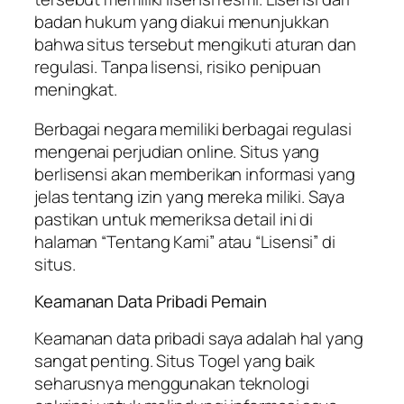
badan hukum yang diakui menunjukkan
bahwa situs tersebut mengikuti aturan dan
regulasi. Tanpa lisensi, risiko penipuan
meningkat.
Berbagai negara memiliki berbagai regulasi
mengenai perjudian online. Situs yang
berlisensi akan memberikan informasi yang
jelas tentang izin yang mereka miliki. Saya
pastikan untuk memeriksa detail ini di
halaman “Tentang Kami” atau “Lisensi” di
situs.
Keamanan Data Pribadi Pemain
Keamanan data pribadi saya adalah hal yang
sangat penting. Situs Togel yang baik
seharusnya menggunakan teknologi