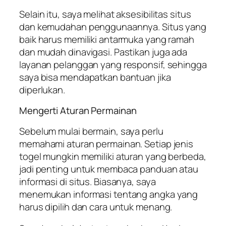
Selain itu, saya melihat aksesibilitas situs
dan kemudahan penggunaannya. Situs yang
baik harus memiliki antarmuka yang ramah
dan mudah dinavigasi. Pastikan juga ada
layanan pelanggan yang responsif, sehingga
saya bisa mendapatkan bantuan jika
diperlukan.
Mengerti Aturan Permainan
Sebelum mulai bermain, saya perlu
memahami aturan permainan. Setiap jenis
togel mungkin memiliki aturan yang berbeda,
jadi penting untuk membaca panduan atau
informasi di situs. Biasanya, saya
menemukan informasi tentang angka yang
harus dipilih dan cara untuk menang.