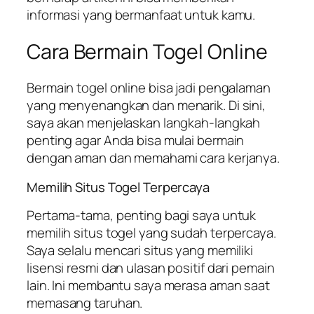
informasi yang bermanfaat untuk kamu.
Cara Bermain Togel Online
Bermain togel online bisa jadi pengalaman
yang menyenangkan dan menarik. Di sini,
saya akan menjelaskan langkah-langkah
penting agar Anda bisa mulai bermain
dengan aman dan memahami cara kerjanya.
Memilih Situs Togel Terpercaya
Pertama-tama, penting bagi saya untuk
memilih situs togel yang sudah terpercaya.
Saya selalu mencari situs yang memiliki
lisensi resmi dan ulasan positif dari pemain
lain. Ini membantu saya merasa aman saat
memasang taruhan.