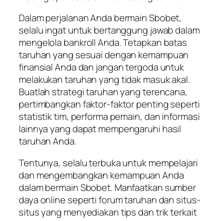
Dalam perjalanan Anda bermain Sbobet,
selalu ingat untuk bertanggung jawab dalam
mengelola bankroll Anda. Tetapkan batas
taruhan yang sesuai dengan kemampuan
finansial Anda dan jangan tergoda untuk
melakukan taruhan yang tidak masuk akal.
Buatlah strategi taruhan yang terencana,
pertimbangkan faktor-faktor penting seperti
statistik tim, performa pemain, dan informasi
lainnya yang dapat mempengaruhi hasil
taruhan Anda.
Tentunya, selalu terbuka untuk mempelajari
dan mengembangkan kemampuan Anda
dalam bermain Sbobet. Manfaatkan sumber
daya online seperti forum taruhan dan situs-
situs yang menyediakan tips dan trik terkait