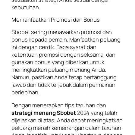
kebutuhan.
Memanfaatkan Promosi dan Bonus
Sbobet sering menawarkan promosi dan
bonus kepada pemain. Manfaatkan peluang
ini dengan cerdik. Baca syarat dan
ketentuan promosi dengan seksama, dan
gunakan bonus yang diberikan untuk
meningkatkan peluang menang Anda.
Namun, pastikan Anda tetap bertanggung
jawab dan tidak terjebak dalam permainan
berlebihan.
Dengan menerapkan tips taruhan dan
strategi menang Sbobet
2024 yang telah
dijelaskan di atas, Anda dapat meningkatkan
peluang meraih kemenangan dalam taruhan