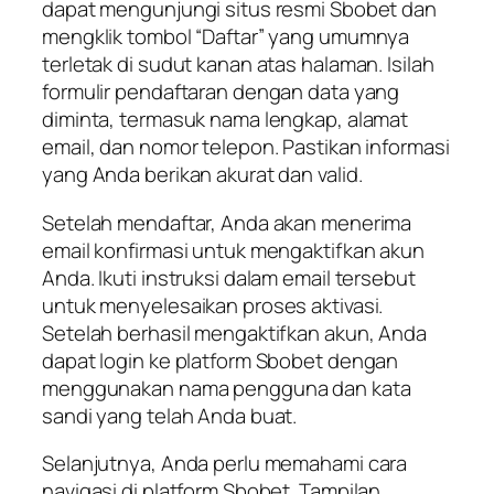
dapat mengunjungi situs resmi Sbobet dan
mengklik tombol “Daftar” yang umumnya
terletak di sudut kanan atas halaman. Isilah
formulir pendaftaran dengan data yang
diminta, termasuk nama lengkap, alamat
email, dan nomor telepon. Pastikan informasi
yang Anda berikan akurat dan valid.
Setelah mendaftar, Anda akan menerima
email konfirmasi untuk mengaktifkan akun
Anda. Ikuti instruksi dalam email tersebut
untuk menyelesaikan proses aktivasi.
Setelah berhasil mengaktifkan akun, Anda
dapat login ke platform Sbobet dengan
menggunakan nama pengguna dan kata
sandi yang telah Anda buat.
Selanjutnya, Anda perlu memahami cara
navigasi di platform Sbobet. Tampilan