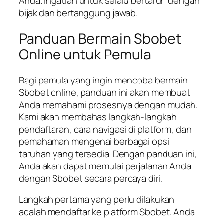
Anda. Ingatlah untuk selalu bertaruh dengan
bijak dan bertanggung jawab.
Panduan Bermain Sbobet
Online untuk Pemula
Bagi pemula yang ingin mencoba bermain
Sbobet online, panduan ini akan membuat
Anda memahami prosesnya dengan mudah.
Kami akan membahas langkah-langkah
pendaftaran, cara navigasi di platform, dan
pemahaman mengenai berbagai opsi
taruhan yang tersedia. Dengan panduan ini,
Anda akan dapat memulai perjalanan Anda
dengan Sbobet secara percaya diri.
Langkah pertama yang perlu dilakukan
adalah mendaftar ke platform Sbobet. Anda