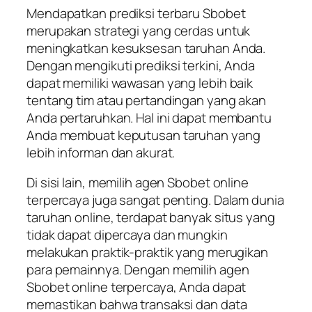
Mendapatkan prediksi terbaru Sbobet
merupakan strategi yang cerdas untuk
meningkatkan kesuksesan taruhan Anda.
Dengan mengikuti prediksi terkini, Anda
dapat memiliki wawasan yang lebih baik
tentang tim atau pertandingan yang akan
Anda pertaruhkan. Hal ini dapat membantu
Anda membuat keputusan taruhan yang
lebih informan dan akurat.
Di sisi lain, memilih agen Sbobet online
terpercaya juga sangat penting. Dalam dunia
taruhan online, terdapat banyak situs yang
tidak dapat dipercaya dan mungkin
melakukan praktik-praktik yang merugikan
para pemainnya. Dengan memilih agen
Sbobet online terpercaya, Anda dapat
memastikan bahwa transaksi dan data