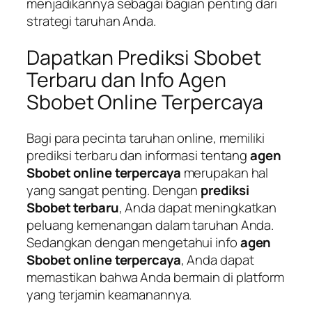
menjadikannya sebagai bagian penting dari
strategi taruhan Anda.
Dapatkan Prediksi Sbobet
Terbaru dan Info Agen
Sbobet Online Terpercaya
Bagi para pecinta taruhan online, memiliki
prediksi terbaru dan informasi tentang
agen
Sbobet online terpercaya
merupakan hal
yang sangat penting. Dengan
prediksi
Sbobet terbaru
, Anda dapat meningkatkan
peluang kemenangan dalam taruhan Anda.
Sedangkan dengan mengetahui info
agen
Sbobet online terpercaya
, Anda dapat
memastikan bahwa Anda bermain di platform
yang terjamin keamanannya.