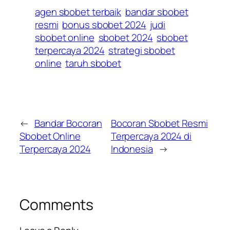
agen sbobet terbaik
bandar sbobet
resmi
bonus sbobet 2024
judi
sbobet online
sbobet 2024
sbobet
terpercaya 2024
strategi sbobet
online
taruh sbobet
←
Bandar Bocoran
Bocoran Sbobet Resmi
Sbobet Online
Terpercaya 2024 di
Terpercaya 2024
Indonesia
→
Comments