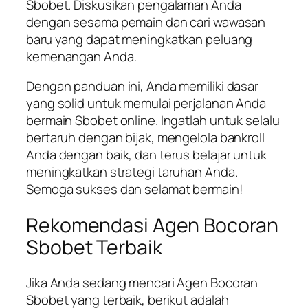
Sbobet. Diskusikan pengalaman Anda
dengan sesama pemain dan cari wawasan
baru yang dapat meningkatkan peluang
kemenangan Anda.
Dengan panduan ini, Anda memiliki dasar
yang solid untuk memulai perjalanan Anda
bermain Sbobet online. Ingatlah untuk selalu
bertaruh dengan bijak, mengelola bankroll
Anda dengan baik, dan terus belajar untuk
meningkatkan strategi taruhan Anda.
Semoga sukses dan selamat bermain!
Rekomendasi Agen Bocoran
Sbobet Terbaik
Jika Anda sedang mencari Agen Bocoran
Sbobet yang terbaik, berikut adalah