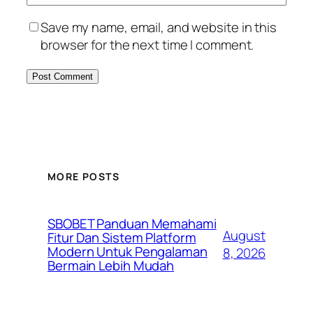
Save my name, email, and website in this
browser for the next time I comment.
MORE POSTS
SBOBET Panduan Memahami
August
Fitur Dan Sistem Platform
Modern Untuk Pengalaman
8, 2026
Bermain Lebih Mudah