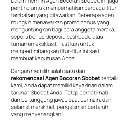
Dalam memilih Agen Bocoran Sbobet, ini juga
penting untuk memperhatikan berbagai fitur
tambahan yang ditawarkan. Beberapa agen
mungkin menawarkan promo bonus yang
menguntungkan bagi para anggota mereka,
seperti bonus deposit, cashback, atau
turnamen eksklusif. Pastikan untuk
mempertimbangkan fitur-fitur ini saat
membuat keputusan Anda.
Dengan memilih salah satu dari
rekomendasi Agen Bocoran Sbobet
terbaik
kami, Anda dapat memiliki keyakinan dalam
taruhan Sbobet Anda. Tetap berhati-hati
dan bertanggung jawab saat bermain, dan
selamat menikmati pengalaman bertaruh
yang menyenangkan!