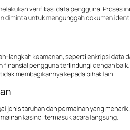
melakukan verifikasi data pengguna. Proses 
diminta untuk mengunggah dokumen identifi
langkah keamanan, seperti enkripsi data dan 
n finansial pengguna terlindungi dengan baik
idak membagikannya kepada pihak lain.
nan
 jenis taruhan dan permainan yang menarik.
rmainan kasino, termasuk acara langsung.