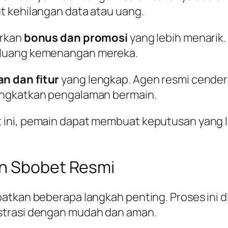
t kehilangan data atau uang.
arkan
bonus dan promosi
yang lebih menarik
eluang kemenangan mereka.
n dan fitur
yang lengkap. Agen resmi cende
ingkatkan pengalaman bermain.
ini, pemain dapat membuat keputusan yang le
en Sbobet Resmi
batkan beberapa langkah penting. Proses ini
strasi dengan mudah dan aman.