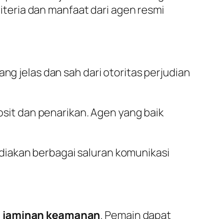
teria dan manfaat dari agen resmi
ang jelas dan sah dari otoritas perjudian
it dan penarikan. Agen yang baik
diakan berbagai saluran komunikasi
h
jaminan keamanan
. Pemain dapat