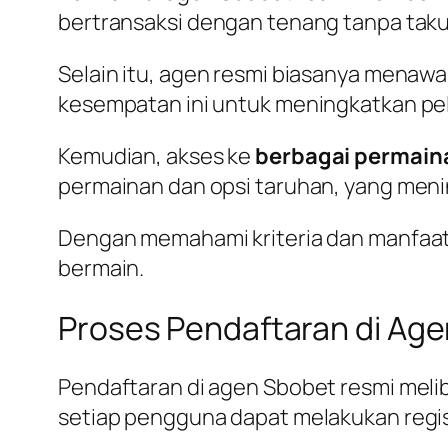
bertransaksi dengan tenang tanpa taku
Selain itu, agen resmi biasanya menaw
kesempatan ini untuk meningkatkan p
Kemudian, akses ke
berbagai permaina
permainan dan opsi taruhan, yang men
Dengan memahami kriteria dan manfaat 
bermain.
Proses Pendaftaran di Ag
Pendaftaran di agen Sbobet resmi meli
setiap pengguna dapat melakukan regi