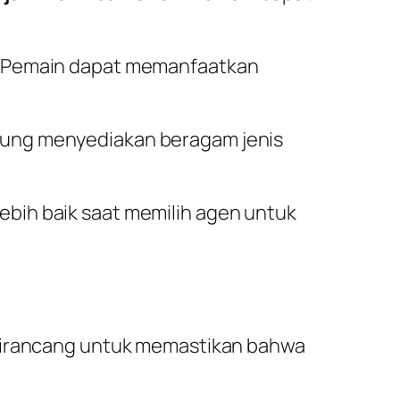
. Pemain dapat memanfaatkan
rung menyediakan beragam jenis
bih baik saat memilih agen untuk
 dirancang untuk memastikan bahwa