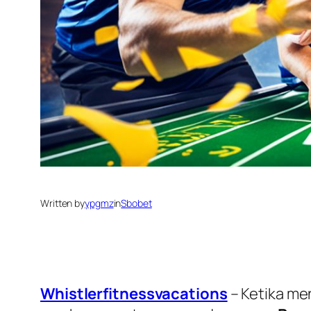
Written by
ypgmz
in
Sbobet
Whistlerfitnessvacations
– Ketika me