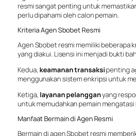
resmi sangat penting untuk memastikan
perlu dipahami oleh calon pemain.
Kriteria Agen Sbobet Resmi
Agen Sbobet resmi memiliki beberapa kr
yang diakui. Lisensi ini menjadi bukti b
Kedua,
keamanan transaksi
penting a
menggunakan sistem enkripsi untuk mel
Ketiga,
layanan pelanggan
yang respon
untuk memudahkan pemain mengatasi 
Manfaat Bermain di Agen Resmi
Bermain di agen Sbobet resmi memberi