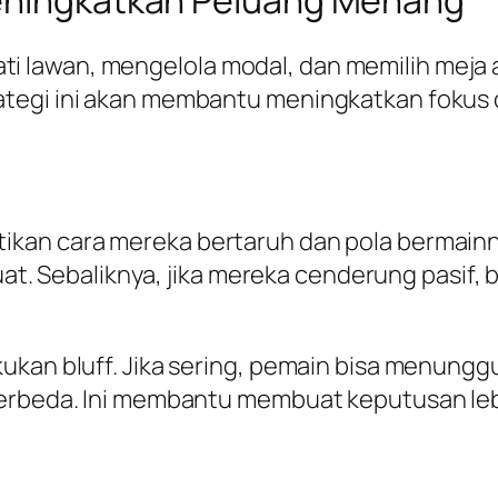
 lawan, mengelola modal, dan memilih meja a
tegi ini akan membantu meningkatkan fokus d
kan cara mereka bertaruh dan pola bermainny
 kuat. Sebaliknya, jika mereka cenderung pasi
ukan bluff. Jika sering, pemain bisa menungg
berbeda. Ini membantu membuat keputusan leb