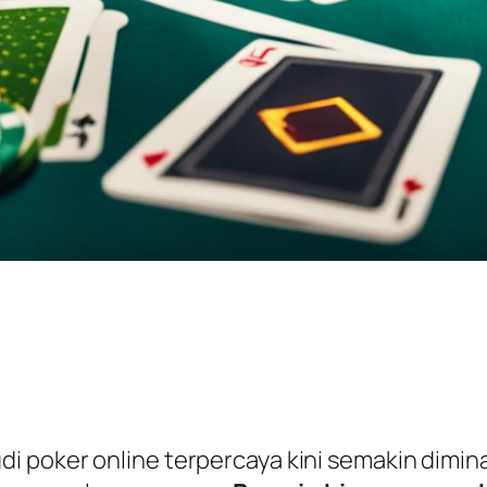
udi poker online terpercaya kini semakin dim