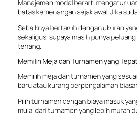
Manajemen modal berarti mengatur uang
batas kemenangan sejak awal. Jika suda
Sebaiknya bertaruh dengan ukuran yang
sekaligus, supaya masih punya peluan
tenang.
Memilih Meja dan Turnamen yang Tepa
Memilih meja dan turnamen yang sesua
baru atau kurang berpengalaman biasan
Pilih turnamen dengan biaya masuk yang
mulai dari turnamen yang lebih murah d