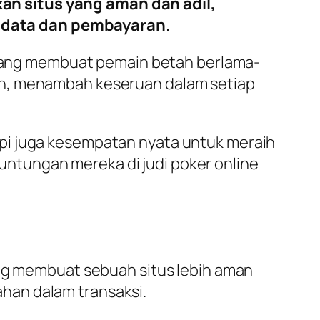
n situs yang aman dan adil,
 data dan pembayaran.
k yang membuat pemain betah berlama-
ah, menambah keseruan dalam setiap
pi juga kesempatan nyata untuk meraih
ntungan mereka di judi poker online
ang membuat sebuah situs lebih aman
han dalam transaksi.