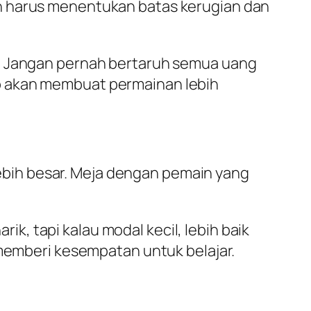
in harus menentukan batas kerugian dan
g. Jangan pernah bertaruh semua uang
p akan membuat permainan lebih
bih besar. Meja dengan pemain yang
, tapi kalau modal kecil, lebih baik
 memberi kesempatan untuk belajar.