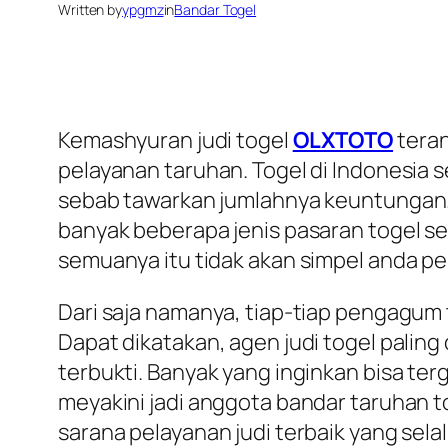
Written by
ypgmz
in
Bandar Togel
Kemashyuran judi togel
OLXTOTO
teran
pelayanan taruhan. Togel di Indonesia 
sebab tawarkan jumlahnya keuntungan. M
banyak beberapa jenis pasaran togel s
semuanya itu tidak akan simpel anda p
Dari saja namanya, tiap-tiap pengagum 
Dapat dikatakan, agen judi togel paling
terbukti. Banyak yang inginkan bisa te
meyakini jadi anggota bandar taruhan 
sarana pelayanan judi terbaik yang selal