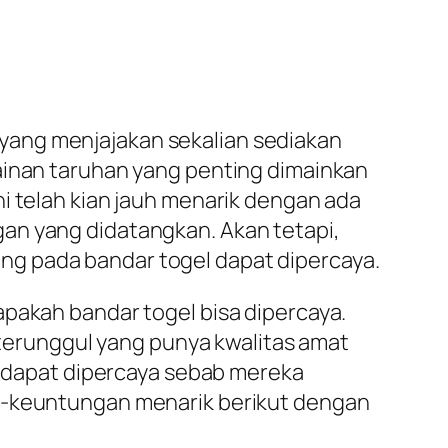
yang menjajakan sekalian sediakan
mainan taruhan yang penting dimainkan
i telah kian jauh menarik dengan ada
an yang didatangkan. Akan tetapi,
ng pada bandar togel dapat dipercaya.
apakah bandar togel bisa dipercaya.
l terunggul yang punya kwalitas amat
ng dapat dipercaya sebab mereka
an-keuntungan menarik berikut dengan