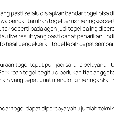
ng pasti selalu disiapkan bandar togel bisa di
ya bandar taruhan togel terus meringkas ser
 tak seperti pada agen judi togel paling diper
au live result yang pasti dapat penarikan undia
fo hasil pengeluaran togel lebih cepat sampai
rkiraan togel tepat pun jadi sarana pelayanan 
erkiraan togel begitu diperlukan tiap anggota
 main yang tepat buat menolong meringankan
ndar togel dapat dipercaya yaitu jumlah teknik