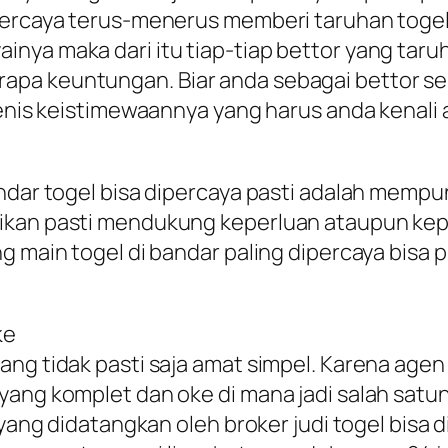
dipercaya terus-menerus memberi taruhan tog
nya maka dari itu tiap-tiap bettor yang taruh
pa keuntungan. Biar anda sebagai bettor sem
jenis keistimewaannya yang harus anda kenali a
andar togel bisa dipercaya pasti adalah mempu
jikan pasti mendukung keperluan ataupun k
g main togel di bandar paling dipercaya bisa p
ke
ng tidak pasti saja amat simpel. Karena agen 
 yang komplet dan oke di mana jadi salah sa
 yang didatangkan oleh broker judi togel bisa 