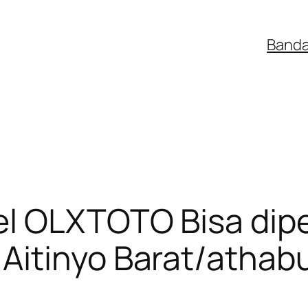
Banda
el OLXTOTO Bisa dipe
Aitinyo Barat/athab