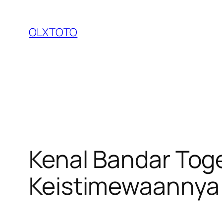
Skip
to
OLXTOTO
content
Kenal Bandar Tog
Keistimewaannya 