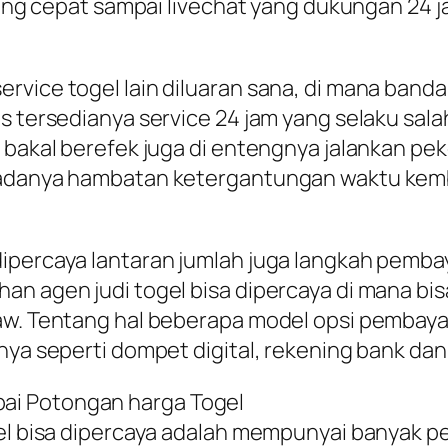
aling cepat sampai livechat yang dukungan 24 j
vice togel lain diluaran sana, di mana bandar
as tersedianya service 24 jam yang selaku sal
 bakal berefek juga di entengnya jalankan pek
k adanya hambatan ketergantungan waktu kemb
ipercaya lantaran jumlah juga langkah pembaya
han agen judi togel bisa dipercaya di mana 
aw. Tentang hal beberapa model opsi pembayara
unya seperti dompet digital, rekening bank da
ai Potongan harga Togel
ogel bisa dipercaya adalah mempunyai banyak 