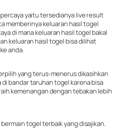
percaya yaitu tersedianya live result
ta memberinya keluaran hasil togel
caya di mana keluaran hasil togel bakal
n keluaran hasil togel bisa dilihat
 ke anda.
terpilih yang terus-menerus dikasihkan
 di bandar taruhan togel karena bisa
 raih kemenangan dengan tebakan lebih
 bermain togel terbaik yang disajikan.