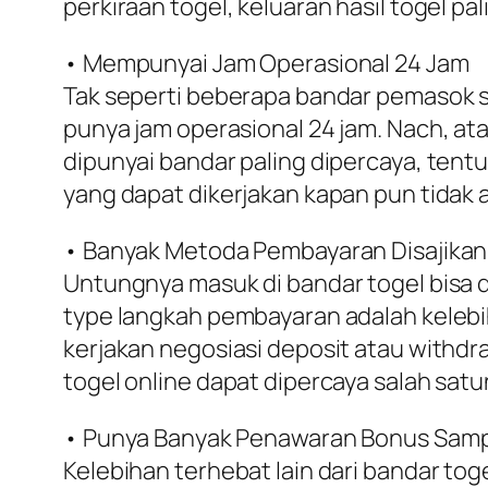
perkiraan togel, keluaran hasil togel p
• Mempunyai Jam Operasional 24 Jam
Tak seperti beberapa bandar pemasok ser
punya jam operasional 24 jam. Nach, at
dipunyai bandar paling dipercaya, tentu
yang dapat dikerjakan kapan pun tida
• Banyak Metoda Pembayaran Disajikan
Untungnya masuk di bandar togel bisa d
type langkah pembayaran adalah kelebi
kerjakan negosiasi deposit atau withdr
togel online dapat dipercaya salah sat
• Punya Banyak Penawaran Bonus Samp
Kelebihan terhebat lain dari bandar t