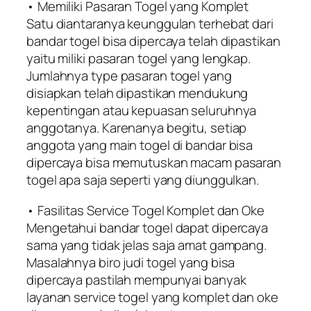
• Memiliki Pasaran Togel yang Komplet
Satu diantaranya keunggulan terhebat dari
bandar togel bisa dipercaya telah dipastikan
yaitu miliki pasaran togel yang lengkap.
Jumlahnya type pasaran togel yang
disiapkan telah dipastikan mendukung
kepentingan atau kepuasan seluruhnya
anggotanya. Karenanya begitu, setiap
anggota yang main togel di bandar bisa
dipercaya bisa memutuskan macam pasaran
togel apa saja seperti yang diunggulkan.
• Fasilitas Service Togel Komplet dan Oke
Mengetahui bandar togel dapat dipercaya
sama yang tidak jelas saja amat gampang.
Masalahnya biro judi togel yang bisa
dipercaya pastilah mempunyai banyak
layanan service togel yang komplet dan oke