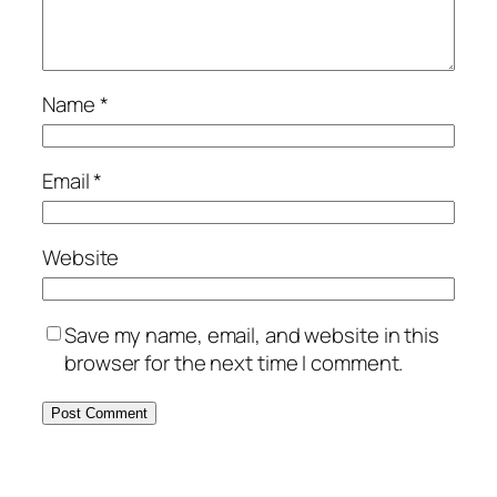
Name
*
Email
*
Website
Save my name, email, and website in this
browser for the next time I comment.