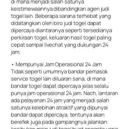
di mana menjadi salah satunya
keistimewaannya dibandingkan agen judi
togel lain. Beberapa sarana terhebat yang
didatangkan oleh biro judi togel dapat
dipercaya diantaranya seperti tersedianya
perkiraan togel, keluaran hasil togel paling
cepat sampai livechat yang dukungan 24
jam.
• Mempunyai Jam Operasional 24 Jam
Tidak seperti umumnya bandar pemasok
service togel lain diluaran sana, di mana
bandar togel dapat dipercaya jelas selalu
punya jam operasional 24 jam. Nach, lantaran
ada pelayanan 24 jam yang menjadi salah
satunya kelebihan atraktif yang dipunyai
bandar dapat dipercaya, tentunya akan
berefek juga pada gampangnya jalankan