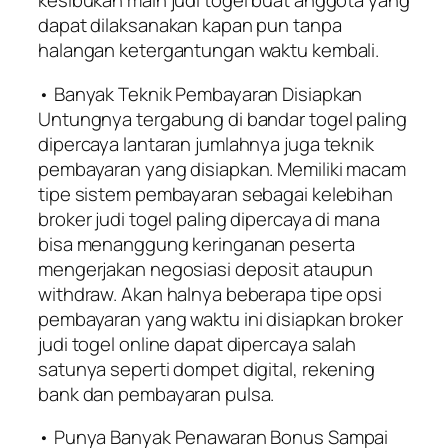
kesibukan main judi togel buat anggota yang
dapat dilaksanakan kapan pun tanpa
halangan ketergantungan waktu kembali.
• Banyak Teknik Pembayaran Disiapkan
Untungnya tergabung di bandar togel paling
dipercaya lantaran jumlahnya juga teknik
pembayaran yang disiapkan. Memiliki macam
tipe sistem pembayaran sebagai kelebihan
broker judi togel paling dipercaya di mana
bisa menanggung keringanan peserta
mengerjakan negosiasi deposit ataupun
withdraw. Akan halnya beberapa tipe opsi
pembayaran yang waktu ini disiapkan broker
judi togel online dapat dipercaya salah
satunya seperti dompet digital, rekening
bank dan pembayaran pulsa.
• Punya Banyak Penawaran Bonus Sampai