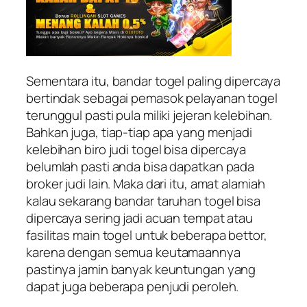
Sementara itu, bandar togel paling dipercaya
bertindak sebagai pemasok pelayanan togel
terunggul pasti pula miliki jejeran kelebihan.
Bahkan juga, tiap-tiap apa yang menjadi
kelebihan biro judi togel bisa dipercaya
belumlah pasti anda bisa dapatkan pada
broker judi lain. Maka dari itu, amat alamiah
kalau sekarang bandar taruhan togel bisa
dipercaya sering jadi acuan tempat atau
fasilitas main togel untuk beberapa bettor,
karena dengan semua keutamaannya
pastinya jamin banyak keuntungan yang
dapat juga beberapa penjudi peroleh.