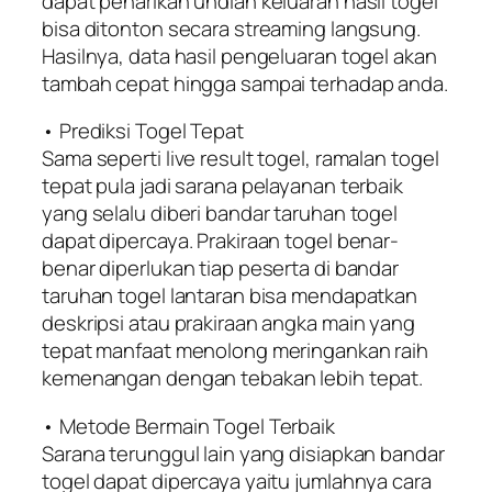
dapat penarikan undian keluaran hasil togel
bisa ditonton secara streaming langsung.
Hasilnya, data hasil pengeluaran togel akan
tambah cepat hingga sampai terhadap anda.
• Prediksi Togel Tepat
Sama seperti live result togel, ramalan togel
tepat pula jadi sarana pelayanan terbaik
yang selalu diberi bandar taruhan togel
dapat dipercaya. Prakiraan togel benar-
benar diperlukan tiap peserta di bandar
taruhan togel lantaran bisa mendapatkan
deskripsi atau prakiraan angka main yang
tepat manfaat menolong meringankan raih
kemenangan dengan tebakan lebih tepat.
• Metode Bermain Togel Terbaik
Sarana terunggul lain yang disiapkan bandar
togel dapat dipercaya yaitu jumlahnya cara