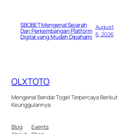
SBOBET Mengenal Sejarah
August
Dan Perkembangan Platform
6, 2026
Digital yang Mudah Dipahami
OLXTOTO
Mengenal Bandar Togel Terpercaya Berikut
Keunggulannya
Blog
Events