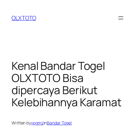
Skip
to
OLXTOTO
content
Kenal Bandar Togel
OLXTOTO Bisa
dipercaya Berikut
Kelebihannya Karamat
Written by
ypgmz
in
Bandar Togel