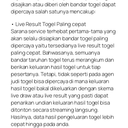
disajikan atau diberi oleh bandar togel dapat
dipercaya salah satunya mencakup:
• Live Result Togel Paling cepat
Sarana service terhebat pertama-tama yang
akan selalu disiapkan bandar togel paling
dipercaya yaitu tersedianya live result togel
paling cepat. Bahwasanya, semuanya
bandar taruhan togel terus merangkum dan
berikan keluaran hasil togel untuk tiap
pesertanya. Tetapi, tidak seperti pada agen
judi togel bisa dipercaya di mana keluaran
hasil togel bakal dikeluarkan dengan skema
live draw atau live result yang pasti dapat
penarikan undian keluaran hasil togel bisa
ditonton secara streaming langsung.
Hasilnya, data hasil pengeluaran togel lebih
cepat hingga pada anda.