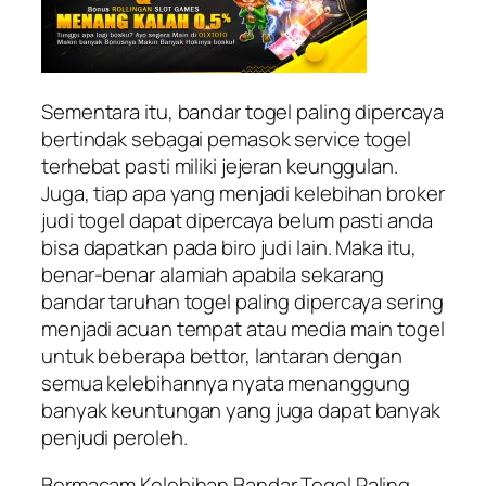
Sementara itu, bandar togel paling dipercaya
bertindak sebagai pemasok service togel
terhebat pasti miliki jejeran keunggulan.
Juga, tiap apa yang menjadi kelebihan broker
judi togel dapat dipercaya belum pasti anda
bisa dapatkan pada biro judi lain. Maka itu,
benar-benar alamiah apabila sekarang
bandar taruhan togel paling dipercaya sering
menjadi acuan tempat atau media main togel
untuk beberapa bettor, lantaran dengan
semua kelebihannya nyata menanggung
banyak keuntungan yang juga dapat banyak
penjudi peroleh.
Bermacam Kelebihan Bandar Togel Paling