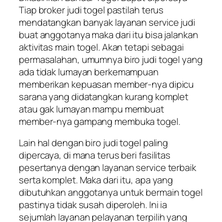
Tiap broker judi togel pastilah terus
mendatangkan banyak layanan service judi
buat anggotanya maka dari itu bisa jalankan
aktivitas main togel. Akan tetapi sebagai
permasalahan, umumnya biro judi togel yang
ada tidak lumayan berkemampuan
memberikan kepuasan member-nya dipicu
sarana yang didatangkan kurang komplet
atau gak lumayan mampu membuat
member-nya gampang membuka togel.
Lain hal dengan biro judi togel paling
dipercaya, di mana terus beri fasilitas
pesertanya dengan layanan service terbaik
serta komplet. Maka dari itu, apa yang
dibutuhkan anggotanya untuk bermain togel
pastinya tidak susah diperoleh. Ini ia
sejumlah layanan pelayanan terpilih yang