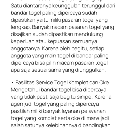
Satu diantaranya keunggulan terunggul dari
bandar togel paling dipercaya sudah
dipastikan yaitu miliki pasaran togel yang
lengkap. Banyak macam pasaran togel yang
disajikan sudah dipastikan mendukung
keperluan atau kepuasan semuanya
anggotanya. Karena oleh begitu, setiap
anggota yang main togel di bandar paling
dipercaya bisa pilih macam pasaran togel
apa saja sesuai sama yang diunggulkan.
• Fasilitas Service Togel Komplet dan Oke
Mengetahui bandar togel bisa dipercaya
yang tidak pasti saja begitu simpel. Karena
agen judi togel yang paling dipercaya
pastilah miliki banyak layanan pelayanan
togel yang komplet serta oke di mana jadi
salah satunya kelebihannya dibandingkan