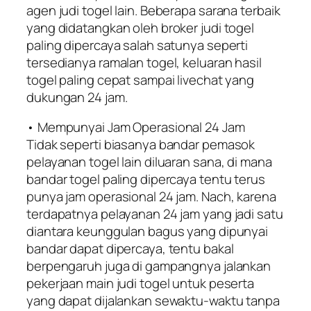
agen judi togel lain. Beberapa sarana terbaik
yang didatangkan oleh broker judi togel
paling dipercaya salah satunya seperti
tersedianya ramalan togel, keluaran hasil
togel paling cepat sampai livechat yang
dukungan 24 jam.
• Mempunyai Jam Operasional 24 Jam
Tidak seperti biasanya bandar pemasok
pelayanan togel lain diluaran sana, di mana
bandar togel paling dipercaya tentu terus
punya jam operasional 24 jam. Nach, karena
terdapatnya pelayanan 24 jam yang jadi satu
diantara keunggulan bagus yang dipunyai
bandar dapat dipercaya, tentu bakal
berpengaruh juga di gampangnya jalankan
pekerjaan main judi togel untuk peserta
yang dapat dijalankan sewaktu-waktu tanpa