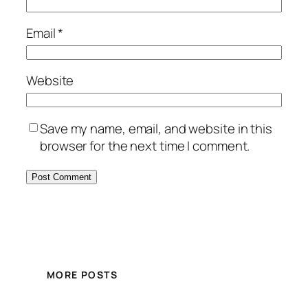
Email
*
Website
Save my name, email, and website in this
browser for the next time I comment.
MORE POSTS