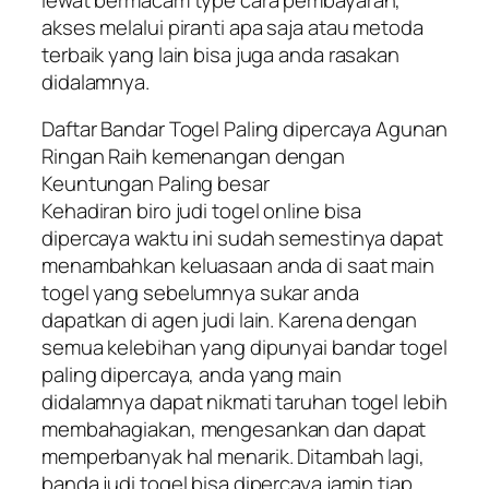
akses melalui piranti apa saja atau metoda
terbaik yang lain bisa juga anda rasakan
didalamnya.
Daftar Bandar Togel Paling dipercaya Agunan
Ringan Raih kemenangan dengan
Keuntungan Paling besar
Kehadiran biro judi togel online bisa
dipercaya waktu ini sudah semestinya dapat
menambahkan keluasaan anda di saat main
togel yang sebelumnya sukar anda
dapatkan di agen judi lain. Karena dengan
semua kelebihan yang dipunyai bandar togel
paling dipercaya, anda yang main
didalamnya dapat nikmati taruhan togel lebih
membahagiakan, mengesankan dan dapat
memperbanyak hal menarik. Ditambah lagi,
banda judi togel bisa dipercaya jamin tiap