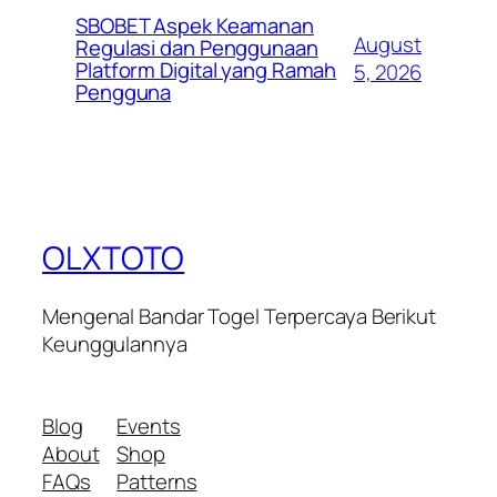
SBOBET Aspek Keamanan
August
Regulasi dan Penggunaan
Platform Digital yang Ramah
5, 2026
Pengguna
OLXTOTO
Mengenal Bandar Togel Terpercaya Berikut
Keunggulannya
Blog
Events
About
Shop
FAQs
Patterns