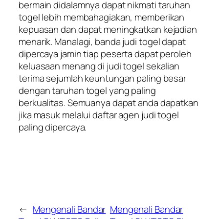
bermain didalamnya dapat nikmati taruhan
togel lebih membahagiakan, memberikan
kepuasan dan dapat meningkatkan kejadian
menarik. Manalagi, banda judi togel dapat
dipercaya jamin tiap peserta dapat peroleh
keluasaan menang di judi togel sekalian
terima sejumlah keuntungan paling besar
dengan taruhan togel yang paling
berkualitas. Semuanya dapat anda dapatkan
jika masuk melalui daftar agen judi togel
paling dipercaya.
←
Mengenali Bandar
Mengenali Bandar