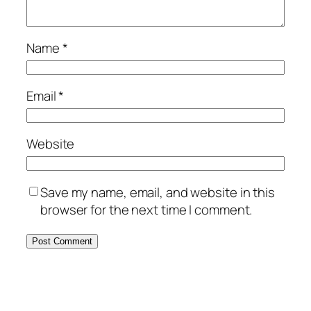
Name
*
Email
*
Website
Save my name, email, and website in this
browser for the next time I comment.