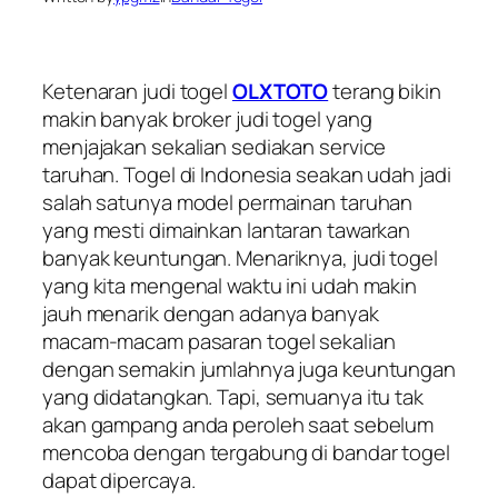
Ketenaran judi togel
OLXTOTO
terang bikin
makin banyak broker judi togel yang
menjajakan sekalian sediakan service
taruhan. Togel di Indonesia seakan udah jadi
salah satunya model permainan taruhan
yang mesti dimainkan lantaran tawarkan
banyak keuntungan. Menariknya, judi togel
yang kita mengenal waktu ini udah makin
jauh menarik dengan adanya banyak
macam-macam pasaran togel sekalian
dengan semakin jumlahnya juga keuntungan
yang didatangkan. Tapi, semuanya itu tak
akan gampang anda peroleh saat sebelum
mencoba dengan tergabung di bandar togel
dapat dipercaya.