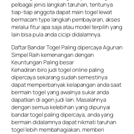
pelbagai jenis langkah taruhan, tentunya
tiap-tiap anggota dapat main togel lewat
bermacam type langkah pembayaran, akses
melalui fitur apa saja atau model terpilih yang
lain bisa pula anda cicipi didalamnya.
Daftar Bandar Togel Paling dipercaya Agunan
Simpel Raih kemenangan dengan
Keuntungan Paling besar
Kehadiran biro judi togel online paling
dipercaya sekarang sudah semestinya
dapat memperbanyak kelapangan anda saat
bermain togel yang awalnya sukar anda
dapatkan di agen judi lain. Masalahnya
dengan semua kelebihan yang dipunyai
bandar togel paling dipercaya, anda yang
bermain didalamnya dapat nikmati taruhan
togel lebih membahagiakan, memberi