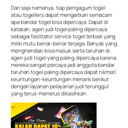
Dari saja namanya, tiap pengagum togel
atau togellers dapat mengaitkan semacam
apa bandar togel bisa dipercaya. Dapat di
katakan, agen judi togel paling dipercaya
sebagai fasilitator service togel terbaik yang
miliki mutu benar-benar terjaga. Banyak yang
menghendaki bisa masuk serta taruhan di
agen judi togel yang paling dipercaya karena
mereka sangat percaya jadi anggota bandar
taruhan togel paling dipercaya dapat nikmati
keuntungan-keuntungan menarik berikut
dengan layanan pelayanan judi terunggul
yang terus-menerus dikasihkan.