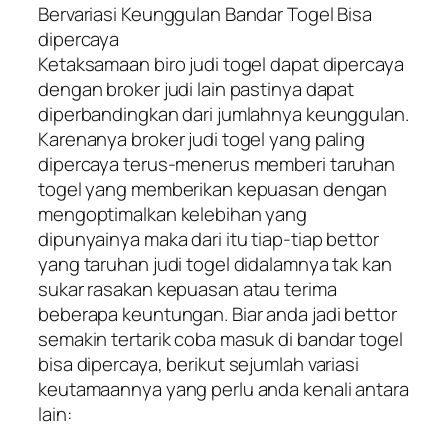
Bervariasi Keunggulan Bandar Togel Bisa
dipercaya
Ketaksamaan biro judi togel dapat dipercaya
dengan broker judi lain pastinya dapat
diperbandingkan dari jumlahnya keunggulan.
Karenanya broker judi togel yang paling
dipercaya terus-menerus memberi taruhan
togel yang memberikan kepuasan dengan
mengoptimalkan kelebihan yang
dipunyainya maka dari itu tiap-tiap bettor
yang taruhan judi togel didalamnya tak kan
sukar rasakan kepuasan atau terima
beberapa keuntungan. Biar anda jadi bettor
semakin tertarik coba masuk di bandar togel
bisa dipercaya, berikut sejumlah variasi
keutamaannya yang perlu anda kenali antara
lain: