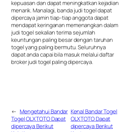
kepuasan dan dapat meningkatkan kejadian
menarik. Manalagi, banda judi togel dapat
dipercaya jamin tiap-tiap anggota dapat
mendapat keringanan memenangkan dalam
judi togel sekalian terima sejumlah
keuntungan paling besar dengan taruhan
togel yang paling bermutu. Seluruhnya
dapat anda capai bila masuk melalui daftar
broker judi togel paling dipercaya.
←
Mengetahui Bandar
Kenal Bandar Togel
Togel OLXTOTO Dapat
OLXTOTO Dapat
dipercaya Berikut
dipercaya Berikut