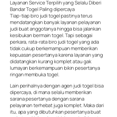
Layanan Service Terpilih yang Selalu Diberi
Bandar Togel Paling dipercaya
Tiap-tiap biro judi togel pastinya terus
mendatangkan banyak layanan pelayanan
judi buat anggotanya hingga bisa jalankan
kesibukan bermain togel. Tapi sebagai
perkara, rata-rata biro judi togel yang ada
tidak cukup berkemampuan memberikan
kepuasan pesertanya karena layanan yang
didatangkan kurang komplet atau gak
lumayan berkemampuan bikin pesertanya
ringan membuka togel.
Lain perihalnya dengan agen judi togel bisa
dipercaya, di mana selalu memberikan
sarana pesertanya dengan sarana
pelayanan terhebat juga komplet. Maka dari
itu, apa yang dibutuhkan pesertanya buat