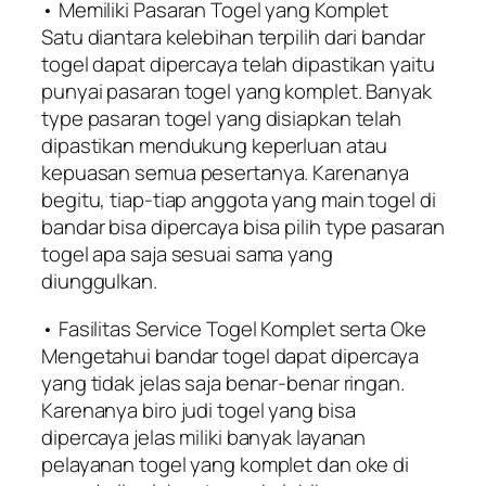
• Memiliki Pasaran Togel yang Komplet
Satu diantara kelebihan terpilih dari bandar
togel dapat dipercaya telah dipastikan yaitu
punyai pasaran togel yang komplet. Banyak
type pasaran togel yang disiapkan telah
dipastikan mendukung keperluan atau
kepuasan semua pesertanya. Karenanya
begitu, tiap-tiap anggota yang main togel di
bandar bisa dipercaya bisa pilih type pasaran
togel apa saja sesuai sama yang
diunggulkan.
• Fasilitas Service Togel Komplet serta Oke
Mengetahui bandar togel dapat dipercaya
yang tidak jelas saja benar-benar ringan.
Karenanya biro judi togel yang bisa
dipercaya jelas miliki banyak layanan
pelayanan togel yang komplet dan oke di