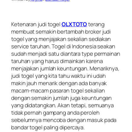
Ketenaran judi togel
OLXTOTO
terang
membuat semakin bertambah broker judi
togel yang menjajakan sekalian sediakan
service taruhan. Togel di Indonesia seakan
sudah menjadi satu diantara type permainan
taruhan yang harus dimainkan karena
menjajakan jumlah keuntungan. Menariknya,
judi togel yang kita tahu waktu ini udah
makin jauh menarik dengan ada banyak
macam-macam pasaran togel sekalian
dengan semakin jumlah juga keuntungan
yang didatangkan. Akan tetapi, semuanya
tidak pernah gampang anda peroleh
sebelumnya mencoba dengan masuk pada
bandar togel paling dipercaya.