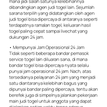
mana jadi salah satunya kelebihannya
dibandingkan agen judi togel lain. Sejumlah
sarana terpilih yang didatangkan oleh agen
judi togel bisa dipercaya di antaranya seperti
terdapatnya ramalan togel, keluaran hasil
togel paling cepat sampai livechat yang
dukungan 24 jam.
• Mempunyai Jam Operasional 24 Jam
Tidak seperti beberapa bandar pemasok
service togel lain diluaran sana, di mana
bandar togel bisa dipercaya nyata selalu
punyai jam operasional 24 jam. Nach, atas
tersedianya pelayanan 24 jam yang menjadi
satu diantaranya kelebihan bagus yang
dipunyai bandar paling dipercaya, tentu akan
berefek juga di simpelnya jalankan pekerjaan
main judi togel untuk anggota yang dapat