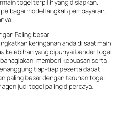
rmain togel terpilih yang disiapkan.
t pelbagai model langkah pembayaran,
mnya.
ngan Paling besar
ningkatkan keringanan anda di saat main
a kelebihan yang dipunyai bandar togel
embahagiakan, memberi kepuasan serta
menanggung tiap-tiap peserta dapat
an paling besar dengan taruhan togel
agen judi togel paling dipercaya.