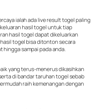
caya ialah ada live result togel paling
eluaran hasil togel untuk tiap
ran hasil togel dapat dikeluarkan
hasil togel bisa ditonton secara
at hingga sampai pada anda.
erbaik yang terus-menerus dikasihkan
eserta di bandar taruhan togel sebab
mpermudah raih kemenangan dengan