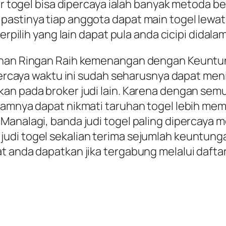
ar togel bisa dipercaya ialah banyak metoda be
pastinya tiap anggota dapat main togel lewa
erpilih yang lain dapat pula anda cicipi didala
gunan Ringan Raih kemenangan dengan Keuntu
dipercaya waktu ini sudah seharusnya dapat me
an pada broker judi lain. Karena dengan semu
alamnya dapat nikmati taruhan togel lebih m
Manalagi, banda judi togel paling dipercaya 
udi togel sekalian terima sejumlah keuntung
 anda dapatkan jika tergabung melalui daftar 