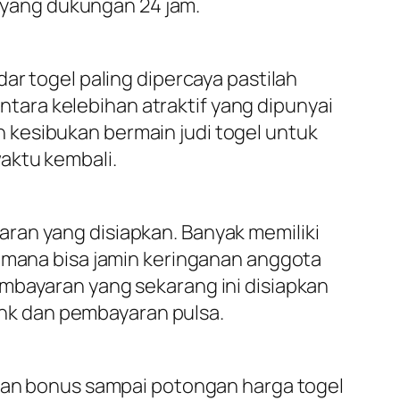
t yang dukungan 24 jam.
ar togel paling dipercaya pastilah
antara kelebihan atraktif yang dipunyai
 kesibukan bermain judi togel untuk
aktu kembali.
ran yang disiapkan. Banyak memiliki
i mana bisa jamin keringanan anggota
embayaran yang sekarang ini disiapkan
bank dan pembayaran pulsa.
aran bonus sampai potongan harga togel