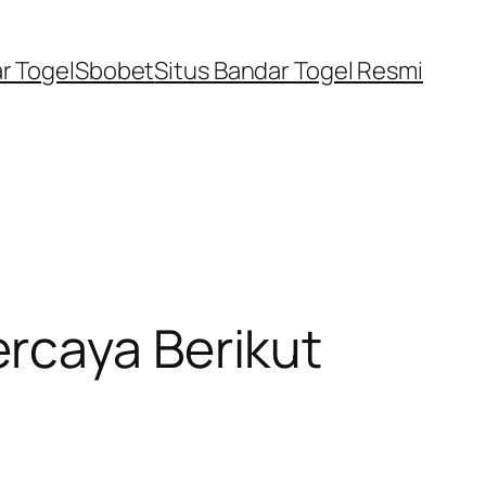
r Togel
Sbobet
Situs Bandar Togel Resmi
rcaya Berikut