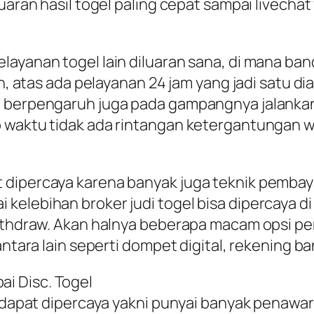
luaran hasil togel paling cepat sampai livecha
ayanan togel lain diluaran sana, di mana band
ch, atas ada pelayanan 24 jam yang jadi satu di
t berpengaruh juga pada gampangnya jalankan
p waktu tidak ada rintangan ketergantungan w
 dipercaya karena banyak juga teknik pembaya
kelebihan broker judi togel bisa dipercaya d
withdraw. Akan halnya beberapa macam opsi p
 antara lain seperti dompet digital, rekening 
i Disc. Togel
el dapat dipercaya yakni punyai banyak penaw