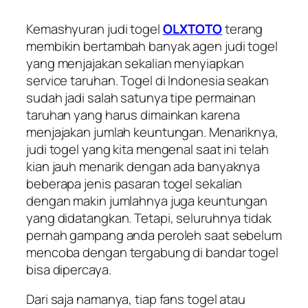
Kemashyuran judi togel
OLXTOTO
terang
membikin bertambah banyak agen judi togel
yang menjajakan sekalian menyiapkan
service taruhan. Togel di Indonesia seakan
sudah jadi salah satunya tipe permainan
taruhan yang harus dimainkan karena
menjajakan jumlah keuntungan. Menariknya,
judi togel yang kita mengenal saat ini telah
kian jauh menarik dengan ada banyaknya
beberapa jenis pasaran togel sekalian
dengan makin jumlahnya juga keuntungan
yang didatangkan. Tetapi, seluruhnya tidak
pernah gampang anda peroleh saat sebelum
mencoba dengan tergabung di bandar togel
bisa dipercaya.
Dari saja namanya, tiap fans togel atau