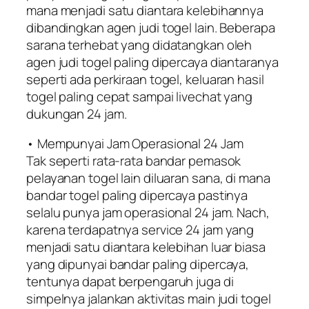
mana menjadi satu diantara kelebihannya
dibandingkan agen judi togel lain. Beberapa
sarana terhebat yang didatangkan oleh
agen judi togel paling dipercaya diantaranya
seperti ada perkiraan togel, keluaran hasil
togel paling cepat sampai livechat yang
dukungan 24 jam.
• Mempunyai Jam Operasional 24 Jam
Tak seperti rata-rata bandar pemasok
pelayanan togel lain diluaran sana, di mana
bandar togel paling dipercaya pastinya
selalu punya jam operasional 24 jam. Nach,
karena terdapatnya service 24 jam yang
menjadi satu diantara kelebihan luar biasa
yang dipunyai bandar paling dipercaya,
tentunya dapat berpengaruh juga di
simpelnya jalankan aktivitas main judi togel