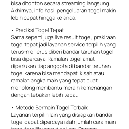
bisa ditonton secara streaming langsung.
Akhirnya, info hasil pengeluaran togel makin
lebih cepat hingga ke anda.
• Prediksi Togel Tepat
Sama seperti juga live result togel, prakiraan
togel tepat jadi layanan service terpilih yang
terus-menerus diberi bandar taruhan togel
bisa dipercaya. Ramalan togel amat
diperlukan tiap anggota di bandar taruhan
togel karena bisa mendapati kisah atau
ramalan angka main yang tepat buat
menolong membantu meraih kemenangan
dengan tebakan lebih tepat.
• Metode Bermain Togel Terbaik
Layanan terpilih lain yang disiapkan bandar
togel dapat dipercaya ialah jumlah cara main
togel terpilih yang disajikan. Dengan