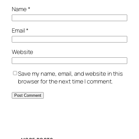
Name
*
Email
*
Website
Save my name, email, and website in this
browser for the next time I comment.