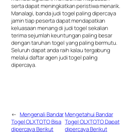
serta dapat meningkatkan peristiwa menarik.
Manalagi, banda judi togel paling dipercaya
jamin tiap peserta dapat mendapatkan
keluasaan menang di judi togel sekalian
terima sejumlah keuntungan paling besar
dengan taruhan togel yang paling bermutu.
Seluruh dapat anda raih kalau tergabung
melalui daftar agen judi togel paling
dipercaya.
←
Mengenali Bandar
Mengetahui Bandar
Togel OLXTOTO Bisa
Togel OLXTOTO Dapat
dipercaya Berikut
dipercaya Berikut