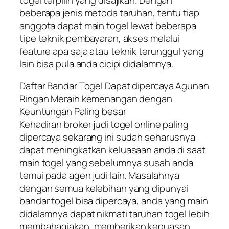
beberapa jenis metoda taruhan, tentu tiap
anggota dapat main togel lewat beberapa
tipe teknik pembayaran, akses melalui
feature apa saja atau teknik terunggul yang
lain bisa pula anda cicipi didalamnya.
Daftar Bandar Togel Dapat dipercaya Agunan
Ringan Meraih kemenangan dengan
Keuntungan Paling besar
Kehadiran broker judi togel online paling
dipercaya sekarang ini sudah seharusnya
dapat meningkatkan keluasaan anda di saat
main togel yang sebelumnya susah anda
temui pada agen judi lain. Masalahnya
dengan semua kelebihan yang dipunyai
bandar togel bisa dipercaya, anda yang main
didalamnya dapat nikmati taruhan togel lebih
membahagiakan, memberikan kepuasan