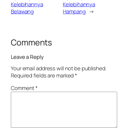
Kelebihannya
Kelebihannya
Belawang
Hampang
→
Comments
Leave a Reply
Your email address will not be published.
Required fields are marked
*
Comment
*