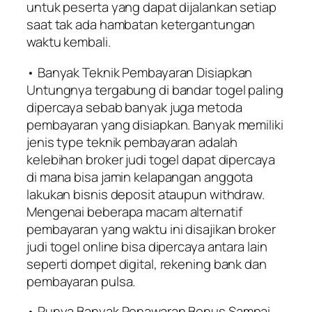
untuk peserta yang dapat dijalankan setiap
saat tak ada hambatan ketergantungan
waktu kembali.
• Banyak Teknik Pembayaran Disiapkan
Untungnya tergabung di bandar togel paling
dipercaya sebab banyak juga metoda
pembayaran yang disiapkan. Banyak memiliki
jenis type teknik pembayaran adalah
kelebihan broker judi togel dapat dipercaya
di mana bisa jamin kelapangan anggota
lakukan bisnis deposit ataupun withdraw.
Mengenai beberapa macam alternatif
pembayaran yang waktu ini disajikan broker
judi togel online bisa dipercaya antara lain
seperti dompet digital, rekening bank dan
pembayaran pulsa.
• Punya Banyak Penawaran Bonus Sampai