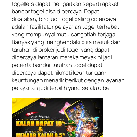
togellers dapat mengaitkan seperti apakah
bandar togel bisa dipercaya. Dapat
dikatakan, biro judi togel paling dipercaya
adalah fasilitator pelayanan togel terhebat
yang mempunyai mutu sangatlah terjaga.
Banyak yang menghendaki bisa masuk dan
taruhan di broker judi togel yang dapat
dipercaya lantaran mereka meyakini jadi
peserta bandar taruhan togel dapat
dipercaya dapat nikmati keuntungan-
keuntungan menarik berikut dengan layanan
pelayanan judi terpilih yang selalu diberi.