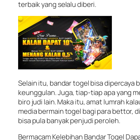
terbaik yang selalu diberi.
Selain itu, bandar togel bisa dipercaya
keunggulan. Juga, tiap-tiap apa yang m
biro judi lain. Maka itu, amat lumrah ka
media bermain togel bagi para bettor
bisa pula banyak penjudi peroleh.
Bermacam Kelebihan Bandar Togel Dapa