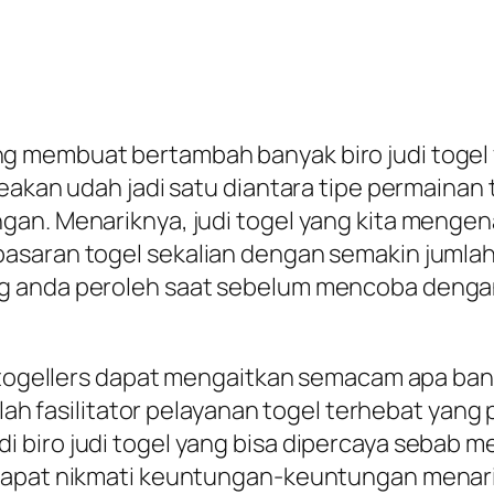
g membuat bertambah banyak biro judi togel 
seakan udah jadi satu diantara tipe permaina
an. Menariknya, judi togel yang kita mengenal
asaran togel sekalian dengan semakin jumla
g anda peroleh saat sebelum mencoba dengan 
u togellers dapat mengaitkan semacam apa band
dalah fasilitator pelayanan togel terhebat yan
biro judi togel yang bisa dipercaya sebab m
dapat nikmati keuntungan-keuntungan menarik