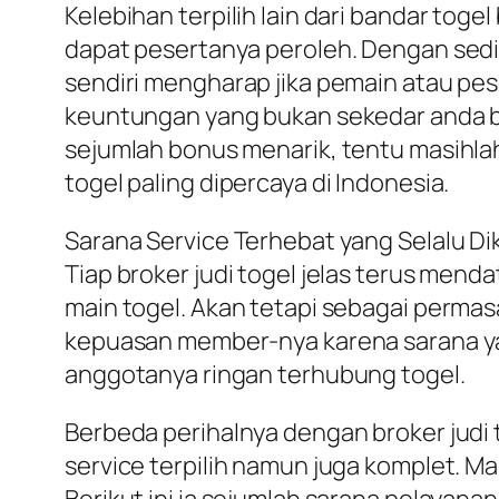
Kelebihan terpilih lain dari bandar to
dapat pesertanya peroleh. Dengan sedi
sendiri mengharap jika pemain atau pe
keuntungan yang bukan sekedar anda bi
sejumlah bonus menarik, tentu masihla
togel paling dipercaya di Indonesia.
Sarana Service Terhebat yang Selalu Di
Tiap broker judi togel jelas terus men
main togel. Akan tetapi sebagai perma
kepuasan member-nya karena sarana y
anggotanya ringan terhubung togel.
Berbeda perihalnya dengan broker judi 
service terpilih namun juga komplet. M