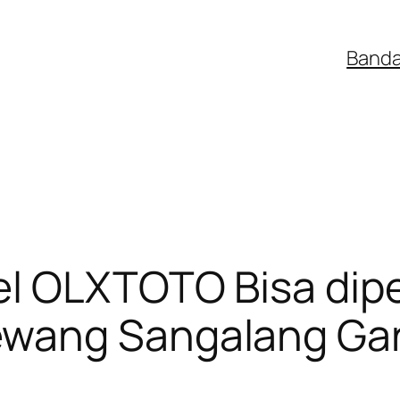
Banda
el OLXTOTO Bisa dipe
wang Sangalang Gar