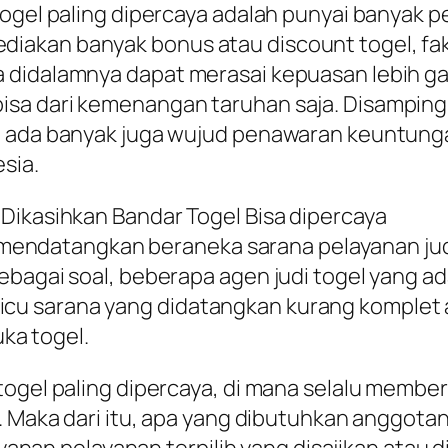
togel paling dipercaya adalah punyai banyak 
kan banyak bonus atau discount togel, faksi
a didalamnya dapat merasai kepuasan lebih 
sa dari kemenangan taruhan saja. Disamping 
h ada banyak juga wujud penawaran keuntunga
sia.
Dikasihkan Bandar Togel Bisa dipercaya
lu mendatangkan beraneka sarana pelayanan jud
sebagai soal, beberapa agen judi togel yang 
cu sarana yang didatangkan kurang komplet
a togel.
togel paling dipercaya, di mana selalu membe
. Maka dari itu, apa yang dibutuhkan anggotan