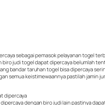
percaya sebagai pemasok pelayanan togel terba
biro judi togel dapat dipercaya belumlah tentu 
ang bandar taruhan togel bisa dipercaya sering
engan semua keistimewaannya pastilah jamin j
t dipercaya
 dipercaya dengan biro judi lain pastinya dap