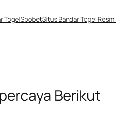
r Togel
Sbobet
Situs Bandar Togel Resmi
percaya Berikut