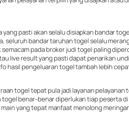
layanan pelayanan terpilih yang disajikan atau 
ang pasti akan selalu disiapkan bandar togel
a, seluruh bandar taruhan togel selalu meran
semacam pada broker judi togel paling diperc
au live result yang pasti dapat penarikan undi
nfo hasil pengeluaran togel tambah lebih cepa
kiraan togel tepat pula jadi layanan pelayanan
 togel benar-benar diperlukan tiap peserta di
a main yang tepat manfaat menolong mering