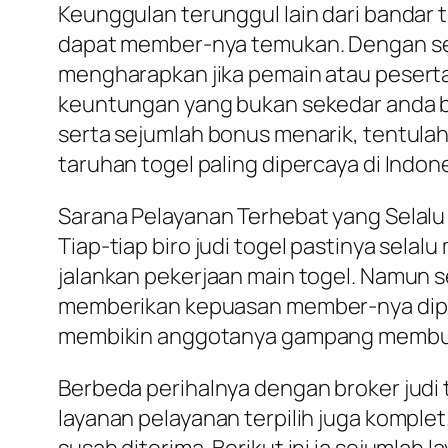
Keunggulan terunggul lain dari bandar 
dapat member-nya temukan. Dengan sedia
mengharapkan jika pemain atau pesert
keuntungan yang bukan sekedar anda bi
serta sejumlah bonus menarik, tentula
taruhan togel paling dipercaya di Indone
Sarana Pelayanan Terhebat yang Selalu 
Tiap-tiap biro judi togel pastinya sela
jalankan pekerjaan main togel. Namun 
memberikan kepuasan member-nya dipi
membikin anggotanya gampang membuk
Berbeda perihalnya dengan broker judi 
layanan pelayanan terpilih juga komplet