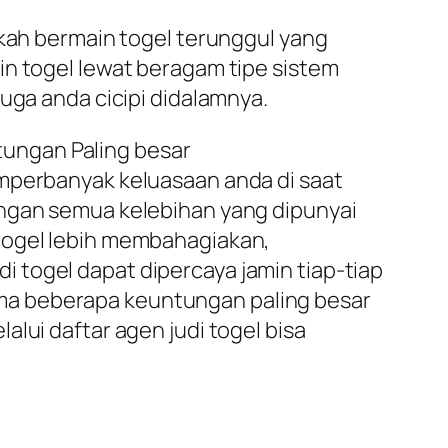
gkah bermain togel terunggul yang
in togel lewat beragam tipe sistem
uga anda cicipi didalamnya.
ungan Paling besar
emperbanyak keluasaan anda di saat
engan semua kelebihan yang dipunyai
 togel lebih membahagiakan,
 togel dapat dipercaya jamin tiap-tiap
ma beberapa keuntungan paling besar
lui daftar agen judi togel bisa