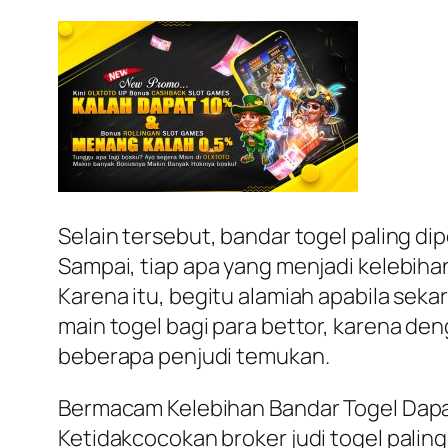
Selain tersebut, bandar togel paling di
Sampai, tiap apa yang menjadi kelebihan 
Karena itu, begitu alamiah apabila sekar
main togel bagi para bettor, karena d
beberapa penjudi temukan.
Bermacam Kelebihan Bandar Togel Dapa
Ketidakcocokan broker judi togel paling