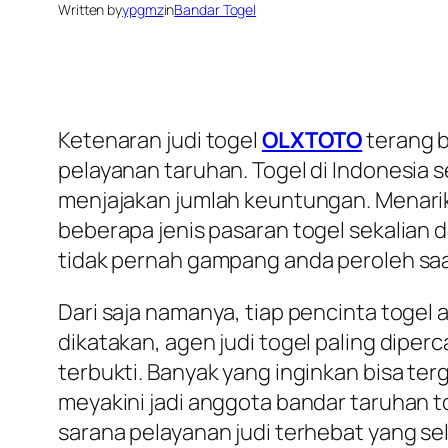
Written by
ypgmz
in
Bandar Togel
Ketenaran judi togel
OLXTOTO
terang b
pelayanan taruhan. Togel di Indonesia 
menjajakan jumlah keuntungan. Menarikn
beberapa jenis pasaran togel sekalian
tidak pernah gampang anda peroleh sa
Dari saja namanya, tiap pencinta togel
dikatakan, agen judi togel paling diper
terbukti. Banyak yang inginkan bisa ter
meyakini jadi anggota bandar taruhan 
sarana pelayanan judi terhebat yang sela