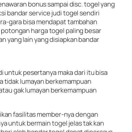
penawaran bonus sampai disc. togel yang
 bandar service judi togel sendiri
gara-gara bisa mendapat tambahan
potongan harga togel paling besar
n yang lain yang disiapkan bandar
i untuk pesertanya maka dari itu bisa
ada tidak lumayan berkemampuan
 atau gak lumayan berkemampuan
rikan fasilitas member-nya dengan
ya untuk bermain togel jelas tak kan