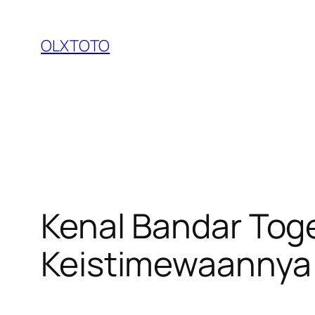
Skip
to
OLXTOTO
content
Kenal Bandar Tog
Keistimewaannya