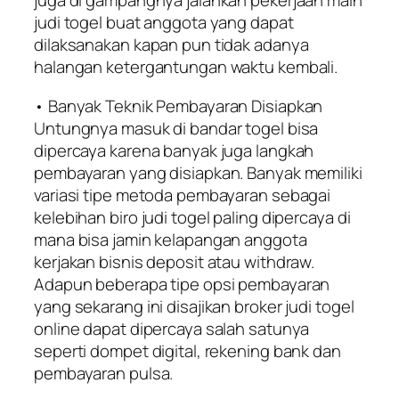
juga di gampangnya jalankan pekerjaan main
judi togel buat anggota yang dapat
dilaksanakan kapan pun tidak adanya
halangan ketergantungan waktu kembali.
• Banyak Teknik Pembayaran Disiapkan
Untungnya masuk di bandar togel bisa
dipercaya karena banyak juga langkah
pembayaran yang disiapkan. Banyak memiliki
variasi tipe metoda pembayaran sebagai
kelebihan biro judi togel paling dipercaya di
mana bisa jamin kelapangan anggota
kerjakan bisnis deposit atau withdraw.
Adapun beberapa tipe opsi pembayaran
yang sekarang ini disajikan broker judi togel
online dapat dipercaya salah satunya
seperti dompet digital, rekening bank dan
pembayaran pulsa.