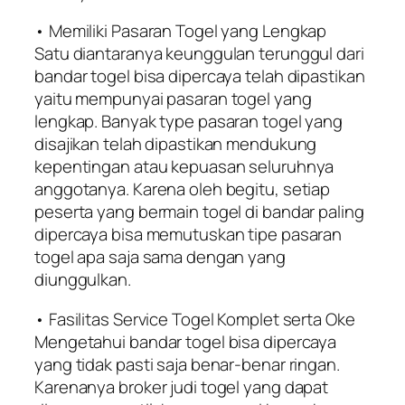
• Memiliki Pasaran Togel yang Lengkap
Satu diantaranya keunggulan terunggul dari
bandar togel bisa dipercaya telah dipastikan
yaitu mempunyai pasaran togel yang
lengkap. Banyak type pasaran togel yang
disajikan telah dipastikan mendukung
kepentingan atau kepuasan seluruhnya
anggotanya. Karena oleh begitu, setiap
peserta yang bermain togel di bandar paling
dipercaya bisa memutuskan tipe pasaran
togel apa saja sama dengan yang
diunggulkan.
• Fasilitas Service Togel Komplet serta Oke
Mengetahui bandar togel bisa dipercaya
yang tidak pasti saja benar-benar ringan.
Karenanya broker judi togel yang dapat