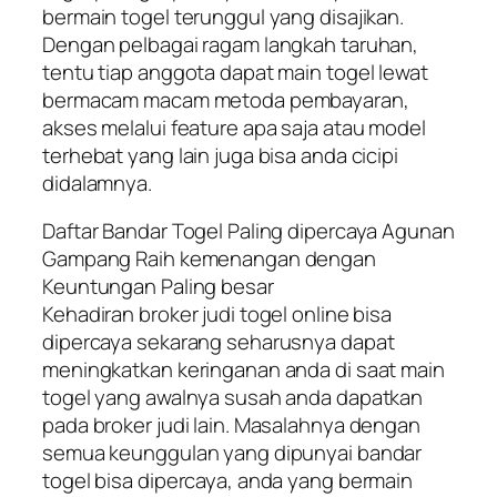
bermain togel terunggul yang disajikan.
Dengan pelbagai ragam langkah taruhan,
tentu tiap anggota dapat main togel lewat
bermacam macam metoda pembayaran,
akses melalui feature apa saja atau model
terhebat yang lain juga bisa anda cicipi
didalamnya.
Daftar Bandar Togel Paling dipercaya Agunan
Gampang Raih kemenangan dengan
Keuntungan Paling besar
Kehadiran broker judi togel online bisa
dipercaya sekarang seharusnya dapat
meningkatkan keringanan anda di saat main
togel yang awalnya susah anda dapatkan
pada broker judi lain. Masalahnya dengan
semua keunggulan yang dipunyai bandar
togel bisa dipercaya, anda yang bermain