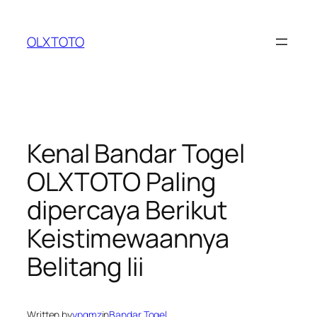
Skip
to
OLXTOTO
content
Kenal Bandar Togel
OLXTOTO Paling
dipercaya Berikut
Keistimewaannya
Belitang Iii
Written by
ypgmz
in
Bandar Togel