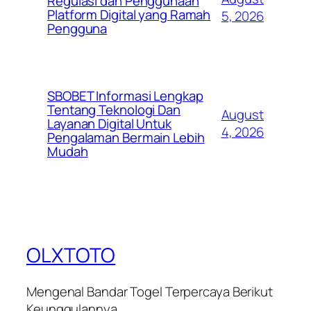
Regulasi dan Penggunaan
Platform Digital yang Ramah
5, 2026
Pengguna
SBOBET Informasi Lengkap
Tentang Teknologi Dan
August
Layanan Digital Untuk
4, 2026
Pengalaman Bermain Lebih
Mudah
OLXTOTO
Mengenal Bandar Togel Terpercaya Berikut
Keunggulannya