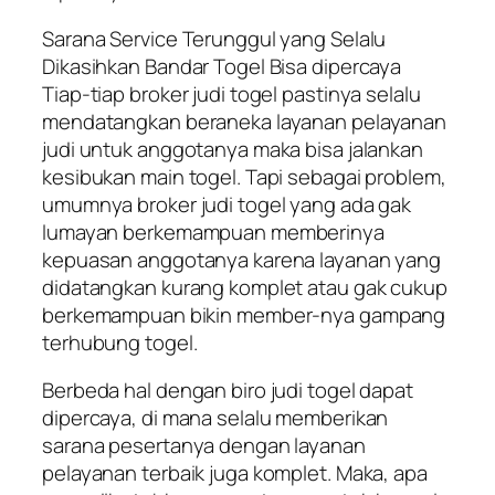
Sarana Service Terunggul yang Selalu
Dikasihkan Bandar Togel Bisa dipercaya
Tiap-tiap broker judi togel pastinya selalu
mendatangkan beraneka layanan pelayanan
judi untuk anggotanya maka bisa jalankan
kesibukan main togel. Tapi sebagai problem,
umumnya broker judi togel yang ada gak
lumayan berkemampuan memberinya
kepuasan anggotanya karena layanan yang
didatangkan kurang komplet atau gak cukup
berkemampuan bikin member-nya gampang
terhubung togel.
Berbeda hal dengan biro judi togel dapat
dipercaya, di mana selalu memberikan
sarana pesertanya dengan layanan
pelayanan terbaik juga komplet. Maka, apa