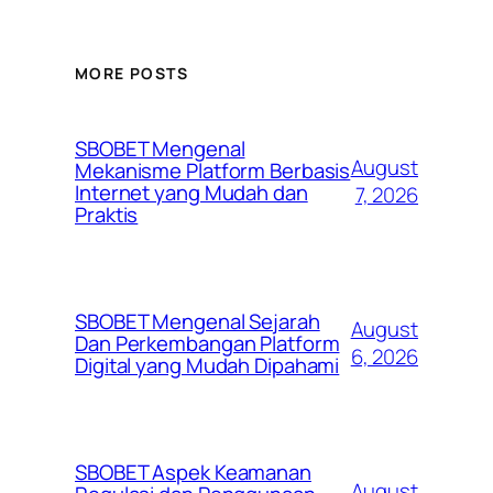
MORE POSTS
SBOBET Mengenal
August
Mekanisme Platform Berbasis
Internet yang Mudah dan
7, 2026
Praktis
SBOBET Mengenal Sejarah
August
Dan Perkembangan Platform
6, 2026
Digital yang Mudah Dipahami
SBOBET Aspek Keamanan
August