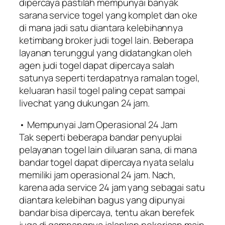
dipercaya pastilah mempunyai banyak
sarana service togel yang komplet dan oke
di mana jadi satu diantara kelebihannya
ketimbang broker judi togel lain. Beberapa
layanan terunggul yang didatangkan oleh
agen judi togel dapat dipercaya salah
satunya seperti terdapatnya ramalan togel,
keluaran hasil togel paling cepat sampai
livechat yang dukungan 24 jam.
• Mempunyai Jam Operasional 24 Jam
Tak seperti beberapa bandar penyuplai
pelayanan togel lain diluaran sana, di mana
bandar togel dapat dipercaya nyata selalu
memiliki jam operasional 24 jam. Nach,
karena ada service 24 jam yang sebagai satu
diantara kelebihan bagus yang dipunyai
bandar bisa dipercaya, tentu akan berefek