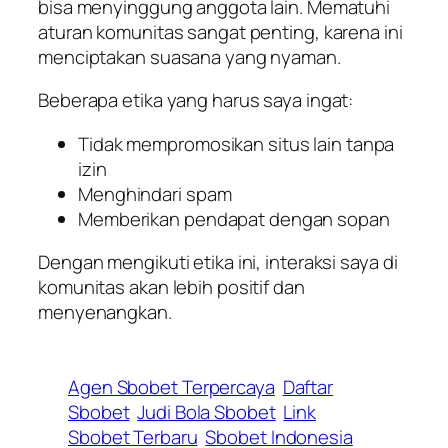
bisa menyinggung anggota lain. Mematuhi
aturan komunitas sangat penting, karena ini
menciptakan suasana yang nyaman.
Beberapa etika yang harus saya ingat:
Tidak mempromosikan situs lain tanpa
izin
Menghindari spam
Memberikan pendapat dengan sopan
Dengan mengikuti etika ini, interaksi saya di
komunitas akan lebih positif dan
menyenangkan.
Agen Sbobet Terpercaya
Daftar
Sbobet
Judi Bola Sbobet
Link
Sbobet Terbaru
Sbobet Indonesia