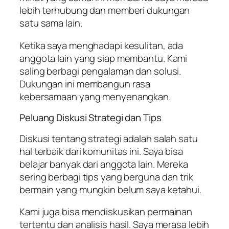
lebih terhubung dan memberi dukungan
satu sama lain.
Ketika saya menghadapi kesulitan, ada
anggota lain yang siap membantu. Kami
saling berbagi pengalaman dan solusi.
Dukungan ini membangun rasa
kebersamaan yang menyenangkan.
Peluang Diskusi Strategi dan Tips
Diskusi tentang strategi adalah salah satu
hal terbaik dari komunitas ini. Saya bisa
belajar banyak dari anggota lain. Mereka
sering berbagi tips yang berguna dan trik
bermain yang mungkin belum saya ketahui.
Kami juga bisa mendiskusikan permainan
tertentu dan analisis hasil. Saya merasa lebih