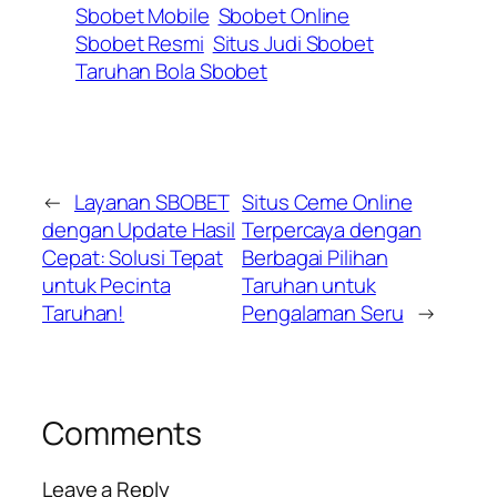
Sbobet Mobile
Sbobet Online
Sbobet Resmi
Situs Judi Sbobet
Taruhan Bola Sbobet
←
Layanan SBOBET
Situs Ceme Online
dengan Update Hasil
Terpercaya dengan
Cepat: Solusi Tepat
Berbagai Pilihan
untuk Pecinta
Taruhan untuk
Taruhan!
Pengalaman Seru
→
Comments
Leave a Reply