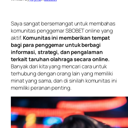
Saya sangat bersemangat untuk membahas
komunitas penggemar SBOBET online yang
aktif.
Komunitas ini memberikan tempat
bagi para penggemar untuk berbagi
informasi, strategi, dan pengalaman
terkait taruhan olahraga secara online.
Banyak dari kita yang mencari cara untuk
terhubung dengan orang lain yang memiliki
minat yang sama, dan di sinilah komunitas ini
memiliki peranan penting.