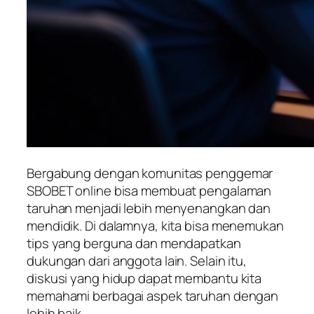
Bergabung dengan komunitas penggemar
SBOBET online bisa membuat pengalaman
taruhan menjadi lebih menyenangkan dan
mendidik. Di dalamnya, kita bisa menemukan
tips yang berguna dan mendapatkan
dukungan dari anggota lain. Selain itu,
diskusi yang hidup dapat membantu kita
memahami berbagai aspek taruhan dengan
lebih baik.