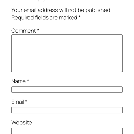
Your email address will not be published.
Required fields are marked
*
Comment
*
Name
*
Email
*
Website