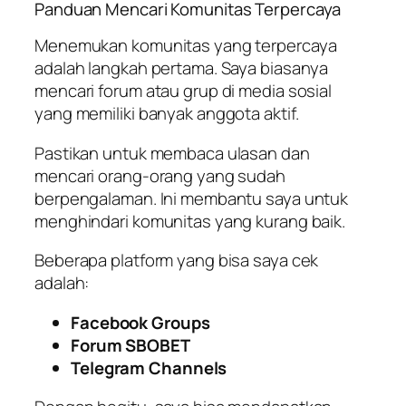
Panduan Mencari Komunitas Terpercaya
Menemukan komunitas yang terpercaya
adalah langkah pertama. Saya biasanya
mencari forum atau grup di media sosial
yang memiliki banyak anggota aktif.
Pastikan untuk membaca ulasan dan
mencari orang-orang yang sudah
berpengalaman. Ini membantu saya untuk
menghindari komunitas yang kurang baik.
Beberapa platform yang bisa saya cek
adalah:
Facebook Groups
Forum SBOBET
Telegram Channels