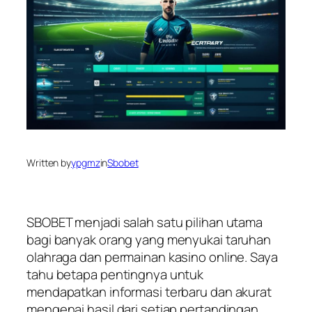
Written by
ypgmz
in
Sbobet
SBOBET menjadi salah satu pilihan utama
bagi banyak orang yang menyukai taruhan
olahraga dan permainan kasino online. Saya
tahu betapa pentingnya untuk
mendapatkan informasi terbaru dan akurat
mengenai hasil dari setiap pertandingan.