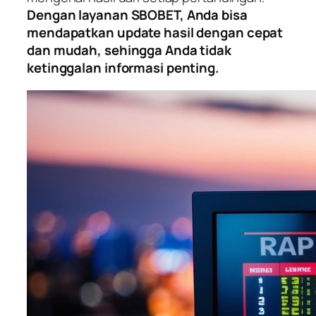
Dengan layanan SBOBET, Anda bisa
mendapatkan update hasil dengan cepat
dan mudah, sehingga Anda tidak
ketinggalan informasi penting.