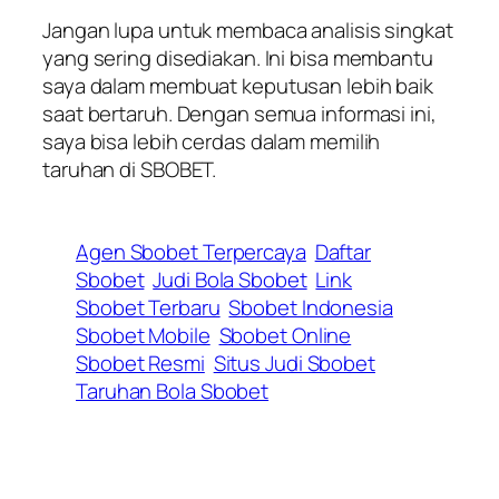
Jangan lupa untuk membaca analisis singkat
yang sering disediakan. Ini bisa membantu
saya dalam membuat keputusan lebih baik
saat bertaruh. Dengan semua informasi ini,
saya bisa lebih cerdas dalam memilih
taruhan di SBOBET.
Agen Sbobet Terpercaya
Daftar
Sbobet
Judi Bola Sbobet
Link
Sbobet Terbaru
Sbobet Indonesia
Sbobet Mobile
Sbobet Online
Sbobet Resmi
Situs Judi Sbobet
Taruhan Bola Sbobet