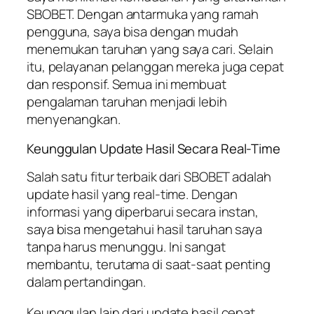
SBOBET. Dengan antarmuka yang ramah
pengguna, saya bisa dengan mudah
menemukan taruhan yang saya cari. Selain
itu, pelayanan pelanggan mereka juga cepat
dan responsif. Semua ini membuat
pengalaman taruhan menjadi lebih
menyenangkan.
Keunggulan Update Hasil Secara Real-Time
Salah satu fitur terbaik dari SBOBET adalah
update hasil yang real-time. Dengan
informasi yang diperbarui secara instan,
saya bisa mengetahui hasil taruhan saya
tanpa harus menunggu. Ini sangat
membantu, terutama di saat-saat penting
dalam pertandingan.
Keunggulan lain dari update hasil cepat