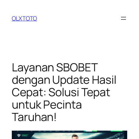
Skip
to
OLXTOTO
content
Layanan SBOBET
dengan Update Hasil
Cepat: Solusi Tepat
untuk Pecinta
Taruhan!