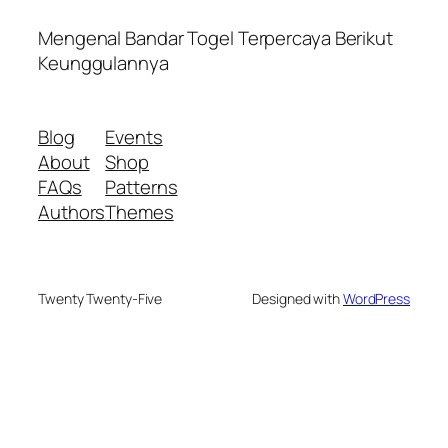
Mengenal Bandar Togel Terpercaya Berikut
Keunggulannya
Blog
Events
About
Shop
FAQs
Patterns
Authors
Themes
Twenty Twenty-Five
Designed with
WordPress