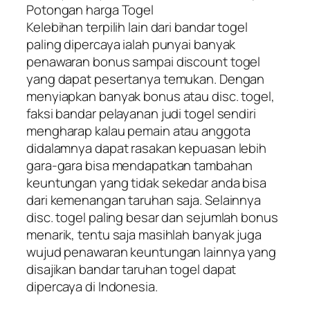
Potongan harga Togel
Kelebihan terpilih lain dari bandar togel
paling dipercaya ialah punyai banyak
penawaran bonus sampai discount togel
yang dapat pesertanya temukan. Dengan
menyiapkan banyak bonus atau disc. togel,
faksi bandar pelayanan judi togel sendiri
mengharap kalau pemain atau anggota
didalamnya dapat rasakan kepuasan lebih
gara-gara bisa mendapatkan tambahan
keuntungan yang tidak sekedar anda bisa
dari kemenangan taruhan saja. Selainnya
disc. togel paling besar dan sejumlah bonus
menarik, tentu saja masihlah banyak juga
wujud penawaran keuntungan lainnya yang
disajikan bandar taruhan togel dapat
dipercaya di Indonesia.