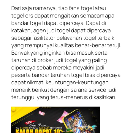
Dari saja namanya, tiap fans togel atau
togellers dapat mengaitkan semacam apa
bandar togel dapat dipercaya. Dapat di
katakan, agen judi togel dapat dipercaya
sebagai fasilitator pelayanan togel terbaik
yang mempunyai kualitas benar-benar teruji.
Banyak yang inginkan bisa masuk serta
taruhan di broker judi togel yang paling
dipercaya sebab mereka meyakini jadi
peserta bandar taruhan togel bisa dipercaya
dapat nikmati keuntungan-keuntungan
menarik berikut dengan sarana service judi
terunggul yang terus-menerus dikasihkan.