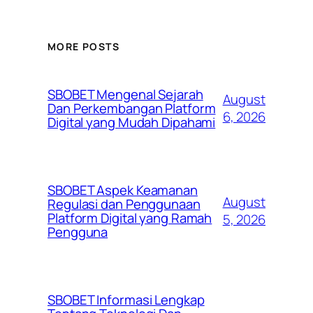
MORE POSTS
SBOBET Mengenal Sejarah
August
Dan Perkembangan Platform
6, 2026
Digital yang Mudah Dipahami
SBOBET Aspek Keamanan
August
Regulasi dan Penggunaan
Platform Digital yang Ramah
5, 2026
Pengguna
SBOBET Informasi Lengkap