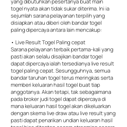
yang dibutuhkan pesertanya buat main
togel nyata akan tidak sukar diterima. Ini ia
sejumlah sarana pelayanan terpilih yang
disiapkan atau diberi oleh bandar togel
paling dipercaya antara lain mencakup:
• Live Result Togel Paling cepat
Sarana pelayanan terbaik pertama-kali yang
pasti akan selalu disajikan bandar togel
dapat dipercaya ialah tersedianya live result
togel paling cepat. Sesungguhnya, semua
bandar taruhan togel terus meringkas serta
memberi keluaran hasil togel buat tiap
anggotanya. Akan tetapi, tak sebagaimana
pada broker judi togel dapat dipercaya di
mana keluaran hasil togel akan dikeluarkan
dengan skema live draw atau live result yang
pasti dapat penarikan undian keluaran hasil