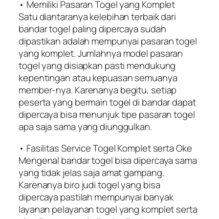
• Memiliki Pasaran Togel yang Komplet
Satu diantaranya kelebihan terbaik dari
bandar togel paling dipercaya sudah
dipastikan adalah mempunyai pasaran togel
yang komplet. Jumlahnya model pasaran
togel yang disiapkan pasti mendukung
kepentingan atau kepuasan semuanya
member-nya. Karenanya begitu, setiap
peserta yang bermain togel di bandar dapat
dipercaya bisa menunjuk tipe pasaran togel
apa saja sama yang diunggulkan.
• Fasilitas Service Togel Komplet serta Oke
Mengenal bandar togel bisa dipercaya sama
yang tidak jelas saja amat gampang.
Karenanya biro judi togel yang bisa
dipercaya pastilah mempunyai banyak
layanan pelayanan togel yang komplet serta