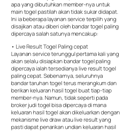
apa yang dibutuhkan member-nya untuk
main togel pastilah akan tidak sukar didapat.
Ini ia beberapa layanan service terpilih yang
disajikan atau diberi oleh bandar togel paling
dipercaya salah satunya mencakup:
• Live Result Togel Paling cepat
Layanan service terunggul pertama kali yang
akan selalu disiapkan bandar togel paling
dipercaya ialah tersedianya live result togel
paling cepat. Sebenarnya, seluruhnya
bandar taruhan togel terus merangkum dan
berikan keluaran hasil togel buat tiap-tiap
member-nya. Namun, tidak seperti pada
broker judi togel bisa dipercaya di mana
keluaran hasil togel akan dikeluarkan dengan
mekanisme live draw atau live result yang
pasti dapat penarikan undian keluaran hasil