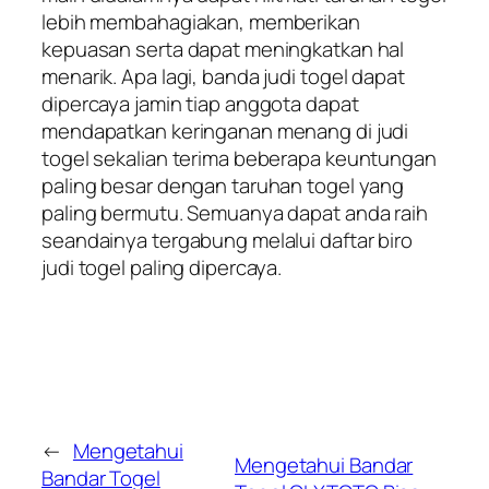
lebih membahagiakan, memberikan
kepuasan serta dapat meningkatkan hal
menarik. Apa lagi, banda judi togel dapat
dipercaya jamin tiap anggota dapat
mendapatkan keringanan menang di judi
togel sekalian terima beberapa keuntungan
paling besar dengan taruhan togel yang
paling bermutu. Semuanya dapat anda raih
seandainya tergabung melalui daftar biro
judi togel paling dipercaya.
←
Mengetahui
Mengetahui Bandar
Bandar Togel