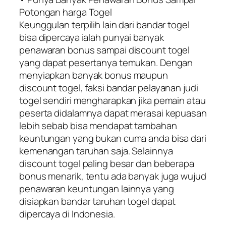
Potongan harga Togel
Keunggulan terpilih lain dari bandar togel
bisa dipercaya ialah punyai banyak
penawaran bonus sampai discount togel
yang dapat pesertanya temukan. Dengan
menyiapkan banyak bonus maupun
discount togel, faksi bandar pelayanan judi
togel sendiri mengharapkan jika pemain atau
peserta didalamnya dapat merasai kepuasan
lebih sebab bisa mendapat tambahan
keuntungan yang bukan cuma anda bisa dari
kemenangan taruhan saja. Selainnya
discount togel paling besar dan beberapa
bonus menarik, tentu ada banyak juga wujud
penawaran keuntungan lainnya yang
disiapkan bandar taruhan togel dapat
dipercaya di Indonesia.