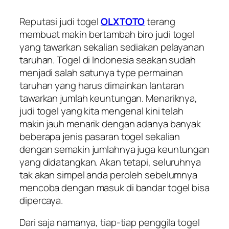
Reputasi judi togel
OLXTOTO
terang
membuat makin bertambah biro judi togel
yang tawarkan sekalian sediakan pelayanan
taruhan. Togel di Indonesia seakan sudah
menjadi salah satunya type permainan
taruhan yang harus dimainkan lantaran
tawarkan jumlah keuntungan. Menariknya,
judi togel yang kita mengenal kini telah
makin jauh menarik dengan adanya banyak
beberapa jenis pasaran togel sekalian
dengan semakin jumlahnya juga keuntungan
yang didatangkan. Akan tetapi, seluruhnya
tak akan simpel anda peroleh sebelumnya
mencoba dengan masuk di bandar togel bisa
dipercaya.
Dari saja namanya, tiap-tiap penggila togel