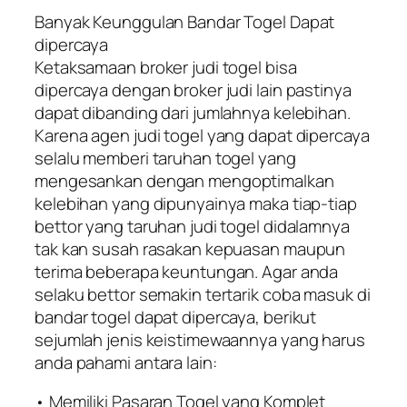
Banyak Keunggulan Bandar Togel Dapat
dipercaya
Ketaksamaan broker judi togel bisa
dipercaya dengan broker judi lain pastinya
dapat dibanding dari jumlahnya kelebihan.
Karena agen judi togel yang dapat dipercaya
selalu memberi taruhan togel yang
mengesankan dengan mengoptimalkan
kelebihan yang dipunyainya maka tiap-tiap
bettor yang taruhan judi togel didalamnya
tak kan susah rasakan kepuasan maupun
terima beberapa keuntungan. Agar anda
selaku bettor semakin tertarik coba masuk di
bandar togel dapat dipercaya, berikut
sejumlah jenis keistimewaannya yang harus
anda pahami antara lain:
• Memiliki Pasaran Togel yang Komplet