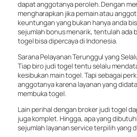
dapat anggotanya peroleh. Dengan meny
mengharapkan jika pemain atau anggot
keuntungan yang bukan hanya anda bisa
sejumlah bonus menarik, tentulah ada 
togel bisa dipercaya di Indonesia.
Sarana Pelayanan Terunggul yang Selalu
Tiap biro judi togel tentu selalu menda
kesibukan main togel. Tapi sebagai per
anggotanya karena layanan yang didat
membuka togel.
Lain perihal dengan broker judi togel da
juga komplet. Hingga, apa yang dibutuhk
sejumlah layanan service terpilih yang 