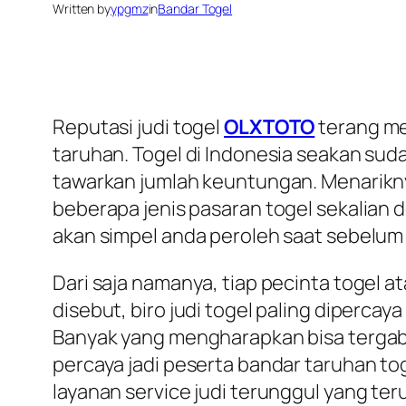
Written by
ypgmz
in
Bandar Togel
Reputasi judi togel
OLXTOTO
terang me
taruhan. Togel di Indonesia seakan su
tawarkan jumlah keuntungan. Menariknya
beberapa jenis pasaran togel sekalian
akan simpel anda peroleh saat sebelum
Dari saja namanya, tiap pecinta togel 
disebut, biro judi togel paling dipercay
Banyak yang mengharapkan bisa tergabun
percaya jadi peserta bandar taruhan t
layanan service judi terunggul yang te