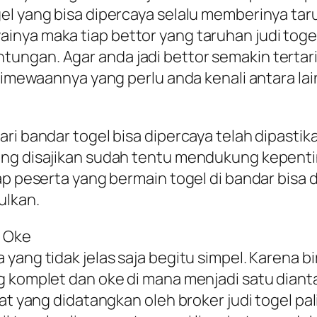
gel yang bisa dipercaya selalu memberinya t
nya maka tiap bettor yang taruhan judi toge
ungan. Agar anda jadi bettor semakin tertari
stimewaannya yang perlu anda kenali antara lai
ari bandar togel bisa dipercaya telah dipasti
yang disajikan sudah tentu mendukung kepen
ap peserta yang bermain togel di bandar bisa 
ulkan.
n Oke
yang tidak jelas saja begitu simpel. Karena bi
ng komplet dan oke di mana menjadi satu dian
bat yang didatangkan oleh broker judi togel pa