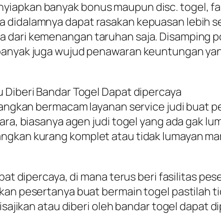
iapkan banyak bonus maupun disc. togel, faks
a didalamnya dapat rasakan kepuasan lebih s
 dari kemenangan taruhan saja. Disamping po
banyak juga wujud penawaran keuntungan yang
 Diberi Bandar Togel Dapat dipercaya
tangkan bermacam layanan service judi buat pe
kara, biasanya agen judi togel yang ada gak
angkan kurang komplet atau tidak lumayan m
pat dipercaya, di mana terus beri fasilitas pe
an pesertanya buat bermain togel pastilah tida
disajikan atau diberi oleh bandar togel dapat 