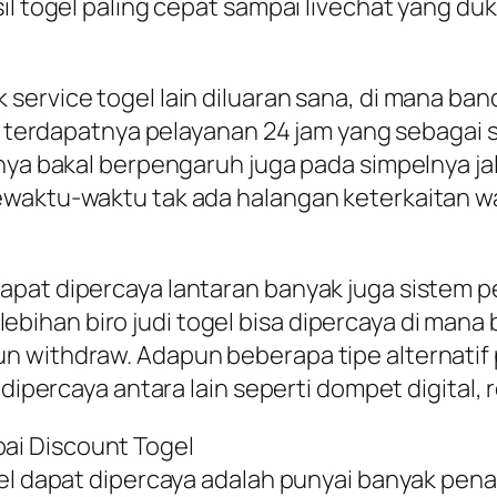
il togel paling cepat sampai livechat yang du
ervice togel lain diluaran sana, di mana band
tas terdapatnya pelayanan 24 jam yang sebaga
inya bakal berpengaruh juga pada simpelnya ja
ewaktu-waktu tak ada halangan keterkaitan w
pat dipercaya lantaran banyak juga sistem pe
ihan biro judi togel bisa dipercaya di man
n withdraw. Adapun beberapa tipe alternatif
t dipercaya antara lain seperti dompet digital
ai Discount Togel
gel dapat dipercaya adalah punyai banyak pen