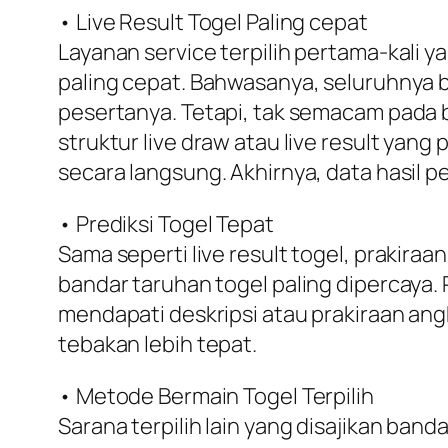
• Live Result Togel Paling cepat
Layanan service terpilih pertama-kali ya
paling cepat. Bahwasanya, seluruhnya b
pesertanya. Tetapi, tak semacam pada br
struktur live draw atau live result yang
secara langsung. Akhirnya, data hasil 
• Prediksi Togel Tepat
Sama seperti live result togel, prakira
bandar taruhan togel paling dipercaya. 
mendapati deskripsi atau prakiraan a
tebakan lebih tepat.
• Metode Bermain Togel Terpilih
Sarana terpilih lain yang disajikan ban