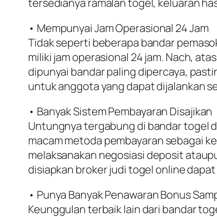
tersedianya ramalan togel, keluaran has
• Mempunyai Jam Operasional 24 Jam
Tidak seperti beberapa bandar pemasok s
miliki jam operasional 24 jam. Nach, a
dipunyai bandar paling dipercaya, past
untuk anggota yang dapat dijalankan s
• Banyak Sistem Pembayaran Disajikan
Untungnya tergabung di bandar togel da
macam metoda pembayaran sebagai keleb
melaksanakan negosiasi deposit ataupu
disiapkan broker judi togel online dapa
• Punya Banyak Penawaran Bonus Samp
Keunggulan terbaik lain dari bandar to