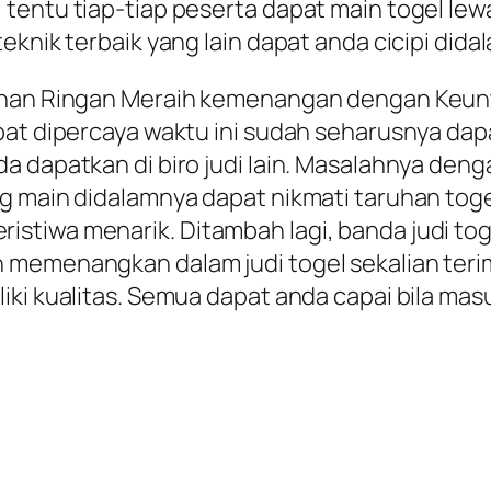
 tentu tiap-tiap peserta dapat main togel le
eknik terbaik yang lain dapat anda cicipi dida
gunan Ringan Meraih kemenangan dengan Keun
apat dipercaya waktu ini sudah seharusnya da
a dapatkan di biro judi lain. Masalahnya de
ng main didalamnya dapat nikmati taruhan to
stiwa menarik. Ditambah lagi, banda judi to
 memenangkan dalam judi togel sekalian ter
ki kualitas. Semua dapat anda capai bila masuk