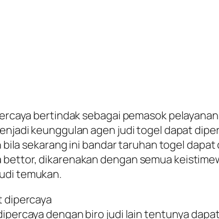
ipercaya bertindak sebagai pemasok pelayanan 
enjadi keunggulan agen judi togel dapat diper
h bila sekarang ini bandar taruhan togel dapat
a bettor, dikarenakan dengan semua keistime
udi temukan.
t dipercaya
ipercaya dengan biro judi lain tentunya dapat