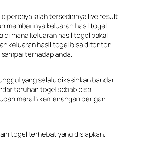
dipercaya ialah tersedianya live result
n memberinya keluaran hasil togel
a di mana keluaran hasil togel bakal
n keluaran hasil togel bisa ditonton
t sampai terhadap anda.
erunggul yang selalu dikasihkan bandar
andar taruhan togel sebab bisa
rmudah meraih kemenangan dengan
ain togel terhebat yang disiapkan.