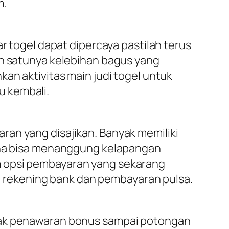
m.
r togel dapat dipercaya pastilah terus
ah satunya kelebihan bagus yang
an aktivitas main judi togel untuk
u kembali.
ran yang disajikan. Banyak memiliki
mana bisa menanggung kelapangan
m opsi pembayaran yang sekarang
al, rekening bank dan pembayaran pulsa.
nyak penawaran bonus sampai potongan