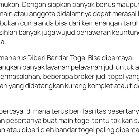
ukan. Dengan siapkan banyak bonus maupun d
emain atau anggota didalamnya dapat merasai 
an cuma anda bisa dari kemenangan taruhan s
sihlah banyak juga wujud penawaran keuntung
a.
menerus Diberi Bandar Togel Bisa dipercaya
atangkan banyak layanan pelayanan judi untuk
 permasalahan, beberapa broker judi togel y
nan yang didatangkan kurang komplet atau t
dipercaya, di mana terus beri fasilitas pesert
 pesertanya buat main togel tentu tak kan suk
an atau diberi oleh bandar togel paling diperc