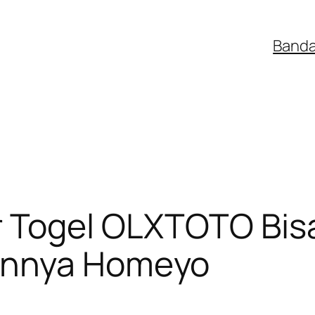
Banda
 Togel OLXTOTO Bis
annya Homeyo