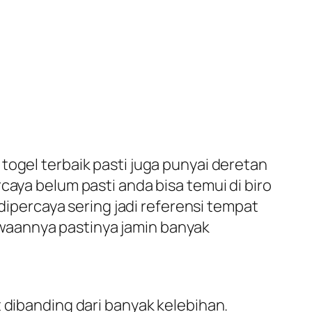
togel terbaik pasti juga punyai deretan
caya belum pasti anda bisa temui di biro
 dipercaya sering jadi referensi tempat
waannya pastinya jamin banyak
 dibanding dari banyak kelebihan.