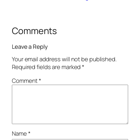
Comments
Leave a Reply
Your email address will not be published.
Required fields are marked
*
Comment
*
Name
*