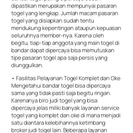
dipastikan merupakan mempunyai pasaran
togel yang lengkap. Jumlah macam pasaran
togel yang disiapkan sudah tentu
mendukung kepentingan ataupun kepuasan
seluruhnya member-nya. Karena oleh
begitu, tiap-tiap anggota yang main togel di
bandar dapat dipercaya bisa memutuskan
tipe pasaran togel apa saja persis yang
diunggulkan.
• Fasilitas Pelayanan Togel Komplet dan Oke
Mengetahui bandar togel bisa dipercaya
sama yang tidak pasti saja begitu ringan.
Karenanya biro judi togel yang bisa
dipercaya jelas miliki banyak layanan service
togel yang komplet dan oke di mana menjadi
satu diantara kelebihannya ketimbang
broker judi togel lain. Beberapa layanan