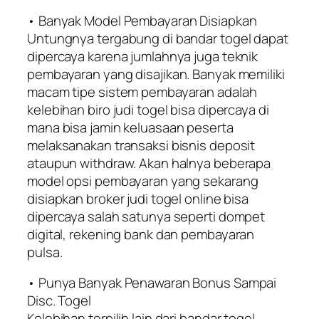
• Banyak Model Pembayaran Disiapkan
Untungnya tergabung di bandar togel dapat
dipercaya karena jumlahnya juga teknik
pembayaran yang disajikan. Banyak memiliki
macam tipe sistem pembayaran adalah
kelebihan biro judi togel bisa dipercaya di
mana bisa jamin keluasaan peserta
melaksanakan transaksi bisnis deposit
ataupun withdraw. Akan halnya beberapa
model opsi pembayaran yang sekarang
disiapkan broker judi togel online bisa
dipercaya salah satunya seperti dompet
digital, rekening bank dan pembayaran
pulsa.
• Punya Banyak Penawaran Bonus Sampai
Disc. Togel
Kelebihan terpilih lain dari bandar togel