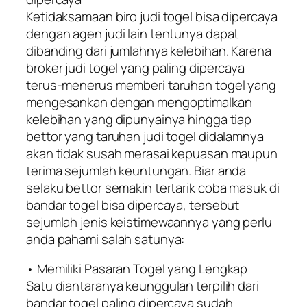
Ketidaksamaan biro judi togel bisa dipercaya
dengan agen judi lain tentunya dapat
dibanding dari jumlahnya kelebihan. Karena
broker judi togel yang paling dipercaya
terus-menerus memberi taruhan togel yang
mengesankan dengan mengoptimalkan
kelebihan yang dipunyainya hingga tiap
bettor yang taruhan judi togel didalamnya
akan tidak susah merasai kepuasan maupun
terima sejumlah keuntungan. Biar anda
selaku bettor semakin tertarik coba masuk di
bandar togel bisa dipercaya, tersebut
sejumlah jenis keistimewaannya yang perlu
anda pahami salah satunya:
• Memiliki Pasaran Togel yang Lengkap
Satu diantaranya keunggulan terpilih dari
bandar togel paling dipercaya sudah