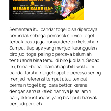
Sementara itu, bandar togel bisa dipercaya
bertindak sebagai pemasok service togel
terbaik pasti juga punyai deretan kelebihan.
Sampai, tiap apa yang menjadi keunggulan
biro judi togel paling dipercaya belumlah
tentu anda bisa temui di biro judi lain. Sebab
itu, benar-benar alamiah apabila waktu ini
bandar taruhan togel dapat dipercaya sering
menjadi referensi tempat atau tempat
bermain togel bagi para bettor, karena
dengan semua kelebihannya jelas jamin
banyak keuntungan yang bisa pula banyak
penjudi peroleh.