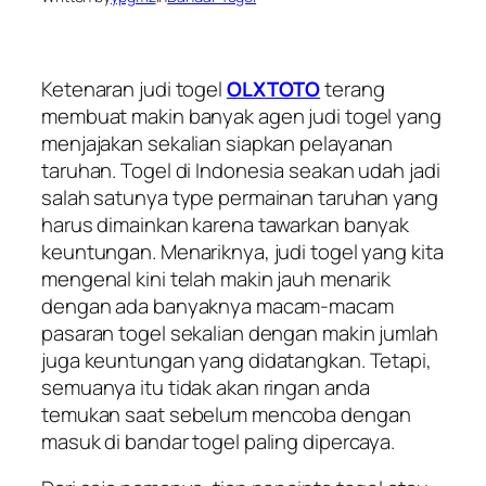
Ketenaran judi togel
OLXTOTO
terang
membuat makin banyak agen judi togel yang
menjajakan sekalian siapkan pelayanan
taruhan. Togel di Indonesia seakan udah jadi
salah satunya type permainan taruhan yang
harus dimainkan karena tawarkan banyak
keuntungan. Menariknya, judi togel yang kita
mengenal kini telah makin jauh menarik
dengan ada banyaknya macam-macam
pasaran togel sekalian dengan makin jumlah
juga keuntungan yang didatangkan. Tetapi,
semuanya itu tidak akan ringan anda
temukan saat sebelum mencoba dengan
masuk di bandar togel paling dipercaya.