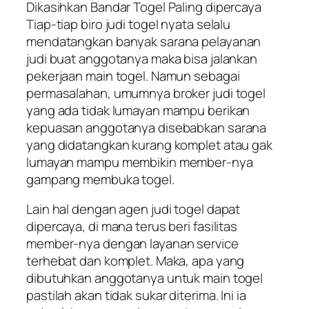
Dikasihkan Bandar Togel Paling dipercaya
Tiap-tiap biro judi togel nyata selalu
mendatangkan banyak sarana pelayanan
judi buat anggotanya maka bisa jalankan
pekerjaan main togel. Namun sebagai
permasalahan, umumnya broker judi togel
yang ada tidak lumayan mampu berikan
kepuasan anggotanya disebabkan sarana
yang didatangkan kurang komplet atau gak
lumayan mampu membikin member-nya
gampang membuka togel.
Lain hal dengan agen judi togel dapat
dipercaya, di mana terus beri fasilitas
member-nya dengan layanan service
terhebat dan komplet. Maka, apa yang
dibutuhkan anggotanya untuk main togel
pastilah akan tidak sukar diterima. Ini ia