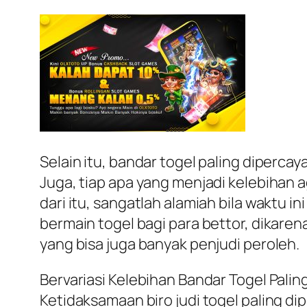
Selain itu, bandar togel paling diperca
Juga, tiap apa yang menjadi kelebihan a
dari itu, sangatlah alamiah bila waktu i
bermain togel bagi para bettor, dika
yang bisa juga banyak penjudi peroleh.
Bervariasi Kelebihan Bandar Togel Palin
Ketidaksamaan biro judi togel paling di