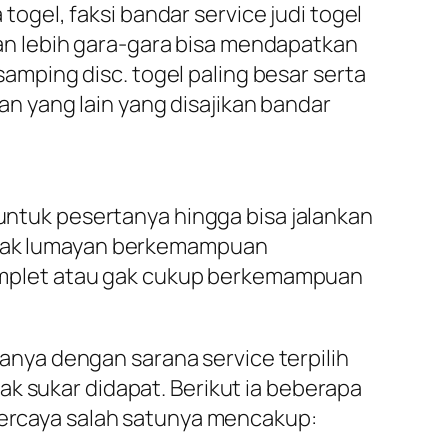
gel, faksi bandar service judi togel
n lebih gara-gara bisa mendapatkan
mping disc. togel paling besar serta
 yang lain yang disajikan bandar
 untuk pesertanya hingga bisa jalankan
a gak lumayan berkemampuan
mplet atau gak cukup berkemampuan
otanya dengan sarana service terpilih
k sukar didapat. Berikut ia beberapa
ipercaya salah satunya mencakup: