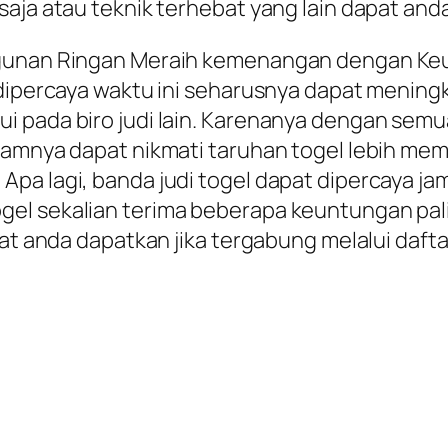
saja atau teknik terhebat yang lain dapat and
Agunan Ringan Meraih kemenangan dengan Ke
 dipercaya waktu ini seharusnya dapat mening
 pada biro judi lain. Karenanya dengan semu
alamnya dapat nikmati taruhan togel lebih m
pa lagi, banda judi togel dapat dipercaya j
el sekalian terima beberapa keuntungan pal
at anda dapatkan jika tergabung melalui daftar