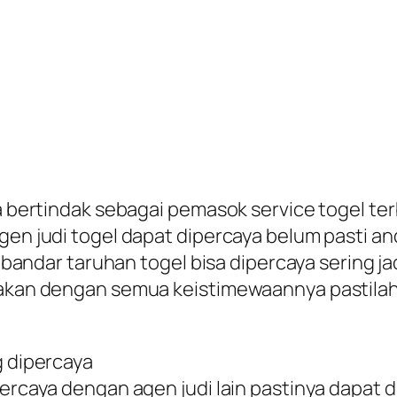
ya bertindak sebagai pemasok service togel ter
gen judi togel dapat dipercaya belum pasti and
ni bandar taruhan togel bisa dipercaya sering 
renakan dengan semua keistimewaannya pasti
g dipercaya
percaya dengan agen judi lain pastinya dapat 