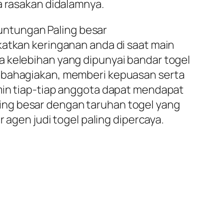
a rasakan didalamnya.
untungan Paling besar
katkan keringanan anda di saat main
a kelebihan yang dipunyai bandar togel
embahagiakan, memberi kepuasan serta
amin tiap-tiap anggota dapat mendapat
ing besar dengan taruhan togel yang
 agen judi togel paling dipercaya.