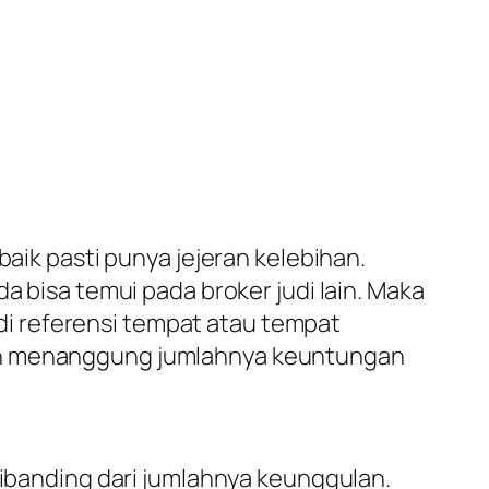
baik pasti punya jejeran kelebihan.
a bisa temui pada broker judi lain. Maka
jadi referensi tempat atau tempat
lah menanggung jumlahnya keuntungan
dibanding dari jumlahnya keunggulan.