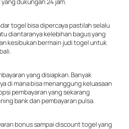
at yang dukungan 24 jam.
ar togel bisa dipercaya pastilah selalu
satu diantaranya kelebihan bagus yang
an kesibukan bermain judi togel untuk
ali.
mbayaran yang disiapkan. Banyak
rcaya di mana bisa menanggung keluasaan
 opsi pembayaran yang sekarang
rekening bank dan pembayaran pulsa.
awaran bonus sampai discount togel yang