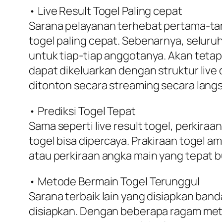
• Live Result Togel Paling cepat
Sarana pelayanan terhebat pertama-tama 
togel paling cepat. Sebenarnya, selur
untuk tiap-tiap anggotanya. Akan tetapi,
dapat dikeluarkan dengan struktur live d
ditonton secara streaming secara langs
• Prediksi Togel Tepat
Sama seperti live result togel, perkiraa
togel bisa dipercaya. Prakiraan togel a
atau perkiraan angka main yang tepat
• Metode Bermain Togel Terunggul
Sarana terbaik lain yang disiapkan band
disiapkan. Dengan beberapa ragam met