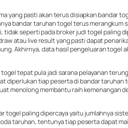
yang pasti akan terus disiapkan bandar togel
uhnya bandar taruhan togel terus merangkum s
 tidak seperti pada broker judi togel paling d
raw atau live result yang pasti dapat penarika
ung. Akhirnya, data hasil pengeluaran togel
n togel tepat pula jadi sarana pelayanan terun
mat diperlukan tiap peserta di bandar taruhan
 buat menolong membantu raih kemenangan de
ar togel paling dipercaya yaitu jumlahnya sis
oda taruhan, tentunya tiap peserta dapat ma