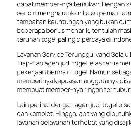
dapat member-nya temukan. Dengan sedia
sendiri mengharapkan kalau pemain at
tambahan keuntungan yang bukan cuma a
beberapa bonus menarik, tentulah masi
taruhan togel paling dipercaya di Indone
Layanan Service Terunggul yang Selalu 
Tiap-tiap agen judi togel jelas terus m
pekerjaan bermain togel. Namun sebaga
memberinya kepuasan anggotanya dise
membuat member-nya ringan terhubung
Lain perihal dengan agen judi togel bisa
dan komplet. Hingga, apa yang dibutuhk
layanan pelayanan terhebat yang disaji