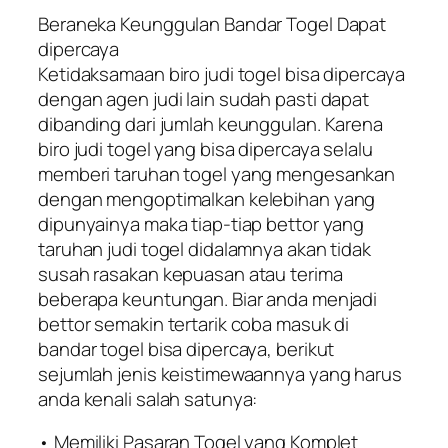
Beraneka Keunggulan Bandar Togel Dapat
dipercaya
Ketidaksamaan biro judi togel bisa dipercaya
dengan agen judi lain sudah pasti dapat
dibanding dari jumlah keunggulan. Karena
biro judi togel yang bisa dipercaya selalu
memberi taruhan togel yang mengesankan
dengan mengoptimalkan kelebihan yang
dipunyainya maka tiap-tiap bettor yang
taruhan judi togel didalamnya akan tidak
susah rasakan kepuasan atau terima
beberapa keuntungan. Biar anda menjadi
bettor semakin tertarik coba masuk di
bandar togel bisa dipercaya, berikut
sejumlah jenis keistimewaannya yang harus
anda kenali salah satunya:
• Memiliki Pasaran Togel yang Komplet