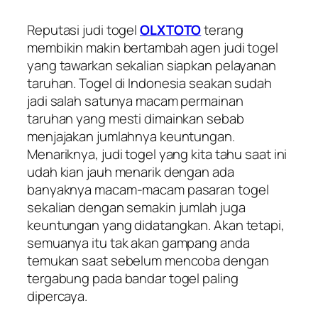
Reputasi judi togel
OLXTOTO
terang
membikin makin bertambah agen judi togel
yang tawarkan sekalian siapkan pelayanan
taruhan. Togel di Indonesia seakan sudah
jadi salah satunya macam permainan
taruhan yang mesti dimainkan sebab
menjajakan jumlahnya keuntungan.
Menariknya, judi togel yang kita tahu saat ini
udah kian jauh menarik dengan ada
banyaknya macam-macam pasaran togel
sekalian dengan semakin jumlah juga
keuntungan yang didatangkan. Akan tetapi,
semuanya itu tak akan gampang anda
temukan saat sebelum mencoba dengan
tergabung pada bandar togel paling
dipercaya.