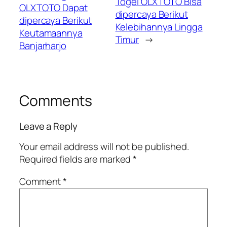
Togel OLXTOTO Bisa
OLXTOTO Dapat
dipercaya Berikut
dipercaya Berikut
Kelebihannya Lingga
Keutamaannya
Timur
→
Banjarharjo
Comments
Leave a Reply
Your email address will not be published.
Required fields are marked
*
Comment
*