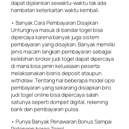
dapat dijalankan sewaktu-waktu tak ada
hambatan keterkaitan waktu kembali.
• Banyak Cara Pembayaran Disajikan
Untungnya masuk di bandar togel bisa
dipercaya karena banyak juga sistem
pembayaran yang disajikan. Banyak memiliki
jenis macam langkah pembayaran sebagai
kelebihan broker judi togel dapat dipercaya
di mana bisa jamin keluasaan peserta
melaksanakan bisnis deposit ataupun
withdraw. Tentang hal beberapa model opsi
pembayaran yang sekarang disiapkan biro
judi togel online bisa dipercaya salah
satunya seperti dompet digital, rekening
bank dan pembayaran pulsa.
• Punya Banyak Penawaran Bonus Sampai
Potongan harga Togel