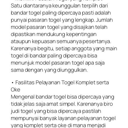
Satu diantaranya keunggulan terpilih dari
bandar togel paling dipercaya pasti adalah
punyai pasaran togel yang lengkap. Jumlah
model pasaran togel yang disajikan telah
dipastikan mendukung kepentingan
ataupun kepuasan semuanya pesertanya.
Karenanya begitu, setiap anggota yang main
togel di bandar paling dipercaya bisa
menunjuk model pasaran togel apa saja
sama dengan yang diunggulkan.
• Fasilitas Pelayanan Togel Komplet serta
Oke
Mengenal bandar togel bisa dipercaya yang
tidak jelas saja amat simpel. Karenanya biro
judi togel yang bisa dipercaya pastilah
mempunyai banyak layanan pelayanan togel
yang komplet serta oke di mana menjadi