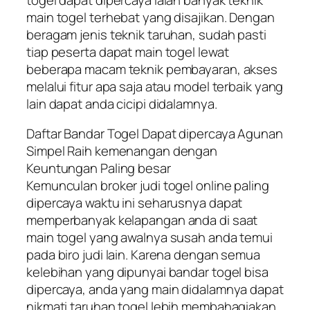
main togel terhebat yang disajikan. Dengan
beragam jenis teknik taruhan, sudah pasti
tiap peserta dapat main togel lewat
beberapa macam teknik pembayaran, akses
melalui fitur apa saja atau model terbaik yang
lain dapat anda cicipi didalamnya.
Daftar Bandar Togel Dapat dipercaya Agunan
Simpel Raih kemenangan dengan
Keuntungan Paling besar
Kemunculan broker judi togel online paling
dipercaya waktu ini seharusnya dapat
memperbanyak kelapangan anda di saat
main togel yang awalnya susah anda temui
pada biro judi lain. Karena dengan semua
kelebihan yang dipunyai bandar togel bisa
dipercaya, anda yang main didalamnya dapat
nikmati taruhan togel lebih membahagiakan,