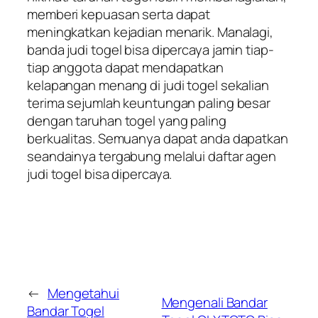
memberi kepuasan serta dapat
meningkatkan kejadian menarik. Manalagi,
banda judi togel bisa dipercaya jamin tiap-
tiap anggota dapat mendapatkan
kelapangan menang di judi togel sekalian
terima sejumlah keuntungan paling besar
dengan taruhan togel yang paling
berkualitas. Semuanya dapat anda dapatkan
seandainya tergabung melalui daftar agen
judi togel bisa dipercaya.
←
Mengetahui
Mengenali Bandar
Bandar Togel