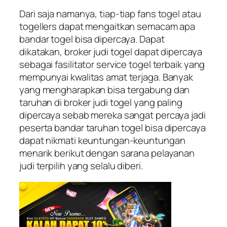
Dari saja namanya, tiap-tiap fans togel atau
togellers dapat mengaitkan semacam apa
bandar togel bisa dipercaya. Dapat
dikatakan, broker judi togel dapat dipercaya
sebagai fasilitator service togel terbaik yang
mempunyai kwalitas amat terjaga. Banyak
yang mengharapkan bisa tergabung dan
taruhan di broker judi togel yang paling
dipercaya sebab mereka sangat percaya jadi
peserta bandar taruhan togel bisa dipercaya
dapat nikmati keuntungan-keuntungan
menarik berikut dengan sarana pelayanan
judi terpilih yang selalu diberi.