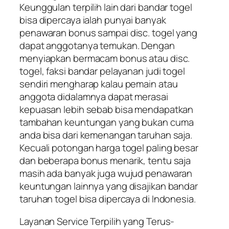
Keunggulan terpilih lain dari bandar togel
bisa dipercaya ialah punyai banyak
penawaran bonus sampai disc. togel yang
dapat anggotanya temukan. Dengan
menyiapkan bermacam bonus atau disc.
togel, faksi bandar pelayanan judi togel
sendiri mengharap kalau pemain atau
anggota didalamnya dapat merasai
kepuasan lebih sebab bisa mendapatkan
tambahan keuntungan yang bukan cuma
anda bisa dari kemenangan taruhan saja.
Kecuali potongan harga togel paling besar
dan beberapa bonus menarik, tentu saja
masih ada banyak juga wujud penawaran
keuntungan lainnya yang disajikan bandar
taruhan togel bisa dipercaya di Indonesia.
Layanan Service Terpilih yang Terus-