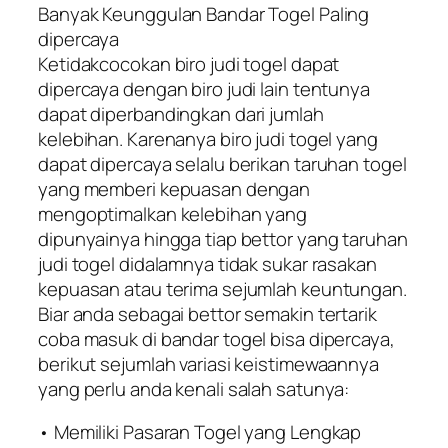
Banyak Keunggulan Bandar Togel Paling
dipercaya
Ketidakcocokan biro judi togel dapat
dipercaya dengan biro judi lain tentunya
dapat diperbandingkan dari jumlah
kelebihan. Karenanya biro judi togel yang
dapat dipercaya selalu berikan taruhan togel
yang memberi kepuasan dengan
mengoptimalkan kelebihan yang
dipunyainya hingga tiap bettor yang taruhan
judi togel didalamnya tidak sukar rasakan
kepuasan atau terima sejumlah keuntungan.
Biar anda sebagai bettor semakin tertarik
coba masuk di bandar togel bisa dipercaya,
berikut sejumlah variasi keistimewaannya
yang perlu anda kenali salah satunya:
• Memiliki Pasaran Togel yang Lengkap