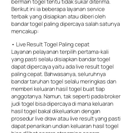
bermain togel tentu tidak sukar diterima.
Berikut ini ia beberapa layanan service
terbaik yang disiapkan atau diberi oleh
bandar togel paling dipercaya salah satunya
mencakup:
• Live Result Togel Paling cepat
Layanan pelayanan terpilih pertama-kali
yang pasti selalu disiapkan bandar togel
dapat dipercaya yaitu ada live result togel
paling cepat. Bahwasanya, seluruhnya
bandar taruhan togel selalu meringkas dan
memberi keluaran hasil togel buat tiap
anggotanya. Namun, tak seperti pada broker
judi togel bisa dipercaya di mana keluaran
hasil togel bakal dikeluarkan dengan
prosedur live draw atau live result yang pasti
dapat penarikan undian keluaran hasil togel