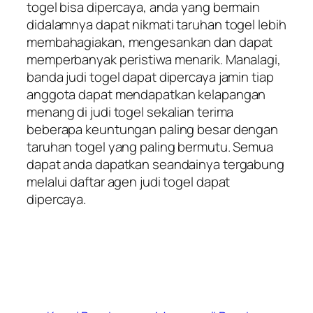
togel bisa dipercaya, anda yang bermain
didalamnya dapat nikmati taruhan togel lebih
membahagiakan, mengesankan dan dapat
memperbanyak peristiwa menarik. Manalagi,
banda judi togel dapat dipercaya jamin tiap
anggota dapat mendapatkan kelapangan
menang di judi togel sekalian terima
beberapa keuntungan paling besar dengan
taruhan togel yang paling bermutu. Semua
dapat anda dapatkan seandainya tergabung
melalui daftar agen judi togel dapat
dipercaya.