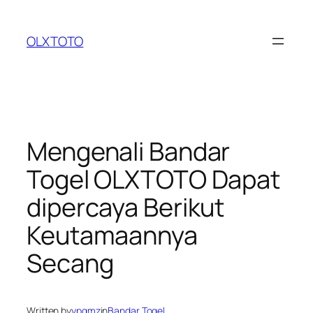
Skip
to
OLXTOTO
content
Mengenali Bandar
Togel OLXTOTO Dapat
dipercaya Berikut
Keutamaannya
Secang
Written by
ypgmz
in
Bandar Togel