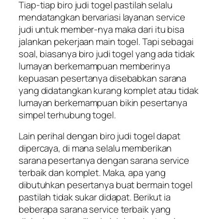
Tiap-tiap biro judi togel pastilah selalu
mendatangkan bervariasi layanan service
judi untuk member-nya maka dari itu bisa
jalankan pekerjaan main togel. Tapi sebagai
soal, biasanya biro judi togel yang ada tidak
lumayan berkemampuan memberinya
kepuasan pesertanya disebabkan sarana
yang didatangkan kurang komplet atau tidak
lumayan berkemampuan bikin pesertanya
simpel terhubung togel.
Lain perihal dengan biro judi togel dapat
dipercaya, di mana selalu memberikan
sarana pesertanya dengan sarana service
terbaik dan komplet. Maka, apa yang
dibutuhkan pesertanya buat bermain togel
pastilah tidak sukar didapat. Berikut ia
beberapa sarana service terbaik yang