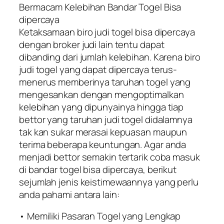
Bermacam Kelebihan Bandar Togel Bisa
dipercaya
Ketaksamaan biro judi togel bisa dipercaya
dengan broker judi lain tentu dapat
dibanding dari jumlah kelebihan. Karena biro
judi togel yang dapat dipercaya terus-
menerus memberinya taruhan togel yang
mengesankan dengan mengoptimalkan
kelebihan yang dipunyainya hingga tiap
bettor yang taruhan judi togel didalamnya
tak kan sukar merasai kepuasan maupun
terima beberapa keuntungan. Agar anda
menjadi bettor semakin tertarik coba masuk
di bandar togel bisa dipercaya, berikut
sejumlah jenis keistimewaannya yang perlu
anda pahami antara lain:
• Memiliki Pasaran Togel yang Lengkap