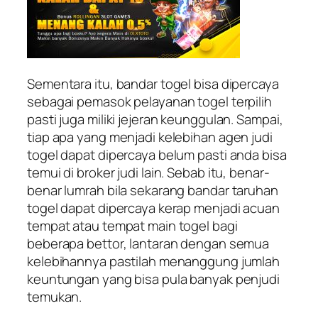
Sementara itu, bandar togel bisa dipercaya
sebagai pemasok pelayanan togel terpilih
pasti juga miliki jejeran keunggulan. Sampai,
tiap apa yang menjadi kelebihan agen judi
togel dapat dipercaya belum pasti anda bisa
temui di broker judi lain. Sebab itu, benar-
benar lumrah bila sekarang bandar taruhan
togel dapat dipercaya kerap menjadi acuan
tempat atau tempat main togel bagi
beberapa bettor, lantaran dengan semua
kelebihannya pastilah menanggung jumlah
keuntungan yang bisa pula banyak penjudi
temukan.