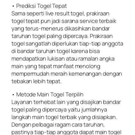
• Prediksi Togel Tepat
Sama seperti live result togel, prakiraan
togel tepat pun jadi sarana service terbaik
yang terus-menerus dikasihkan bandar
taruhan togel paling dipercaya. Prakiraan
togel sangatlah diperlukan tiap-tiap anggota
di bandar taruhan togel karena bisa
mendapatkan lukisan atau ramalan angka
main yang tepat manfaat menolong
mempermudah meraih kemenangan dengan
tebakan lebih tepat.
• Metode Main Togel Terpilih
Layanan terhebat lain yang disajikan bandar
togel paling dipercaya yaitu jumlahnya
langkah main togel terbaik yang disiapkan.
Dengan pelbagai ragam cara taruhan,
pastinya tiap-tiap anggota dapat main togel