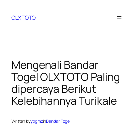
Skip
to
OLXTOTO
content
Mengenali Bandar
Togel OLXTOTO Paling
dipercaya Berikut
Kelebihannya Turikale
Written by
ypgmz
in
Bandar Togel