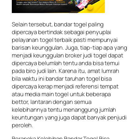
Selain tersebut, bandar togel paling
dipercaya bertindak sebagai penyuplai
pelayanan togel terbaik pasti mempunyai
barisan keunggulan. Juga, tiap-tiap apa yang
menjadi keunggulan broker judi togel dapat
dipercaya belumlah tentu anda bisa temui
pada biro judi lain. Karena itu, amat lumrah
bila waktu ini bandar taruhan togel bisa
dipercaya kerap menjadi referensi tempat
atau media main togel untuk beberapa
bettor, lantaran dengan semua
kelebihannya tentu menanggung jumlah
keuntungan yang juga dapat banyak penjudi
peroleh.
Beraneka Kelebihan Bandar Togel Bisa