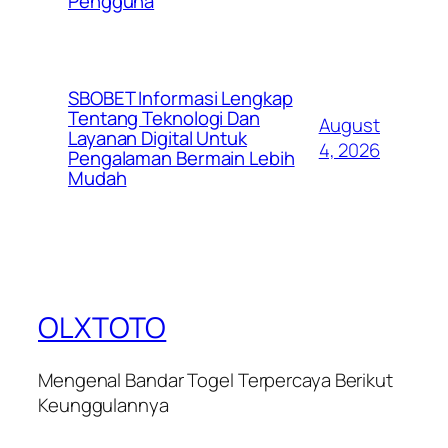
Pengguna
SBOBET Informasi Lengkap
Tentang Teknologi Dan
August
Layanan Digital Untuk
4, 2026
Pengalaman Bermain Lebih
Mudah
OLXTOTO
Mengenal Bandar Togel Terpercaya Berikut
Keunggulannya