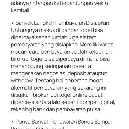
adanya rintangan ketergantungan waktu
kembali.
• Banyak Langkah Pembayaran Disiapkan
Untungnya masuk di bandar togel bisa
dipercaya sebab jumlah juga sistem
pembayaran yang disiapkan. Memiliki variasi
macam cara pembayaran adalah kelebihan
biro judi togel bisa dipercaya di mana bisa
menanggung keringanan peserta
mengerjakan negosiasi deposit ataupun
withdraw. Tentang hal beberapa model
alternatif pembayaran yang sekarang ini
disajikan broker judi togel online dapat
dipercaya antara lain seperti dompet digital,
rekening bank dan pembayaran pulsa.
• Punya Banyak Penawaran Bonus Sampai
Potongan harga Togel